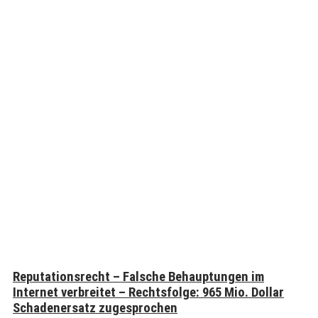
Reputationsrecht – Falsche Behauptungen im
Internet verbreitet – Rechtsfolge: 965 Mio. Dollar
Schadenersatz zugesprochen