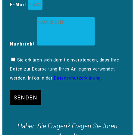
E-Mail
Nachricht
Sie erklären sich damit einverstanden, dass Ihre
Daten zur Bearbeitung Ihres Anliegens verwendet
werden. Infos in der
Datenschutzerklärung
.
SENDEN
Haben Sie Fragen? Fragen Sie Ihren