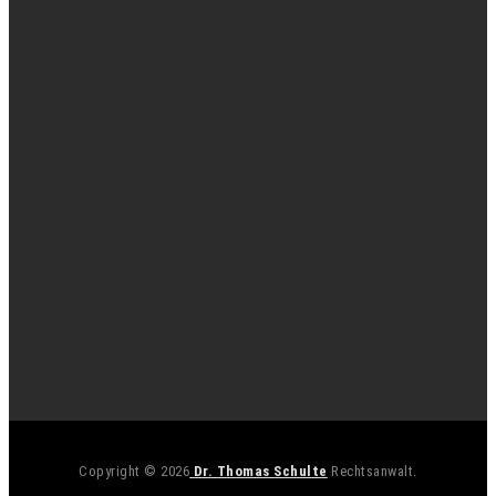
Copyright © 2026
Dr. Thomas Schulte
Rechtsanwalt.