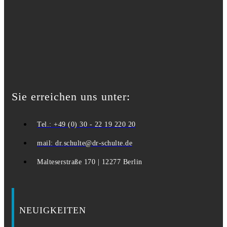
Sie erreichen uns unter:
Tel.: +49 (0) 30 - 22 19 220 20
mail: dr.schulte@dr-schulte.de
Malteserstraße 170 | 12277 Berlin
NEUIGKEITEN