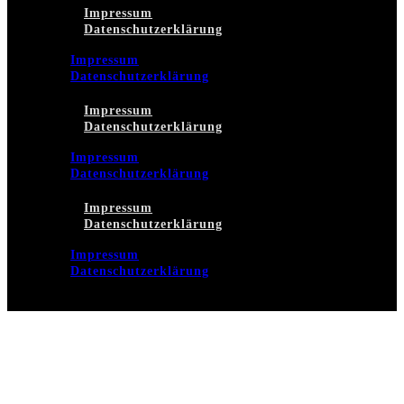
Impressum
Datenschutzerklärung
Impressum
Datenschutzerklärung
Impressum
Datenschutzerklärung
Impressum
Datenschutzerklärung
Impressum
Datenschutzerklärung
Impressum
Datenschutzerklärung