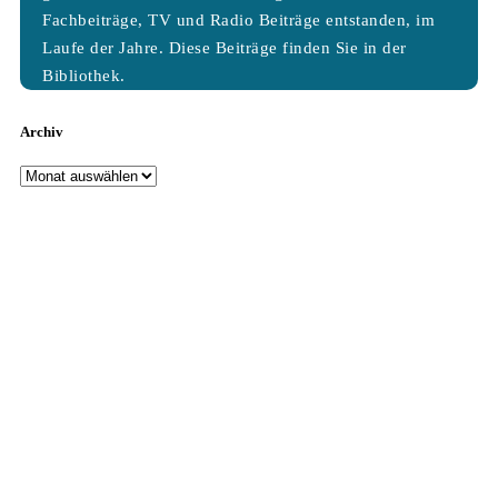
Fachbeiträge, TV und Radio Beiträge entstanden, im
Laufe der Jahre. Diese Beiträge finden Sie in der
Bibliothek.
Archiv
Archiv