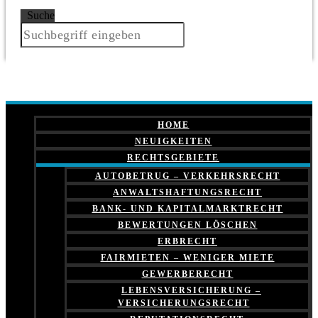
Suche
HOME
NEUIGKEITEN
RECHTSGEBIETE
AUTOBETRUG – VERKEHRSRECHT
ANWALTSHAFTUNGSRECHT
BANK- UND KAPITALMARKTRECHT
BEWERTUNGEN LÖSCHEN
ERBRECHT
FAIRMIETEN – WENIGER MIETE
GEWERBERECHT
LEBENSVERSICHERUNG –
VERSICHERUNGSRECHT