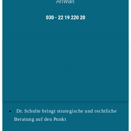
Anwalt
030 - 22 19 220 20
Dr. Schulte bringt strategische und rechtliche
Beratung auf den Punkt