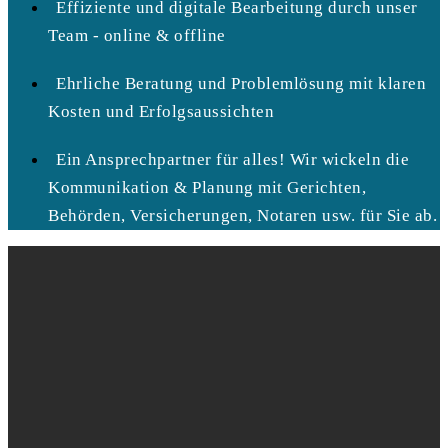
Effiziente und digitale Bearbeitung durch unser
Team - online & offline
Ehrliche Beratung und Problemlösung mit klaren
Kosten und Erfolgsaussichten
Ein Ansprechpartner für alles! Wir wickeln die
Kommunikation & Planung mit Gerichten,
Behörden, Versicherungen, Notaren usw. für Sie ab.