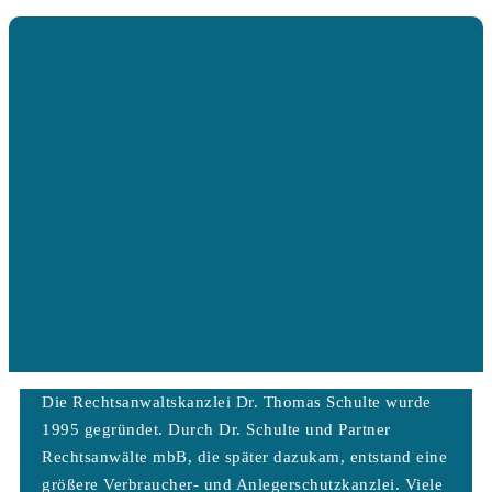
Die Rechtsanwaltskanzlei Dr. Thomas Schulte wurde
1995 gegründet. Durch Dr. Schulte und Partner
Rechtsanwälte mbB, die später dazukam, entstand eine
größere Verbraucher- und Anlegerschutzkanzlei. Viele