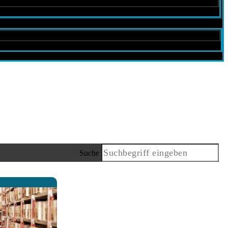
Suche