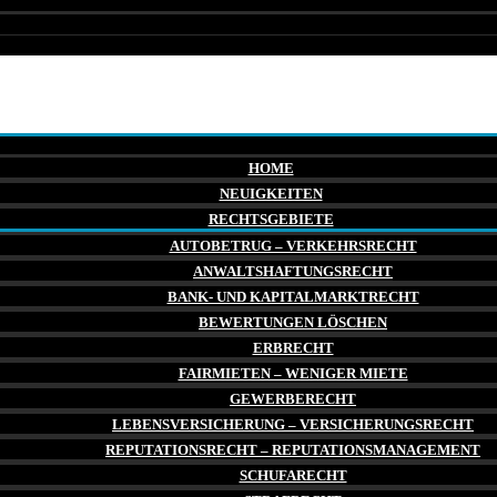
HOME
NEUIGKEITEN
RECHTSGEBIETE
AUTOBETRUG – VERKEHRSRECHT
ANWALTSHAFTUNGSRECHT
BANK- UND KAPITALMARKTRECHT
BEWERTUNGEN LÖSCHEN
ERBRECHT
FAIRMIETEN – WENIGER MIETE
GEWERBERECHT
LEBENSVERSICHERUNG – VERSICHERUNGSRECHT
REPUTATIONSRECHT – REPUTATIONSMANAGEMENT
SCHUFARECHT