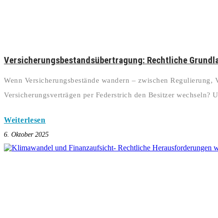
Versicherungsbestandsübertragung: Rechtliche Grund
Wenn Versicherungsbestände wandern – zwischen Regulierung, V
Versicherungsverträgen per Federstrich den Besitzer wechseln?
Weiterlesen
6. Oktober 2025