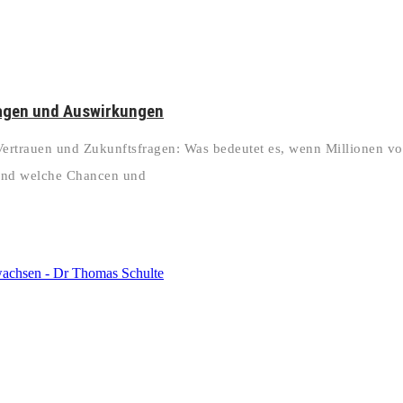
lagen und Auswirkungen
ertrauen und Zukunftsfragen: Was bedeutet es, wenn Millionen v
 Und welche Chancen und