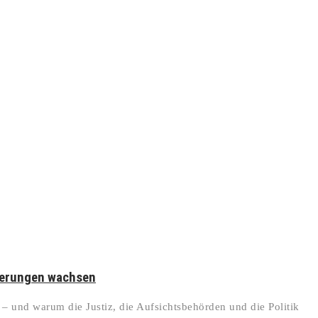
derungen wachsen
– und warum die Justiz, die Aufsichtsbehörden und die Politik