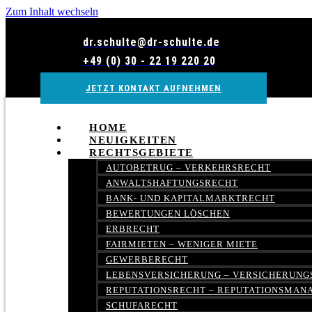
Zum Inhalt wechseln
dr.schulte@dr-schulte.de
+49 (0) 30 - 22 19 220 20
JETZT KONTAKT AUFNEHMEN
HOME
NEUIGKEITEN
RECHTSGEBIETE
AUTOBETRUG – VERKEHRSRECHT
ANWALTSHAFTUNGSRECHT
BANK- UND KAPITALMARKTRECHT
BEWERTUNGEN LÖSCHEN
ERBRECHT
FAIRMIETEN – WENIGER MIETE
GEWERBERECHT
LEBENSVERSICHERUNG – VERSICHERUNG
REPUTATIONSRECHT – REPUTATIONSMA
SCHUFARECHT