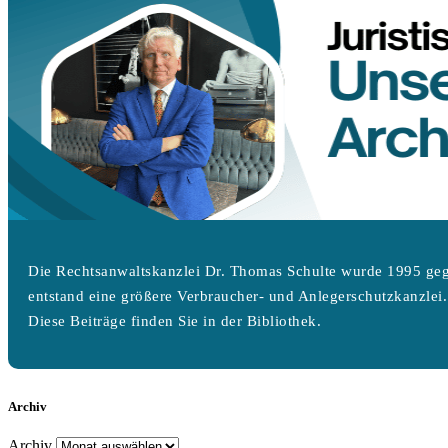
Die Rechtsanwaltskanzlei Dr. Thomas Schulte wurde 1995 geg
entstand eine größere Verbraucher- und Anlegerschutzkanzlei.
Diese Beiträge finden Sie in der Bibliothek.
Archiv
Archiv