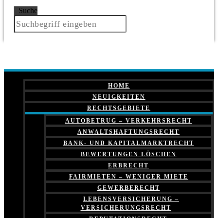
Suche
HOME
NEUIGKEITEN
RECHTSGEBIETE
AUTOBETRUG – VERKEHRSRECHT
ANWALTSHAFTUNGSRECHT
BANK- UND KAPITALMARKTRECHT
BEWERTUNGEN LÖSCHEN
ERBRECHT
FAIRMIETEN – WENIGER MIETE
GEWERBERECHT
LEBENSVERSICHERUNG –
VERSICHERUNGSRECHT