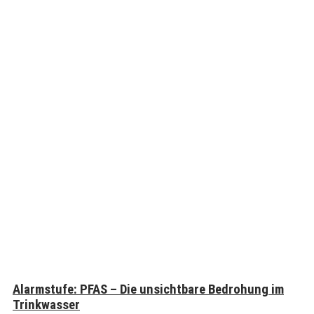
Alarmstufe: PFAS – Die unsichtbare Bedrohung im
Trinkwasser