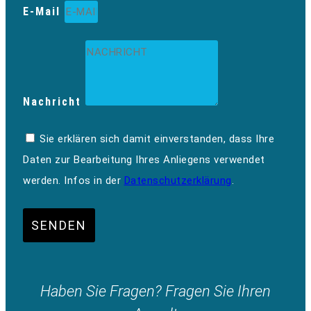
E-Mail
Nachricht
Sie erklären sich damit einverstanden, dass Ihre
Daten zur Bearbeitung Ihres Anliegens verwendet
werden. Infos in der
Datenschutzerklärung
.
SENDEN
Haben Sie Fragen? Fragen Sie Ihren