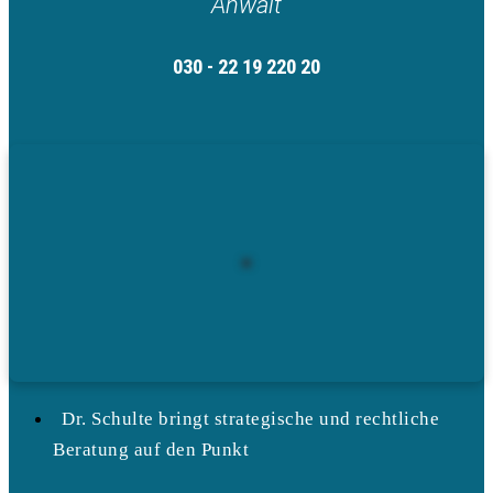
Anwalt
030 - 22 19 220 20
Dr. Schulte bringt strategische und rechtliche
Beratung auf den Punkt