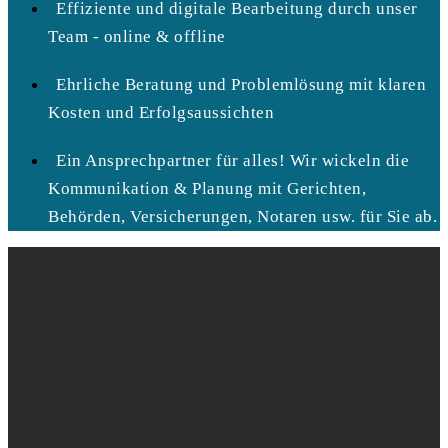
Effiziente und digitale Bearbeitung durch unser
Team - online & offline
Ehrliche Beratung und Problemlösung mit klaren
Kosten und Erfolgsaussichten
Ein Ansprechpartner für alles! Wir wickeln die
Kommunikation & Planung mit Gerichten,
Behörden, Versicherungen, Notaren usw. für Sie ab.