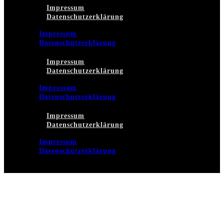
Impressum
Datenschutzerklärung
Impressum
Datenschutzerklärung
Impressum
Datenschutzerklärung
Impressum
Datenschutzerklärung
Impressum
Datenschutzerklärung
Impressum
Datenschutzerklärung