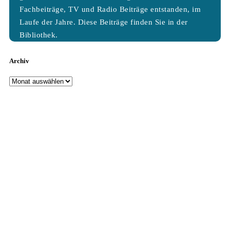
Fachbeiträge, TV und Radio Beiträge entstanden, im
Laufe der Jahre. Diese Beiträge finden Sie in der
Bibliothek.
Archiv
Archiv