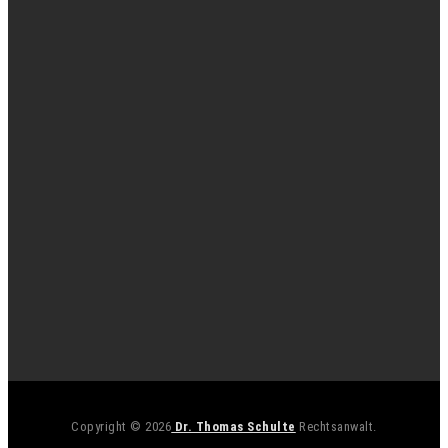
Copyright © 2026
Dr. Thomas Schulte
Rechtsanwalt.