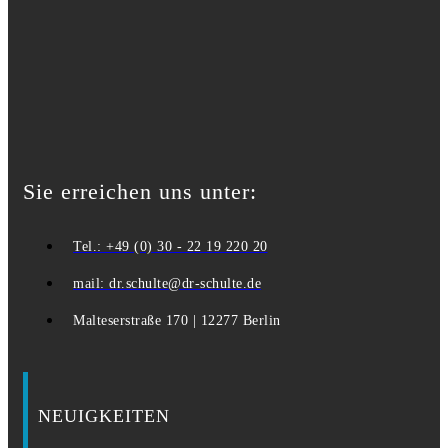
Sie erreichen uns unter:
Tel.: +49 (0) 30 - 22 19 220 20
mail: dr.schulte@dr-schulte.de
Malteserstraße 170 | 12277 Berlin
NEUIGKEITEN