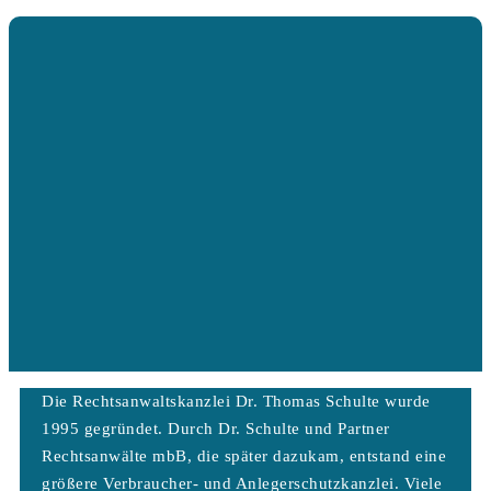
Die Rechtsanwaltskanzlei Dr. Thomas Schulte wurde
1995 gegründet. Durch Dr. Schulte und Partner
Rechtsanwälte mbB, die später dazukam, entstand eine
größere Verbraucher- und Anlegerschutzkanzlei. Viele