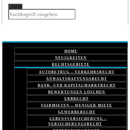
Suche
HOME
NEUIGKEITEN
RECHTSGEBIETE
AUTOBETRUG – VERKEHRSRECHT
ANWALTSHAFTUNGSRECHT
BANK- UND KAPITALMARKTRECHT
BEWERTUNGEN LÖSCHEN
ERBRECHT
FAIRMIETEN – WENIGER MIETE
GEWERBERECHT
LEBENSVERSICHERUNG –
VERSICHERUNGSRECHT