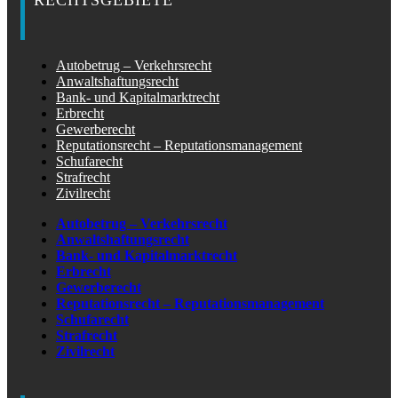
RECHTSGEBIETE
Autobetrug – Verkehrsrecht
Anwaltshaftungsrecht
Bank- und Kapitalmarktrecht
Erbrecht
Gewerberecht
Reputationsrecht – Reputationsmanagement
Schufarecht
Strafrecht
Zivilrecht
Autobetrug – Verkehrsrecht
Anwaltshaftungsrecht
Bank- und Kapitalmarktrecht
Erbrecht
Gewerberecht
Reputationsrecht – Reputationsmanagement
Schufarecht
Strafrecht
Zivilrecht