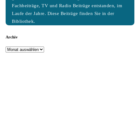
Fachbeiträge, TV und Radio Beiträge entstanden, im
Laufe der Jahre. Diese Beiträge finden Sie in der
Bibliothek.
Archiv
Archiv