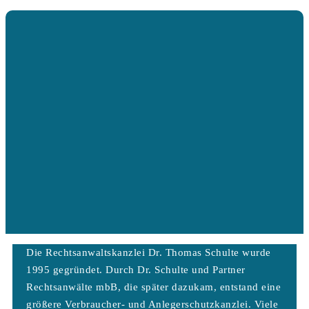
Die Rechtsanwaltskanzlei Dr. Thomas Schulte wurde
1995 gegründet. Durch Dr. Schulte und Partner
Rechtsanwälte mbB, die später dazukam, entstand eine
größere Verbraucher- und Anlegerschutzkanzlei. Viele