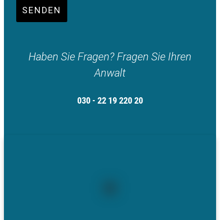
SENDEN
Haben Sie Fragen? Fragen Sie Ihren
Anwalt
030 - 22 19 220 20