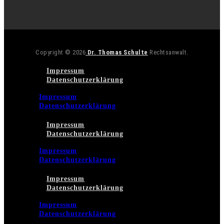
Copyright © 2026
Dr. Thomas Schulte
Rechtsanwalt.
Impressum
Datenschutzerklärung
Impressum
Datenschutzerklärung
Impressum
Datenschutzerklärung
Impressum
Datenschutzerklärung
Impressum
Datenschutzerklärung
Impressum
Datenschutzerklärung