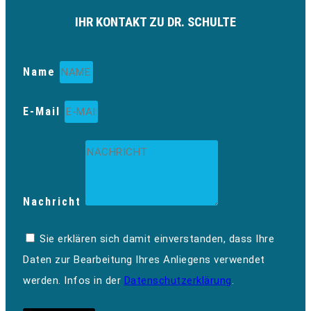
IHR KONTAKT ZU DR. SCHULTE
Name
E-Mail
Nachricht
Sie erklären sich damit einverstanden, dass Ihre
Daten zur Bearbeitung Ihres Anliegens verwendet
werden. Infos in der
Datenschutzerklärung
.