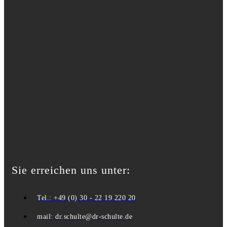
Sie erreichen uns unter:
Tel.: +49 (0) 30 - 22 19 220 20
mail: dr.schulte@dr-schulte.de