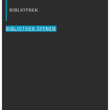
BIBLIOTHEK
BIBLIOTHEK ÖFFNEN