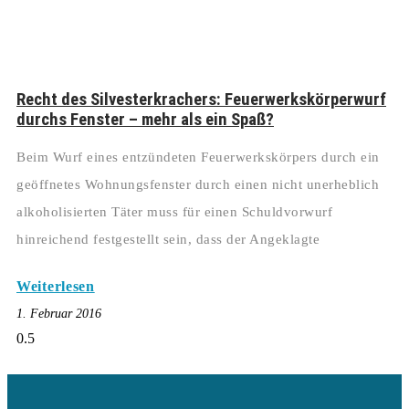
Recht des Silvesterkrachers: Feuerwerkskörperwurf
durchs Fenster – mehr als ein Spaß?
Beim Wurf eines entzündeten Feuerwerkskörpers durch ein
geöffnetes Wohnungsfenster durch einen nicht unerheblich
alkoholisierten Täter muss für einen Schuldvorwurf
hinreichend festgestellt sein, dass der Angeklagte
Weiterlesen
1. Februar 2016