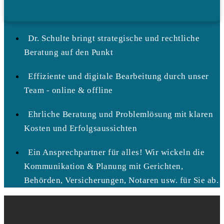
Dr. Schulte bringt strategische und rechtliche
Beratung auf den Punkt
Effiziente und digitale Bearbeitung durch unser
Team - online & offline
Ehrliche Beratung und Problemlösung mit klaren
Kosten und Erfolgsaussichten
Ein Ansprechpartner für alles! Wir wickeln die
Kommunikation & Planung mit Gerichten,
Behörden, Versicherungen, Notaren usw. für Sie ab.