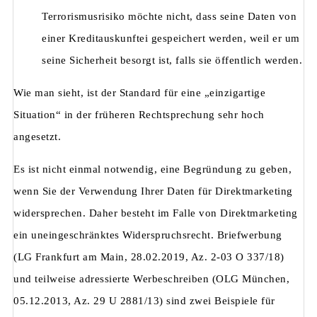
Terrorismusrisiko möchte nicht, dass seine Daten von
einer Kreditauskunftei gespeichert werden, weil er um
seine Sicherheit besorgt ist, falls sie öffentlich werden.
Wie man sieht, ist der Standard für eine „einzigartige
Situation“ in der früheren Rechtsprechung sehr hoch
angesetzt.
Es ist nicht einmal notwendig, eine Begründung zu geben,
wenn Sie der Verwendung Ihrer Daten für Direktmarketing
widersprechen. Daher besteht im Falle von Direktmarketing
ein uneingeschränktes Widerspruchsrecht. Briefwerbung
(LG Frankfurt am Main, 28.02.2019, Az. 2-03 O 337/18)
und teilweise adressierte Werbeschreiben (OLG München,
05.12.2013, Az. 29 U 2881/13) sind zwei Beispiele für