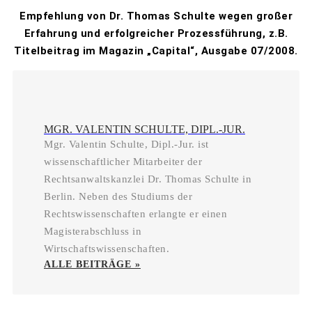
Empfehlung von Dr. Thomas Schulte wegen großer
Erfahrung und erfolgreicher Prozessführung, z.B.
Titelbeitrag im Magazin „Capital“, Ausgabe 07/2008.
MGR. VALENTIN SCHULTE, DIPL.-JUR.
Mgr. Valentin Schulte, Dipl.-Jur. ist
wissenschaftlicher Mitarbeiter der
Rechtsanwaltskanzlei Dr. Thomas Schulte in
Berlin. Neben des Studiums der
Rechtswissenschaften erlangte er einen
Magisterabschluss in
Wirtschaftswissenschaften.
ALLE BEITRÄGE »