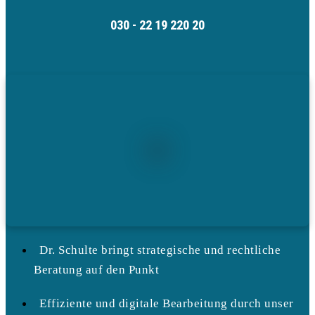
030 - 22 19 220 20
Dr. Schulte bringt strategische und rechtliche
Beratung auf den Punkt
Effiziente und digitale Bearbeitung durch unser