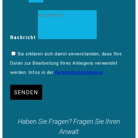
Nachricht
Sie erklären sich damit einverstanden, dass Ihre
Daten zur Bearbeitung Ihres Anliegens verwendet
werden. Infos in der
Datenschutzerklärung
.
SENDEN
Haben Sie Fragen? Fragen Sie Ihren
Anwalt