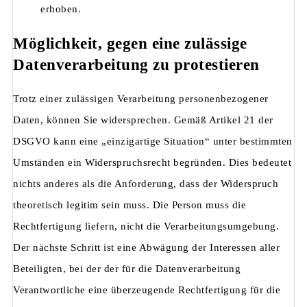
erhoben.
Möglichkeit, gegen eine zulässige
Datenverarbeitung zu protestieren
Trotz einer zulässigen Verarbeitung personenbezogener
Daten, können Sie widersprechen. Gemäß Artikel 21 der
DSGVO kann eine „einzigartige Situation“ unter bestimmten
Umständen ein Widerspruchsrecht begründen. Dies bedeutet
nichts anderes als die Anforderung, dass der Widerspruch
theoretisch legitim sein muss. Die Person muss die
Rechtfertigung liefern, nicht die Verarbeitungsumgebung.
Der nächste Schritt ist eine Abwägung der Interessen aller
Beteiligten, bei der der für die Datenverarbeitung
Verantwortliche eine überzeugende Rechtfertigung für die