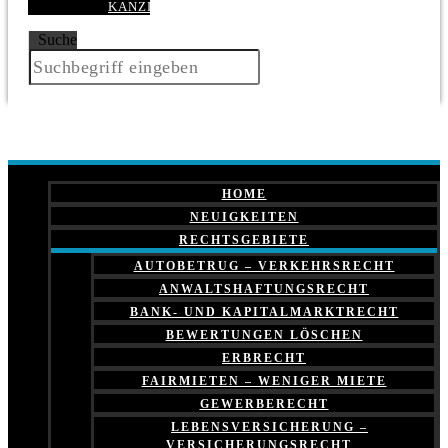
KANZLEI
Suche
HOME
NEUIGKEITEN
RECHTSGEBIETE
AUTOBETRUG – VERKEHRSRECHT
ANWALTSHAFTUNGSRECHT
BANK- UND KAPITALMARKTRECHT
BEWERTUNGEN LÖSCHEN
ERBRECHT
FAIRMIETEN – WENIGER MIETE
GEWERBERECHT
LEBENSVERSICHERUNG –
VERSICHERUNGSRECHT