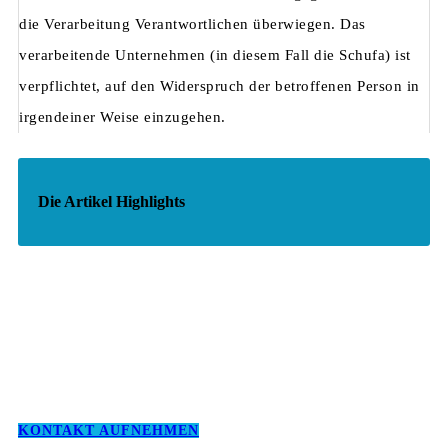
die Verarbeitung Verantwortlichen überwiegen. Das
verarbeitende Unternehmen (in diesem Fall die Schufa) ist
verpflichtet, auf den Widerspruch der betroffenen Person in
irgendeiner Weise einzugehen.
Die Artikel Highlights
KONTAKT AUFNEHMEN