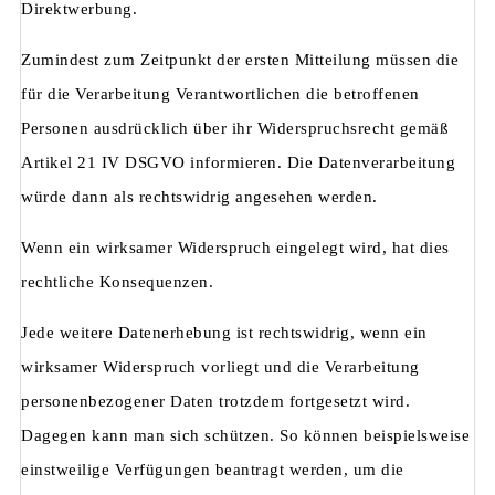
Direktwerbung.
Zumindest zum Zeitpunkt der ersten Mitteilung müssen die
für die Verarbeitung Verantwortlichen die betroffenen
Personen ausdrücklich über ihr Widerspruchsrecht gemäß
Artikel 21 IV DSGVO informieren. Die Datenverarbeitung
würde dann als rechtswidrig angesehen werden.
Wenn ein wirksamer Widerspruch eingelegt wird, hat dies
rechtliche Konsequenzen.
Jede weitere Datenerhebung ist rechtswidrig, wenn ein
wirksamer Widerspruch vorliegt und die Verarbeitung
personenbezogener Daten trotzdem fortgesetzt wird.
Dagegen kann man sich schützen. So können beispielsweise
einstweilige Verfügungen beantragt werden, um die