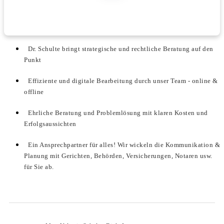
Dr. Schulte bringt strategische und rechtliche Beratung auf den
Punkt
Effiziente und digitale Bearbeitung durch unser Team - online &
offline
Ehrliche Beratung und Problemlösung mit klaren Kosten und
Erfolgsaussichten
Ein Ansprechpartner für alles! Wir wickeln die Kommunikation &
Planung mit Gerichten, Behörden, Versicherungen, Notaren usw.
für Sie ab.