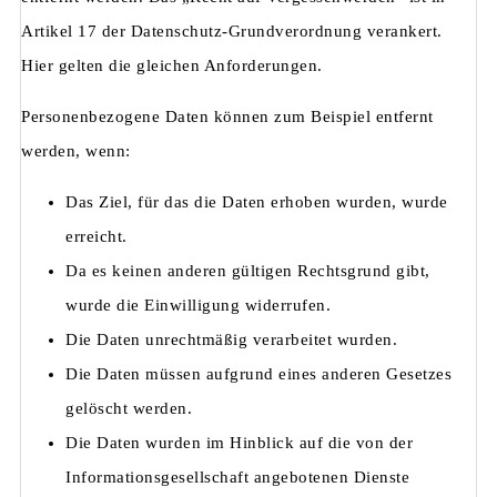
Artikel 17 der Datenschutz-Grundverordnung verankert.
Hier gelten die gleichen Anforderungen.
Personenbezogene Daten können zum Beispiel entfernt
werden, wenn:
Das Ziel, für das die Daten erhoben wurden, wurde
erreicht.
Da es keinen anderen gültigen Rechtsgrund gibt,
wurde die Einwilligung widerrufen.
Die Daten unrechtmäßig verarbeitet wurden.
Die Daten müssen aufgrund eines anderen Gesetzes
gelöscht werden.
Die Daten wurden im Hinblick auf die von der
Informationsgesellschaft angebotenen Dienste