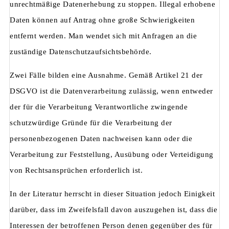
unrechtmäßige Datenerhebung zu stoppen. Illegal erhobene
Daten können auf Antrag ohne große Schwierigkeiten
entfernt werden. Man wendet sich mit Anfragen an die
zuständige Datenschutzaufsichtsbehörde.
Zwei Fälle bilden eine Ausnahme. Gemäß Artikel 21 der
DSGVO ist die Datenverarbeitung zulässig, wenn entweder
der für die Verarbeitung Verantwortliche zwingende
schutzwürdige Gründe für die Verarbeitung der
personenbezogenen Daten nachweisen kann oder die
Verarbeitung zur Feststellung, Ausübung oder Verteidigung
von Rechtsansprüchen erforderlich ist.
In der Literatur herrscht in dieser Situation jedoch Einigkeit
darüber, dass im Zweifelsfall davon auszugehen ist, dass die
Interessen der betroffenen Person denen gegenüber des für