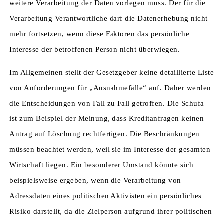
weitere Verarbeitung der Daten vorlegen muss. Der für die
Verarbeitung Verantwortliche darf die Datenerhebung nicht
mehr fortsetzen, wenn diese Faktoren das persönliche
Interesse der betroffenen Person nicht überwiegen.
Im Allgemeinen stellt der Gesetzgeber keine detaillierte Liste
von Anforderungen für „Ausnahmefälle“ auf. Daher werden
die Entscheidungen von Fall zu Fall getroffen. Die Schufa
ist zum Beispiel der Meinung, dass Kreditanfragen keinen
Antrag auf Löschung rechtfertigen. Die Beschränkungen
müssen beachtet werden, weil sie im Interesse der gesamten
Wirtschaft liegen. Ein besonderer Umstand könnte sich
beispielsweise ergeben, wenn die Verarbeitung von
Adressdaten eines politischen Aktivisten ein persönliches
Risiko darstellt, da die Zielperson aufgrund ihrer politischen