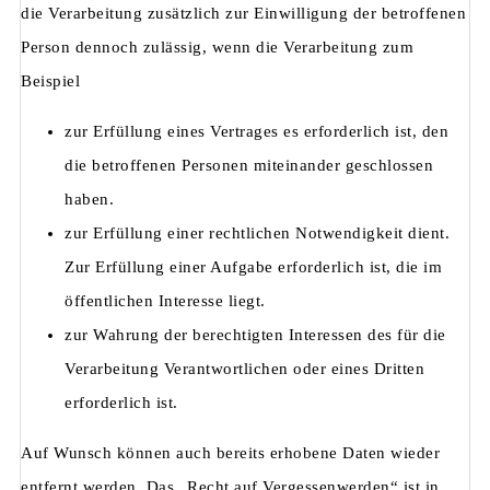
die Verarbeitung zusätzlich zur Einwilligung der betroffenen
Person dennoch zulässig, wenn die Verarbeitung zum
Beispiel
zur Erfüllung eines Vertrages es erforderlich ist, den
die betroffenen Personen miteinander geschlossen
haben.
zur Erfüllung einer rechtlichen Notwendigkeit dient.
Zur Erfüllung einer Aufgabe erforderlich ist, die im
öffentlichen Interesse liegt.
zur Wahrung der berechtigten Interessen des für die
Verarbeitung Verantwortlichen oder eines Dritten
erforderlich ist.
Auf Wunsch können auch bereits erhobene Daten wieder
entfernt werden. Das „Recht auf Vergessenwerden“ ist in