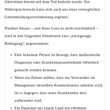
Aktivitäten bereits mit dem Tod bedroht wurde. Ein
Widerspruchsrecht kann sich auch aus einer vertraglichen
Geheimhaltungsvereinbarung ergeben.
Darüber hinaus – und diese Liste ist nicht erschöpfend –
wird in den folgenden Situationen eine „einzigartige
Bedingung“ angenommen:
Eine bekannte Person ist besorgt, dass medizinische
Diagnosen oder Krankenhausaufenthalte öffentlich
gemacht werden könnten.
Wenn ein Patient erfährt, dass ein Verwandter im
Management desselben Krankenhauses arbeiten wird,
ist er dagegen, dass seine Krankenakte dort
aufbewahrt wird.
Ein Diplomat aus einem Land mit erhöhtem