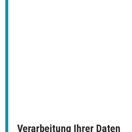
Verarbeitung Ihrer Daten