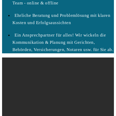
Team - online & offline
Ehrliche Beratung und Problemlösung mit klaren
Kosten und Erfolgsaussichten
Ein Ansprechpartner für alles! Wir wickeln die
Kommunikation & Planung mit Gerichten,
Behörden, Versicherungen, Notaren usw. für Sie ab.