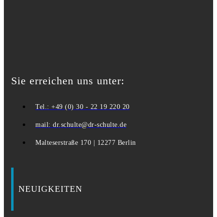
Sie erreichen uns unter:
Tel.: +49 (0) 30 - 22 19 220 20
mail: dr.schulte@dr-schulte.de
Malteserstraße 170 | 12277 Berlin
NEUIGKEITEN