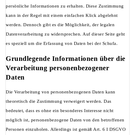
persönliche Informationen zu erhalten. Diese Zustimmung
kann in der Regel mit einem einfachen Klick abgelehnt
werden. Dennoch gibt es die Möglichkeit, der legalen
Datenverarbeitung zu widersprechen. Auf dieser Seite geht
es speziell um die Erfassung von Daten bei der Schufa.
Grundlegende Informationen über die
Verarbeitung personenbezogener
Daten
Die Verarbeitung von personenbezogenen Daten kann
theoretisch die Zustimmung verweigert werden. Das
bedeutet, dass es ohne ein besonderes Interesse nicht
möglich ist, personenbezogene Daten von den betroffenen
Personen einzuholen. Allerdings ist gemäß Art. 6 I DSGVO