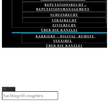
REPUTATIONSRECHT –
REPUTATIONSMANAGEMENT
SCHUFARECHT
STRAFRECHT
ZIVILRECHT
ÜBER DIE KANZLEI
KARRIERE – DIGITAL, REMOTE,
FLEXIBEL
ÜBER DIE KANZLEI
Suche