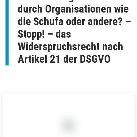
durch Organisationen wie
die Schufa oder andere? –
Stopp! – das
Widerspruchsrecht nach
Artikel 21 der DSGVO