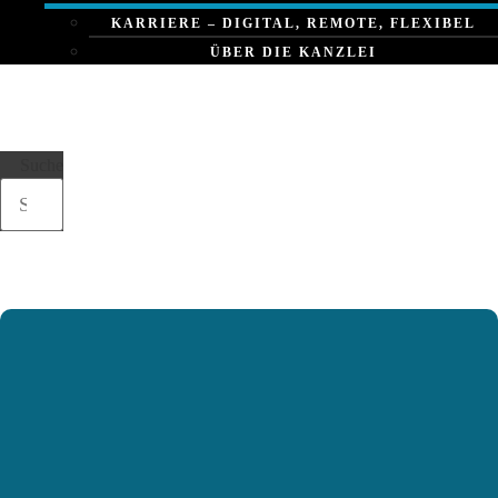
KARRIERE – DIGITAL, REMOTE, FLEXIBEL
ÜBER DIE KANZLEI
Suche