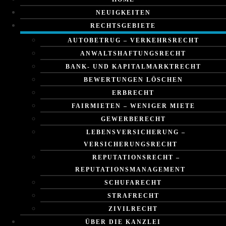
NEUIGKEITEN
RECHTSGEBIETE
AUTOBETRUG – VERKEHRSRECHT
ANWALTSHAFTUNGSRECHT
BANK- UND KAPITALMARKTRECHT
BEWERTUNGEN LÖSCHEN
ERBRECHT
FAIRMIETEN – WENIGER MIETE
GEWERBERECHT
LEBENSVERSICHERUNG –
VERSICHERUNGSRECHT
REPUTATIONSRECHT –
REPUTATIONSMANAGEMENT
SCHUFARECHT
STRAFRECHT
ZIVILRECHT
ÜBER DIE KANZLEI