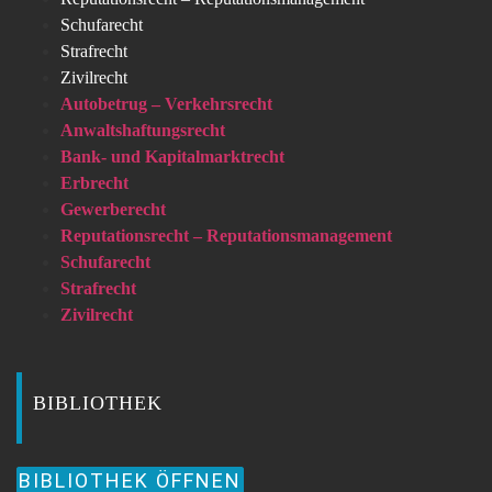
Schufarecht
Strafrecht
Zivilrecht
Autobetrug – Verkehrsrecht
Anwaltshaftungsrecht
Bank- und Kapitalmarktrecht
Erbrecht
Gewerberecht
Reputationsrecht – Reputationsmanagement
Schufarecht
Strafrecht
Zivilrecht
BIBLIOTHEK
BIBLIOTHEK ÖFFNEN