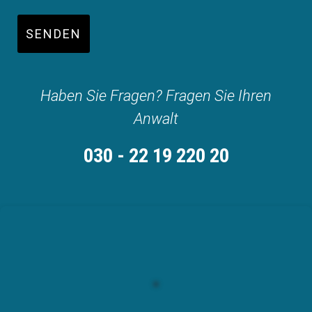
SENDEN
Haben Sie Fragen? Fragen Sie Ihren
Anwalt
030 - 22 19 220 20