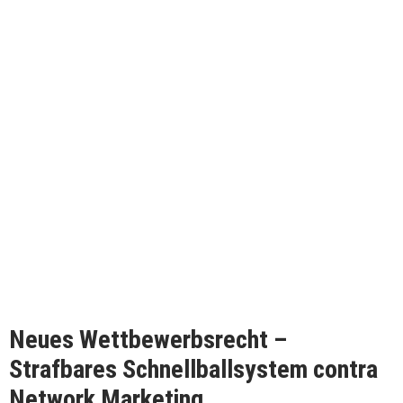
Neues Wettbewerbsrecht –
Strafbares Schnellballsystem contra
Network Marketing