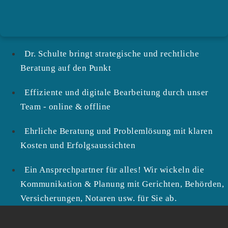
Dr. Schulte bringt strategische und rechtliche
Beratung auf den Punkt
Effiziente und digitale Bearbeitung durch unser
Team - online & offline
Ehrliche Beratung und Problemlösung mit klaren
Kosten und Erfolgsaussichten
Ein Ansprechpartner für alles! Wir wickeln die
Kommunikation & Planung mit Gerichten, Behörden,
Versicherungen, Notaren usw. für Sie ab.