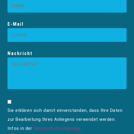
E-Mail
Nachricht
Sie erklären sich damit einverstanden, dass Ihre Daten
zur Bearbeitung Ihres Anliegens verwendet werden.
Infos in der
Datenschutzerklärung
.