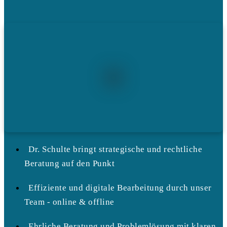
Dr. Schulte bringt strategische und rechtliche
Beratung auf den Punkt
Effiziente und digitale Bearbeitung durch unser
Team - online & offline
Ehrliche Beratung und Problemlösung mit klaren