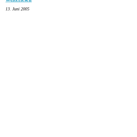
13. Juni 2005