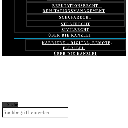
REPUTATIONSRECHT –
REPUTATIONSMANAGEMENT
SCHUFARECHT
STRAFRECHT
ZIVILRECHT
ÜBER DIE KANZLEI
KARRIERE – DIGITAL, REMOTE,
FLEXIBEL
ÜBER DIE KANZLEI
Suche