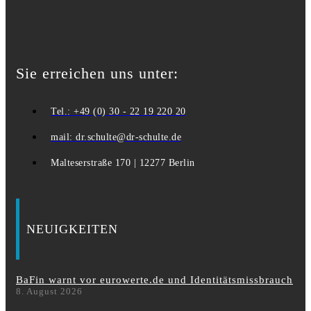
Sie erreichen uns unter:
Tel.: +49 (0) 30 - 22 19 220 20
mail: dr.schulte@dr-schulte.de
Malteserstraße 170 | 12277 Berlin
NEUIGKEITEN
BaFin warnt vor eurowerte.de und Identitätsmissbrauch
8. August 2026