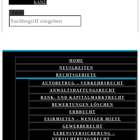
KANZLEI
Suche
HOME
NEUIGKEITEN
RECHTSGEBIETE
AUTOBETRUG – VERKEHRSRECHT
ANWALTSHAFTUNGSRECHT
BANK- UND KAPITALMARKTRECHT
BEWERTUNGEN LÖSCHEN
ERBRECHT
FAIRMIETEN – WENIGER MIETE
GEWERBERECHT
LEBENSVERSICHERUNG –
VERSICHERUNGSRECHT