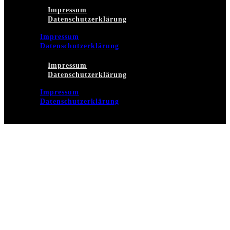
Impressum
Datenschutzerklärung
Impressum
Datenschutzerklärung
Impressum
Datenschutzerklärung
Impressum
Datenschutzerklärung