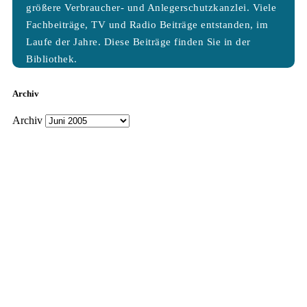
größere Verbraucher- und Anlegerschutzkanzlei. Viele
Fachbeiträge, TV und Radio Beiträge entstanden, im
Laufe der Jahre. Diese Beiträge finden Sie in der
Bibliothek.
Archiv
Archiv