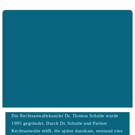
Die Rechtsanwaltskanzlei Dr. Thomas Schulte wurde
1995 gegründet. Durch Dr. Schulte und Partner
Rechtsanwälte mbB, die später dazukam, entstand eine