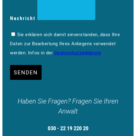
Nachricht
Sie erklären sich damit einverstanden, dass Ihre
Daten zur Bearbeitung Ihres Anliegens verwendet
werden. Infos in der
Datenschutzerklärung
.
SENDEN
Haben Sie Fragen? Fragen Sie Ihren
Anwalt
030 - 22 19 220 20