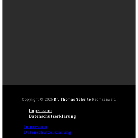
Copyright © 2026
Dr. Thomas Schulte
Rechtsanwalt.
Impressum
Datenschutzerklärung
Impressum
Datenschutzerklärung