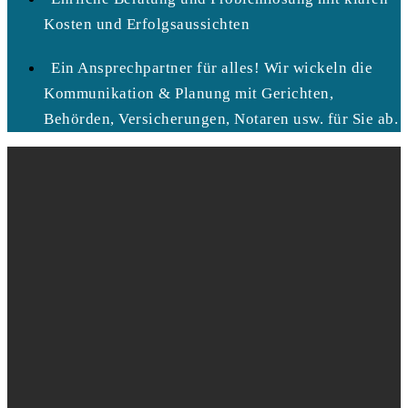
Kosten und Erfolgsaussichten
Ein Ansprechpartner für alles! Wir wickeln die
Kommunikation & Planung mit Gerichten,
Behörden, Versicherungen, Notaren usw. für Sie ab.