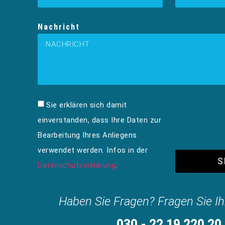
Nachricht
Sie erklären sich damit
einverstanden, dass Ihre Daten zur
Bearbeitung Ihres Anliegens
verwendet werden. Infos in der
S
Datenschutzerklärung
.
Haben Sie Fragen? Fragen Sie I
030 - 22 19 220 20