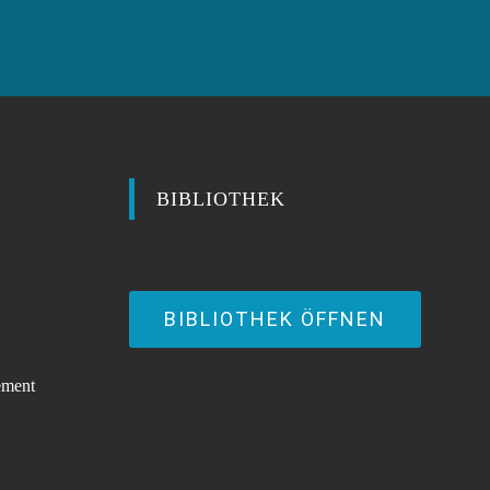
BIBLIOTHEK
BIBLIOTHEK ÖFFNEN
ement