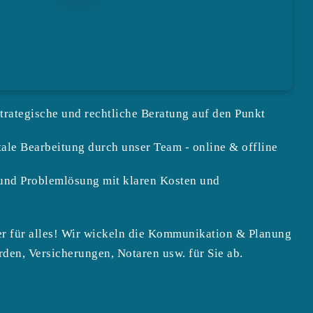
strategische und rechtliche Beratung auf den Punkt
tale Bearbeitung durch unser Team - online & offline
und Problemlösung mit klaren Kosten und
r für alles! Wir wickeln die Kommunikation & Planung
rden, Versicherungen, Notaren usw. für Sie ab.