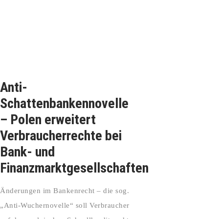
Anti-
Schattenbankennovelle
– Polen erweitert
Verbraucherrechte bei
Bank- und
Finanzmarktgesellschaften
Änderungen im Bankenrecht – die sog.
„Anti-Wuchernovelle“ soll Verbraucher