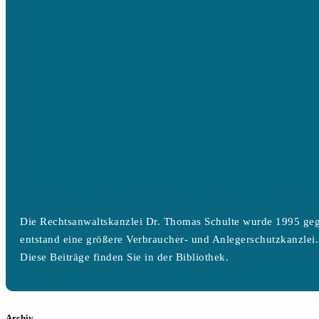
Die Rechtsanwaltskanzlei Dr. Thomas Schulte wurde 1995 geg
entstand eine größere Verbraucher- und Anlegerschutzkanzlei.
Diese Beiträge finden Sie in der Bibliothek.
Archiv