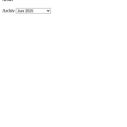
Archiv