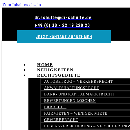
Zum Inhalt wechseln
dr.schulte@dr-schulte.de
+49 (0) 30 - 22 19 220 20
JETZT KONTAKT AUFNEHMEN
HOME
NEUIGKEITEN
RECHTSGEBIETE
AUTOBETRUG – VERKEHRSRECHT
ANWALTSHAFTUNGSRECHT
BANK- UND KAPITALMARKTRECHT
BEWERTUNGEN LÖSCHEN
ERBRECHT
FAIRMIETEN – WENIGER MIETE
GEWERBERECHT
LEBENSVERSICHERUNG – VERSICHERUNG