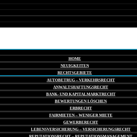
HOME
NEUIGKEITEN
RECHTSGEBIETE
AUTOBETRUG – VERKEHRSRECHT
ANWALTSHAFTUNGSRECHT
BANK- UND KAPITALMARKTRECHT
BEWERTUNGEN LÖSCHEN
ERBRECHT
FAIRMIETEN – WENIGER MIETE
GEWERBERECHT
LEBENSVERSICHERUNG – VERSICHERUNGSRECHT
REPUTATIONSRECHT – REPUTATIONSMANAGEMENT