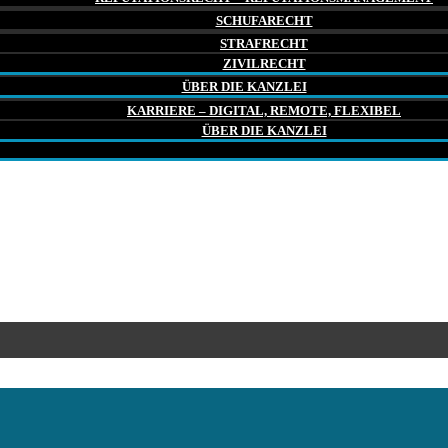
SCHUFARECHT
STRAFRECHT
ZIVILRECHT
ÜBER DIE KANZLEI
KARRIERE – DIGITAL, REMOTE, FLEXIBEL
ÜBER DIE KANZLEI