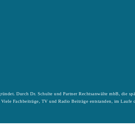
ründet. Durch Dr. Schulte und Partner Rechtsanwälte mbB, die sp
 Viele Fachbeiträge, TV und Radio Beiträge entstanden, im Laufe d