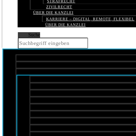
STRAFRECHT
ZIVILRECHT
ÜBER DIE KANZLEI
KARRIERE – DIGITAL, REMOTE, FLEXIBEL
ÜBER DIE KANZLEI
Suche