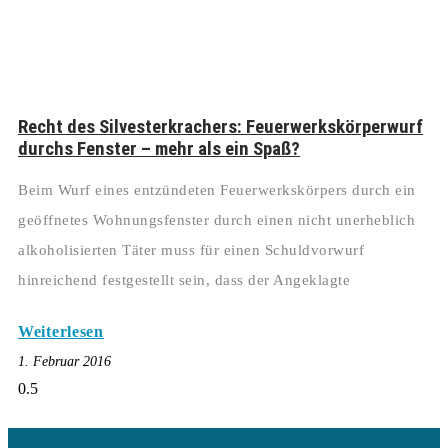
Recht des Silvesterkrachers: Feuerwerkskörperwurf
durchs Fenster – mehr als ein Spaß?
Beim Wurf eines entzündeten Feuerwerkskörpers durch ein
geöffnetes Wohnungsfenster durch einen nicht unerheblich
alkoholisierten Täter muss für einen Schuldvorwurf
hinreichend festgestellt sein, dass der Angeklagte
Weiterlesen
1. Februar 2016