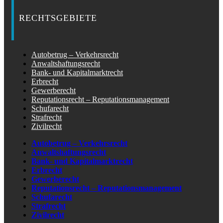
RECHTSGEBIETE
Autobetrug – Verkehrsrecht
Anwaltshaftungsrecht
Bank- und Kapitalmarktrecht
Erbrecht
Gewerberecht
Reputationsrecht – Reputationsmanagement
Schufarecht
Strafrecht
Zivilrecht
Autobetrug – Verkehrsrecht
Anwaltshaftungsrecht
Bank- und Kapitalmarktrecht
Erbrecht
Gewerberecht
Reputationsrecht – Reputationsmanagement
Schufarecht
Strafrecht
Zivilrecht