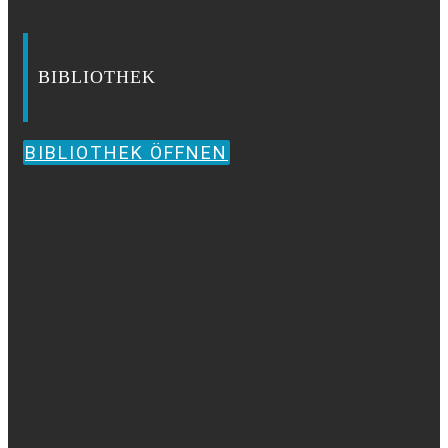
BIBLIOTHEK
BIBLIOTHEK ÖFFNEN