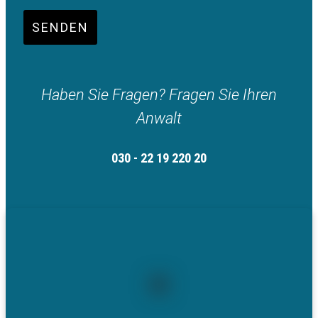
SENDEN
Haben Sie Fragen? Fragen Sie Ihren
Anwalt
030 - 22 19 220 20