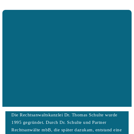
Die Rechtsanwaltskanzlei Dr. Thomas Schulte wurde
1995 gegründet. Durch Dr. Schulte und Partner
Rechtsanwälte mbB, die später dazukam, entstand eine