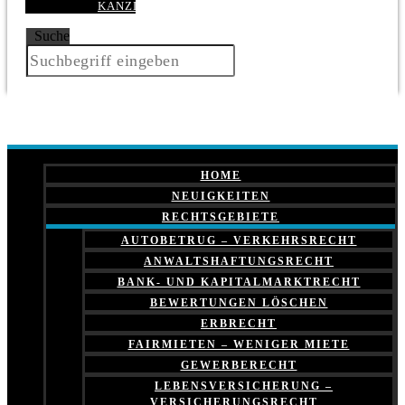
KANZLEI
Suche
HOME
NEUIGKEITEN
RECHTSGEBIETE
AUTOBETRUG – VERKEHRSRECHT
ANWALTSHAFTUNGSRECHT
BANK- UND KAPITALMARKTRECHT
BEWERTUNGEN LÖSCHEN
ERBRECHT
FAIRMIETEN – WENIGER MIETE
GEWERBERECHT
LEBENSVERSICHERUNG –
VERSICHERUNGSRECHT