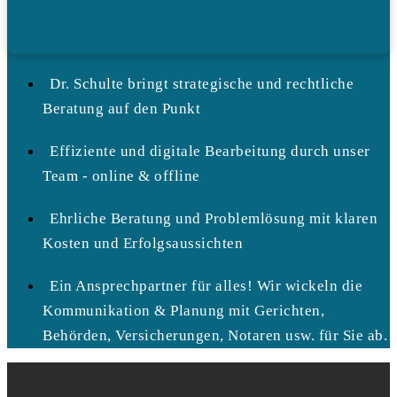
Dr. Schulte bringt strategische und rechtliche
Beratung auf den Punkt
Effiziente und digitale Bearbeitung durch unser
Team - online & offline
Ehrliche Beratung und Problemlösung mit klaren
Kosten und Erfolgsaussichten
Ein Ansprechpartner für alles! Wir wickeln die
Kommunikation & Planung mit Gerichten,
Behörden, Versicherungen, Notaren usw. für Sie ab.