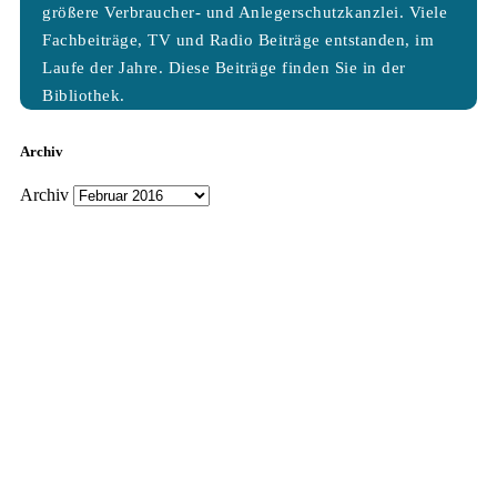
größere Verbraucher- und Anlegerschutzkanzlei. Viele
Fachbeiträge, TV und Radio Beiträge entstanden, im
Laufe der Jahre. Diese Beiträge finden Sie in der
Bibliothek.
Archiv
Archiv