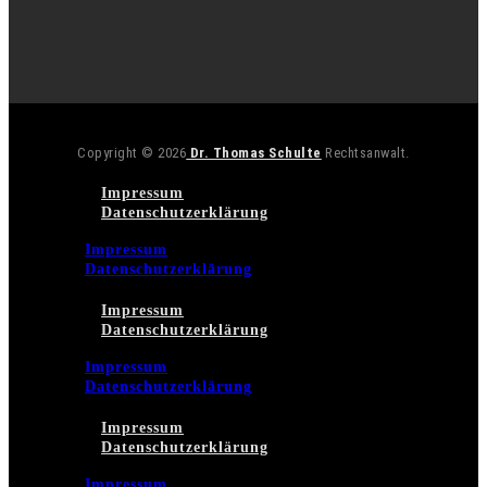
Copyright © 2026
Dr. Thomas Schulte
Rechtsanwalt.
Impressum
Datenschutzerklärung
Impressum
Datenschutzerklärung
Impressum
Datenschutzerklärung
Impressum
Datenschutzerklärung
Impressum
Datenschutzerklärung
Impressum