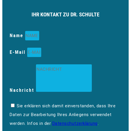
IHR KONTAKT ZU DR. SCHULTE
Name
E-Mail
Nachricht
Sie erklären sich damit einverstanden, dass Ihre
Daten zur Bearbeitung Ihres Anliegens verwendet
werden. Infos in der
Datenschutzerklärung
.