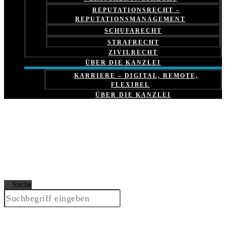
REPUTATIONSRECHT –
REPUTATIONSMANAGEMENT
SCHUFARECHT
STRAFRECHT
ZIVILRECHT
ÜBER DIE KANZLEI
KARRIERE – DIGITAL, REMOTE,
FLEXIBEL
ÜBER DIE KANZLEI
Suche