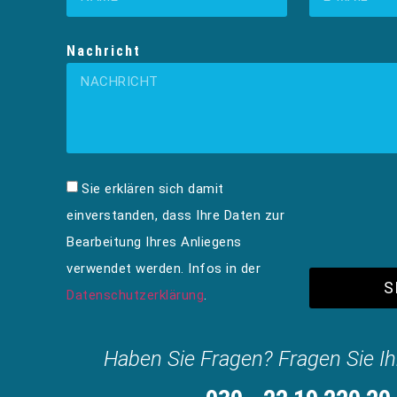
Nachricht
Sie erklären sich damit
einverstanden, dass Ihre Daten zur
Bearbeitung Ihres Anliegens
verwendet werden. Infos in der
S
Datenschutzerklärung
.
Haben Sie Fragen? Fragen Sie I