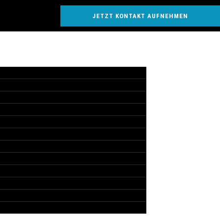
JETZT KONTAKT AUFNEHMEN