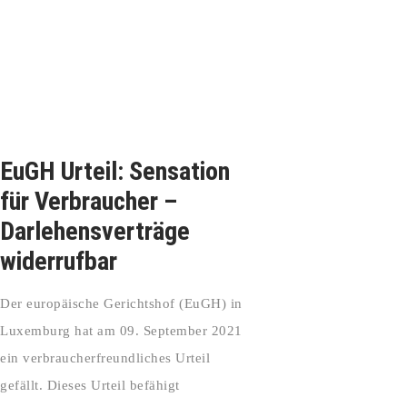
EuGH Urteil: Sensation
für Verbraucher –
Darlehensverträge
widerrufbar
Der europäische Gerichtshof (EuGH) in
Luxemburg hat am 09. September 2021
ein verbraucherfreundliches Urteil
gefällt. Dieses Urteil befähigt