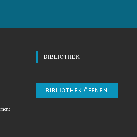
BIBLIOTHEK
BIBLIOTHEK ÖFFNEN
ement