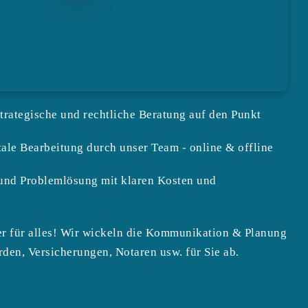
strategische und rechtliche Beratung auf den Punkt
tale Bearbeitung durch unser Team - online & offline
und Problemlösung mit klaren Kosten und
r für alles! Wir wickeln die Kommunikation & Planung
rden, Versicherungen, Notaren usw. für Sie ab.