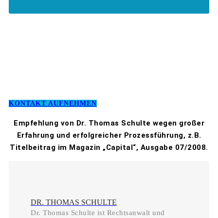
KONTAKT AUFNEHMEN
Empfehlung von Dr. Thomas Schulte wegen großer
Erfahrung und erfolgreicher Prozessführung, z.B.
Titelbeitrag im Magazin „Capital“, Ausgabe 07/2008.
DR. THOMAS SCHULTE
Dr. Thomas Schulte ist Rechtsanwalt und