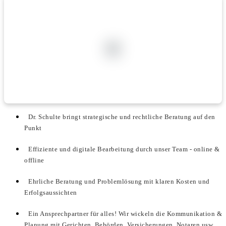
Dr. Schulte bringt strategische und rechtliche Beratung auf den
Punkt
Effiziente und digitale Bearbeitung durch unser Team - online &
offline
Ehrliche Beratung und Problemlösung mit klaren Kosten und
Erfolgsaussichten
Ein Ansprechpartner für alles! Wir wickeln die Kommunikation &
Planung mit Gerichten, Behörden, Versicherungen, Notaren usw.