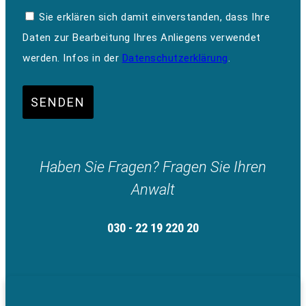
Sie erklären sich damit einverstanden, dass Ihre
Daten zur Bearbeitung Ihres Anliegens verwendet
werden. Infos in der
Datenschutzerklärung
.
SENDEN
Haben Sie Fragen? Fragen Sie Ihren
Anwalt
030 - 22 19 220 20