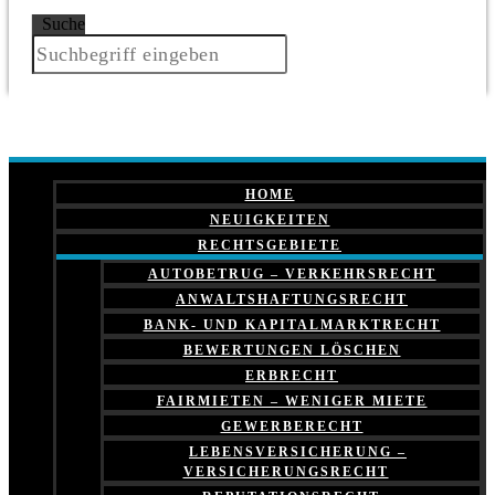
Suche
HOME
NEUIGKEITEN
RECHTSGEBIETE
AUTOBETRUG – VERKEHRSRECHT
ANWALTSHAFTUNGSRECHT
BANK- UND KAPITALMARKTRECHT
BEWERTUNGEN LÖSCHEN
ERBRECHT
FAIRMIETEN – WENIGER MIETE
GEWERBERECHT
LEBENSVERSICHERUNG –
VERSICHERUNGSRECHT