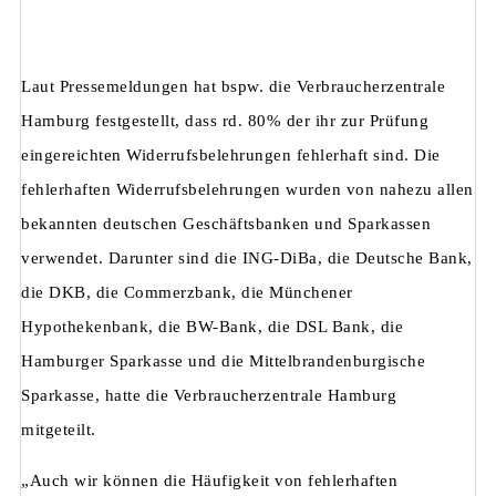
Laut Pressemeldungen hat bspw. die Verbraucherzentrale
Hamburg festgestellt, dass rd. 80% der ihr zur Prüfung
eingereichten Widerrufsbelehrungen fehlerhaft sind. Die
fehlerhaften Widerrufsbelehrungen wurden von nahezu allen
bekannten deutschen Geschäftsbanken und Sparkassen
verwendet. Darunter sind die ING-DiBa, die Deutsche Bank,
die DKB, die Commerzbank, die Münchener
Hypothekenbank, die BW-Bank, die DSL Bank, die
Hamburger Sparkasse und die Mittelbrandenburgische
Sparkasse, hatte die Verbraucherzentrale Hamburg
mitgeteilt.
„Auch wir können die Häufigkeit von fehlerhaften