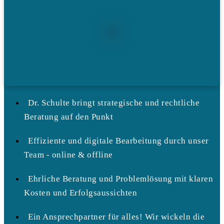
Dr. Schulte bringt strategische und rechtliche
Beratung auf den Punkt
Effiziente und digitale Bearbeitung durch unser
Team - online & offline
Ehrliche Beratung und Problemlösung mit klaren
Kosten und Erfolgsaussichten
Ein Ansprechpartner für alles! Wir wickeln die