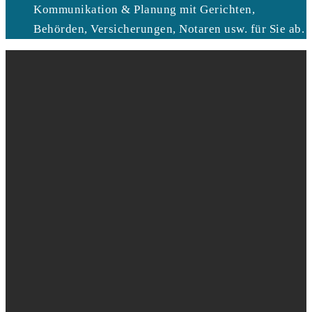
Kommunikation & Planung mit Gerichten,
Behörden, Versicherungen, Notaren usw. für Sie ab.