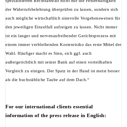
spezialisierten Rechtsanwalt nicht nur die Fehlerhaftigkeit
der Widerrufsbelehrung überprüfen zu lassen, sondern sich
auch mögliche wirtschaftlich sinnvolle Vorgehensweisen für
den jeweiligen Einzelfall aufzeigen zu lassen. Nicht immer
ist ein langer und nervenaufreibender Gerichtsprozess mit
einem immer verbleibenden Kostenrisiko das erste Mittel der
Wahl. Häufiger macht es Sinn, sich ggf. auch
außergerichtlich mit seiner Bank auf einen vorteilhaften
Vergleich zu einigen. Der Spatz in der Hand ist meist besser
als die buchstäbliche Taube auf dem Dach.“
For our international clients essential
information of the press release in English: