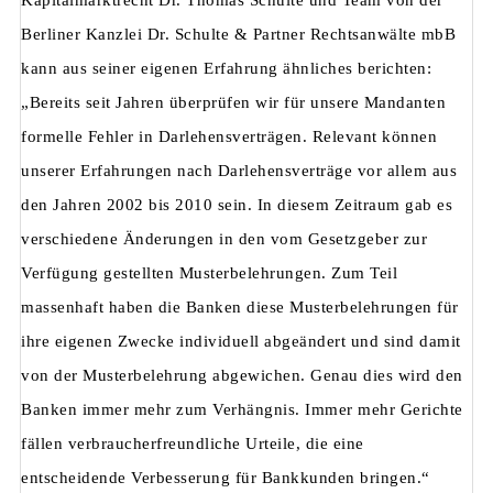
Kapitalmarktrecht Dr. Thomas Schulte und Team von der
Berliner Kanzlei Dr. Schulte & Partner Rechtsanwälte mbB
kann aus seiner eigenen Erfahrung ähnliches berichten:
„Bereits seit Jahren überprüfen wir für unsere Mandanten
formelle Fehler in Darlehensverträgen. Relevant können
unserer Erfahrungen nach Darlehensverträge vor allem aus
den Jahren 2002 bis 2010 sein. In diesem Zeitraum gab es
verschiedene Änderungen in den vom Gesetzgeber zur
Verfügung gestellten Musterbelehrungen. Zum Teil
massenhaft haben die Banken diese Musterbelehrungen für
ihre eigenen Zwecke individuell abgeändert und sind damit
von der Musterbelehrung abgewichen. Genau dies wird den
Banken immer mehr zum Verhängnis. Immer mehr Gerichte
fällen verbraucherfreundliche Urteile, die eine
entscheidende Verbesserung für Bankkunden bringen.“