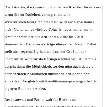
Die Tatsache, dass man sich von teuren Krediten lösen kann,
wenn die im Darlehensvertrag enthaltene
Widerrufsbelehrung fehlerhaft ist, wird auch von immer
mehr Gerichten gewürdigt. Folge ist, dass immer mehr
Kreditnehmer ihre aus den Jahren 2002 bis 2010
stammenden Darlehensverträge überprüfen lassen. Dabei
stellt sich regelmäßig heraus, dass ein Großteil der
überprüften Widerrufsbelehrungen fehlerhaft ist. Oftmals
besteht dann die Möglichkeit, zu den günstigen derzeit
herrschenden Konditionen umzuschulden oder einen
attraktiven Vergleich mit Konditionenanpassungen bei der
eigenen Bank zu erzielen.
Rechtsanwalt und Fachanwalt für Bank- und