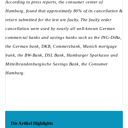
According to press reports, the consumer center of
Hamburg, found that approximatly 80% of its cancellation &
return submitted for the test are faulty. The faulty order
cancellation were used by nearly all well-known German
commercial banks and savings banks such as the ING-DiBa,
the German bank, DKB, Commerzbank, Munich mortgage
bank, the BW-Bank, DSL Bank, Hamburger Sparkasse and
Mittelbrandenburgische Savings Bank, the Consumer
Hamburg.
Die Artikel Highlights