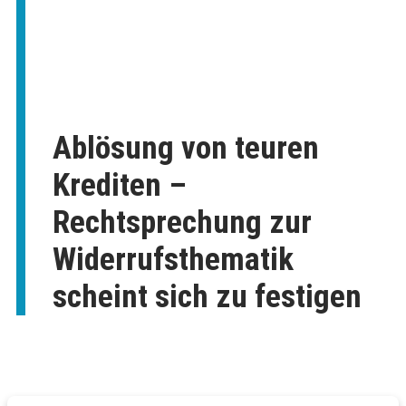
Ablösung von teuren
Krediten –
Rechtsprechung zur
Widerrufsthematik
scheint sich zu festigen