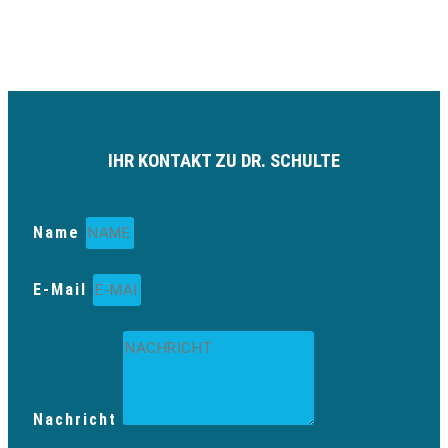
IHR KONTAKT ZU DR. SCHULTE
Name
E-Mail
Nachricht