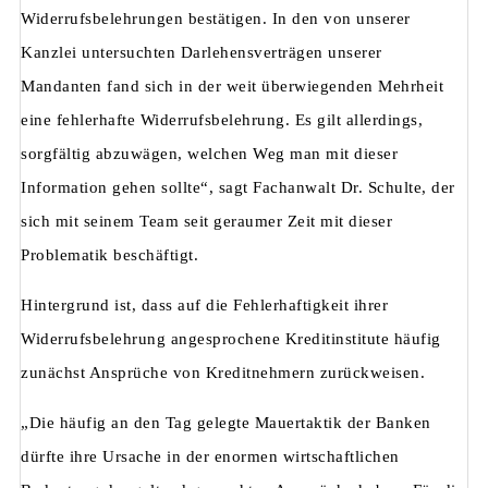
Widerrufsbelehrungen bestätigen. In den von unserer
Kanzlei untersuchten Darlehensverträgen unserer
Mandanten fand sich in der weit überwiegenden Mehrheit
eine fehlerhafte Widerrufsbelehrung. Es gilt allerdings,
sorgfältig abzuwägen, welchen Weg man mit dieser
Information gehen sollte“, sagt Fachanwalt Dr. Schulte, der
sich mit seinem Team seit geraumer Zeit mit dieser
Problematik beschäftigt.
Hintergrund ist, dass auf die Fehlerhaftigkeit ihrer
Widerrufsbelehrung angesprochene Kreditinstitute häufig
zunächst Ansprüche von Kreditnehmern zurückweisen.
„Die häufig an den Tag gelegte Mauertaktik der Banken
dürfte ihre Ursache in der enormen wirtschaftlichen