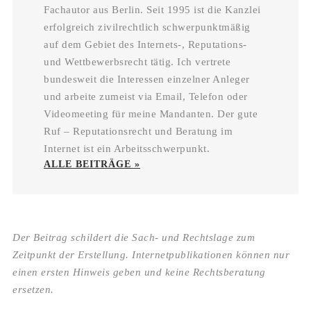
Fachautor aus Berlin. Seit 1995 ist die Kanzlei
erfolgreich zivilrechtlich schwerpunktmäßig
auf dem Gebiet des Internets-, Reputations-
und Wettbewerbsrecht tätig. Ich vertrete
bundesweit die Interessen einzelner Anleger
und arbeite zumeist via Email, Telefon oder
Videomeeting für meine Mandanten. Der gute
Ruf – Reputationsrecht und Beratung im
Internet ist ein Arbeitsschwerpunkt.
ALLE BEITRÄGE »
Der Beitrag schildert die Sach- und Rechtslage zum
Zeitpunkt der Erstellung. Internetpublikationen können nur
einen ersten Hinweis geben und keine Rechtsberatung
ersetzen.