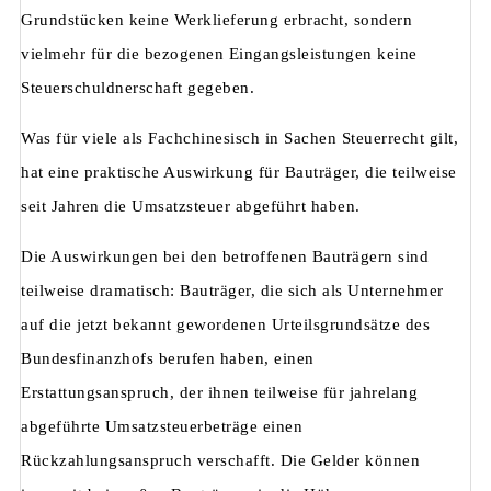
Grundstücken keine Werklieferung erbracht, sondern
vielmehr für die bezogenen Eingangsleistungen keine
Steuerschuldnerschaft gegeben.
Was für viele als Fachchinesisch in Sachen Steuerrecht gilt,
hat eine praktische Auswirkung für Bauträger, die teilweise
seit Jahren die Umsatzsteuer abgeführt haben.
Die Auswirkungen bei den betroffenen Bauträgern sind
teilweise dramatisch: Bauträger, die sich als Unternehmer
auf die jetzt bekannt gewordenen Urteilsgrundsätze des
Bundesfinanzhofs berufen haben, einen
Erstattungsanspruch, der ihnen teilweise für jahrelang
abgeführte Umsatzsteuerbeträge einen
Rückzahlungsanspruch verschafft. Die Gelder können