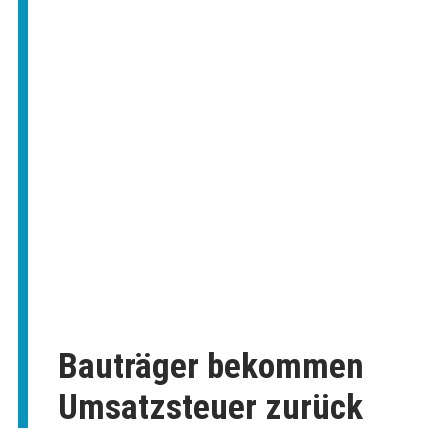
Bauträger bekommen
Umsatzsteuer zurück