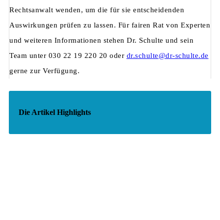
Rechtsanwalt wenden, um die für sie entscheidenden
Auswirkungen prüfen zu lassen. Für fairen Rat von Experten
und weiteren Informationen stehen Dr. Schulte und sein
Team unter 030 22 19 220 20 oder
dr.schulte@dr-schulte.de
gerne zur Verfügung.
Die Artikel Highlights