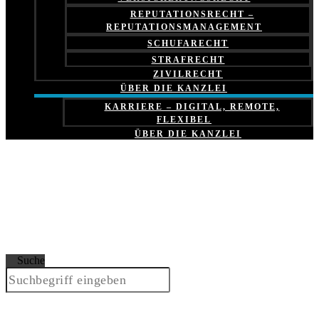
REPUTATIONSRECHT –
REPUTATIONSMANAGEMENT
SCHUFARECHT
STRAFRECHT
ZIVILRECHT
ÜBER DIE KANZLEI
KARRIERE – DIGITAL, REMOTE,
FLEXIBEL
ÜBER DIE KANZLEI
Suche