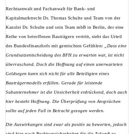
Rechtsanwalt und Fachanwalt für Bank- und
Kapitalmarktrecht Dr. Thomas Schulte und Team von der
Kanzlei Dr. Schulte und sein Team mbB in Berlin, der eine
Reihe von betroffenen Bauträgern vertritt, sieht das Urteil
des Bundesfinanzhofs mit gemischten Gefühlen:
„Dass eine
Grundsatzentscheidung des BFH zu erwarten war, ist nicht
überraschend. Doch die Hoffnung auf einen unerwarteten
Geldsegen kann sich nicht für alle Beteiligten eines
Bauträgermodells erfüllen. Gerade für leistende
Subunternehmer ist die Unsicherheit erdrückend, doch auch
hier besteht Hoffnung. Die Überprüfung von Ansprüchen
sollte auf jeden Fall in Betracht gezogen werden.
Die Auswirkungen sind zwar als positiv zu bewerten, jedoch
sind hier noch Rechtsunsicherheiten für die Zukunft zu