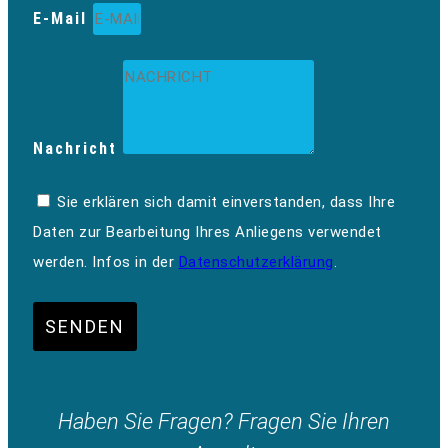
E-Mail
Nachricht
Sie erklären sich damit einverstanden, dass Ihre
Daten zur Bearbeitung Ihres Anliegens verwendet
werden. Infos in der
Datenschutzerklärung
.
SENDEN
Haben Sie Fragen? Fragen Sie Ihren