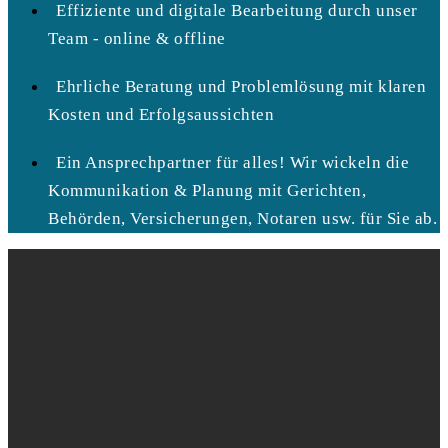
Effiziente und digitale Bearbeitung durch unser
Team - online & offline
Ehrliche Beratung und Problemlösung mit klaren
Kosten und Erfolgsaussichten
Ein Ansprechpartner für alles! Wir wickeln die
Kommunikation & Planung mit Gerichten,
Behörden, Versicherungen, Notaren usw. für Sie ab.