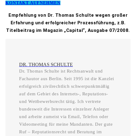
KONTAKT AUFNEHMEN
Empfehlung von Dr. Thomas Schulte wegen großer
Erfahrung und erfolgreicher Prozessführung, z.B.
Titelbeitrag im Magazin „Capital“, Ausgabe 07/2008.
DR. THOMAS SCHULTE
Dr. Thomas Schulte ist Rechtsanwalt und
Fachautor aus Berlin. Seit 1995 ist die Kanzlei
erfolgreich zivilrechtlich schwerpunktmäßig
auf dem Gebiet des Internets-, Reputations-
und Wettbewerbsrecht tätig. Ich vertrete
bundesweit die Interessen einzelner Anleger
und arbeite zumeist via Email, Telefon oder
Videomeeting für meine Mandanten. Der gute
Ruf – Reputationsrecht und Beratung im