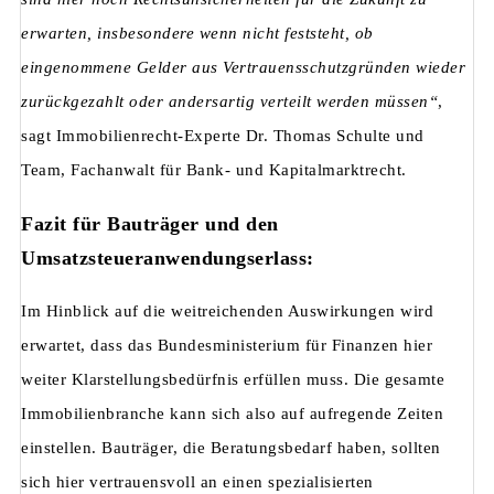
erwarten, insbesondere wenn nicht feststeht, ob
eingenommene Gelder aus Vertrauensschutzgründen wieder
zurückgezahlt oder andersartig verteilt werden müssen“
,
sagt Immobilienrecht-Experte Dr. Thomas Schulte und
Team, Fachanwalt für Bank- und Kapitalmarktrecht.
Fazit für Bauträger und den
Umsatzsteueranwendungserlass:
Im Hinblick auf die weitreichenden Auswirkungen wird
erwartet, dass das Bundesministerium für Finanzen hier
weiter Klarstellungsbedürfnis erfüllen muss. Die gesamte
Immobilienbranche kann sich also auf aufregende Zeiten
einstellen. Bauträger, die Beratungsbedarf haben, sollten
sich hier vertrauensvoll an einen spezialisierten