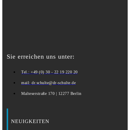
Sie erreichen uns unter:
Tel.: +49 (0) 30 - 22 19 220 20
mail: dr.schulte@dr-schulte.de
Malteserstraße 170 | 12277 Berlin
NEUIGKEITEN