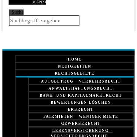
KANZLEI
Suche
HOME
NEUIGKEITEN
RECHTSGEBIETE
AUTOBETRUG – VERKEHRSRECHT
ANWALTSHAFTUNGSRECHT
BANK- UND KAPITALMARKTRECHT
BEWERTUNGEN LÖSCHEN
ERBRECHT
FAIRMIETEN – WENIGER MIETE
GEWERBERECHT
LEBENSVERSICHERUNG –
VERSICHERUNGSRECHT