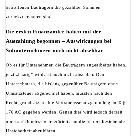
betroffenen Bauträgern die gezahlten Summen
zurückzuerstatten sind.
Die ersten Finanzämter haben mit der
Auszahlung begonnen – Auswirkungen bei
Subunternehmern noch nicht absehbar
Ob es für Unternehmer, die Bauträgern zugearbeitet haben,
jetzt „haarig“ wird, ist noch nicht absehbar. Den
Unternehmern, die bislang gegenüber Bauträgern ohne
Umsatzsteuer abgerechnet haben, müssten nach den
Rechtsgrundsätzen eine Vertrauensschutzgarantie gemäß §
176 AO gegeben werden. Genau dies wird jedoch derzeit
noch auf Bundesebene erörtert, um die hierbei bestehende
Unsicherheit abzuklären.