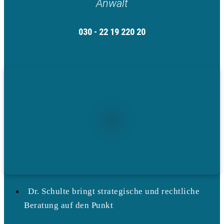
Anwalt
030 - 22 19 220 20
Dr. Schulte bringt strategische und rechtliche
Beratung auf den Punkt