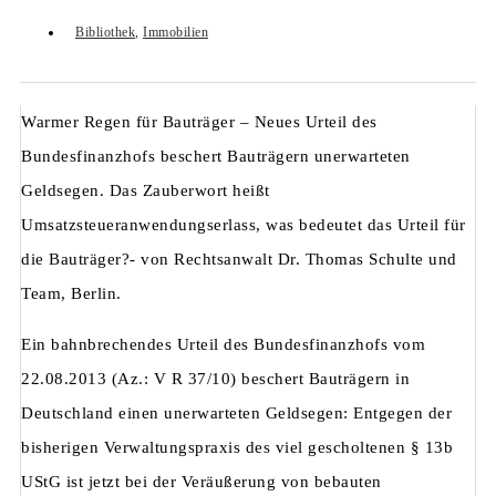
Bibliothek
,
Immobilien
Warmer Regen für Bauträger – Neues Urteil des
Bundesfinanzhofs beschert Bauträgern unerwarteten
Geldsegen. Das Zauberwort heißt
Umsatzsteueranwendungserlass, was bedeutet das Urteil für
die Bauträger?- von Rechtsanwalt Dr. Thomas Schulte und
Team, Berlin.
Ein bahnbrechendes Urteil des Bundesfinanzhofs vom
22.08.2013 (Az.: V R 37/10) beschert Bauträgern in
Deutschland einen unerwarteten Geldsegen: Entgegen der
bisherigen Verwaltungspraxis des viel gescholtenen § 13b
UStG ist jetzt bei der Veräußerung von bebauten