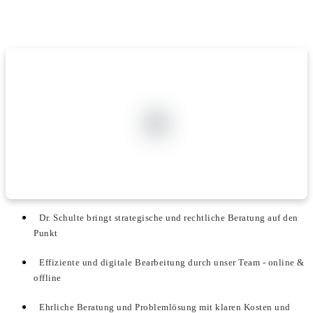
Dr. Schulte bringt strategische und rechtliche Beratung auf den
Punkt
Effiziente und digitale Bearbeitung durch unser Team - online &
offline
Ehrliche Beratung und Problemlösung mit klaren Kosten und