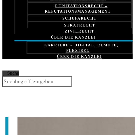
REPUTATIONSRECHT –
REPUTATIONSMANAGEMENT
SCHUFARECHT
STRAFRECHT
ZIVILRECHT
ÜBER DIE KANZLEI
KARRIERE – DIGITAL, REMOTE,
FLEXIBEL
ÜBER DIE KANZLEI
Suche