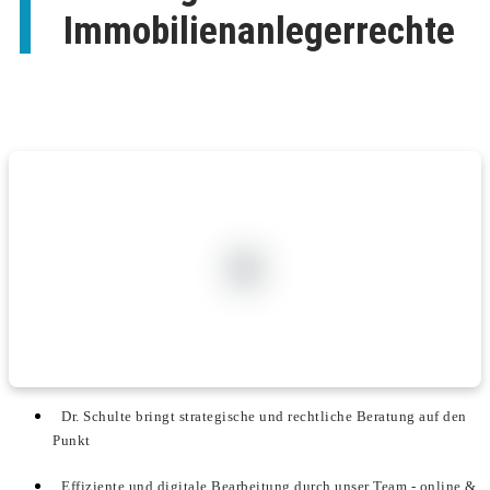
Immobilienanlegerrechte
Dr. Schulte bringt strategische und rechtliche Beratung auf den
Punkt
Effiziente und digitale Bearbeitung durch unser Team - online &