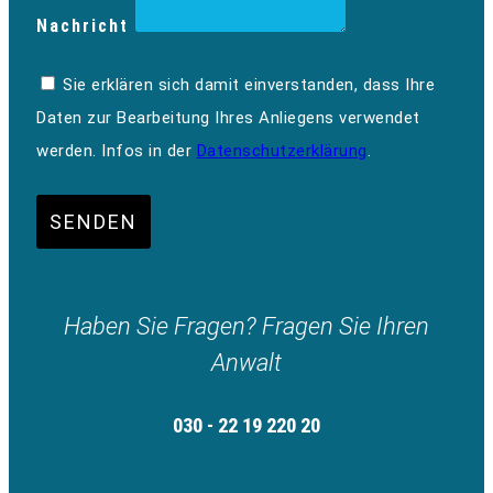
Nachricht
Sie erklären sich damit einverstanden, dass Ihre
Daten zur Bearbeitung Ihres Anliegens verwendet
werden. Infos in der
Datenschutzerklärung
.
SENDEN
Haben Sie Fragen? Fragen Sie Ihren
Anwalt
030 - 22 19 220 20