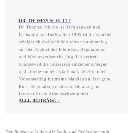
DR. THOMAS SCHULTE
Dr. Thomas Schulte ist Rechtsanwalt und
Fachautor aus Berlin. Seit 1995 ist die Kanzlei
erfolgreich zivilrechtlich schwerpunktmäßig
auf dem Gebiet des Internets-, Reputations-
und Wettbewerbsrecht tätig. Ich vertrete
bundesweit die Interessen einzelner Anleger
und arbeite zumeist via Email, Telefon oder
Videomeeting für meine Mandanten. Der gute
Ruf – Reputationsrecht und Beratung im
Internet ist ein Arbeitsschwerpunkt.
ALLE BEITRÄGE »
Der Beitrag schildert die Sach- und Rechtslage zum