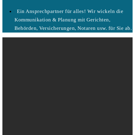
Ein Ansprechpartner für alles! Wir wickeln die
Kommunikation & Planung mit Gerichten,
Behörden, Versicherungen, Notaren usw. für Sie ab.