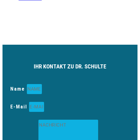
IHR KONTAKT ZU DR. SCHULTE
Name
E-Mail