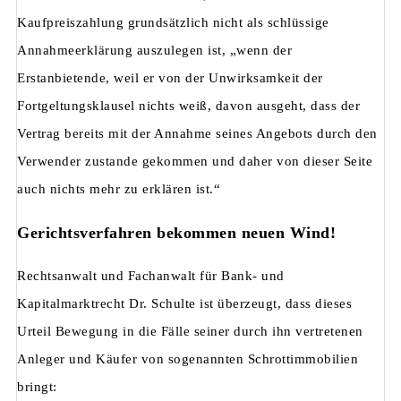
Kaufpreiszahlung grundsätzlich nicht als schlüssige
Annahmeerklärung auszulegen ist, „wenn der
Erstanbietende, weil er von der Unwirksamkeit der
Fortgeltungsklausel nichts weiß, davon ausgeht, dass der
Vertrag bereits mit der Annahme seines Angebots durch den
Verwender zustande gekommen und daher von dieser Seite
auch nichts mehr zu erklären ist.“
Gerichtsverfahren bekommen neuen Wind!
Rechtsanwalt und Fachanwalt für Bank- und
Kapitalmarktrecht Dr. Schulte ist überzeugt, dass dieses
Urteil Bewegung in die Fälle seiner durch ihn vertretenen
Anleger und Käufer von sogenannten Schrottimmobilien
bringt: