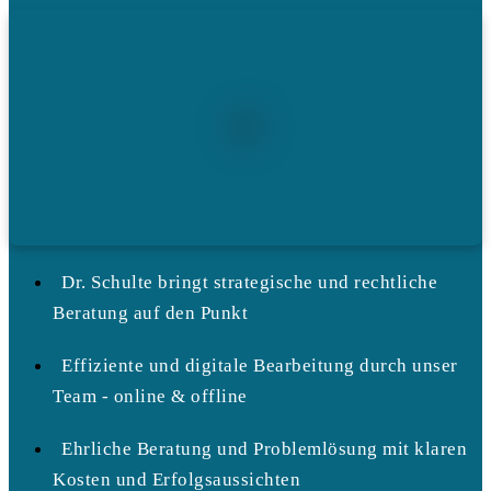
Dr. Schulte bringt strategische und rechtliche
Beratung auf den Punkt
Effiziente und digitale Bearbeitung durch unser
Team - online & offline
Ehrliche Beratung und Problemlösung mit klaren
Kosten und Erfolgsaussichten