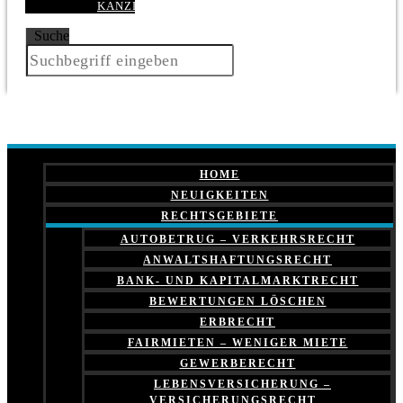
KANZLEI
Suche
HOME
NEUIGKEITEN
RECHTSGEBIETE
AUTOBETRUG – VERKEHRSRECHT
ANWALTSHAFTUNGSRECHT
BANK- UND KAPITALMARKTRECHT
BEWERTUNGEN LÖSCHEN
ERBRECHT
FAIRMIETEN – WENIGER MIETE
GEWERBERECHT
LEBENSVERSICHERUNG –
VERSICHERUNGSRECHT