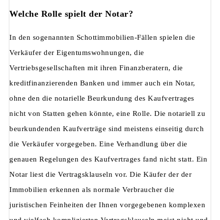
Welche Rolle spielt der Notar?
In den sogenannten Schottimmobilien-Fällen spielen die
Verkäufer der Eigentumswohnungen, die
Vertriebsgesellschaften mit ihren Finanzberatern, die
kreditfinanzierenden Banken und immer auch ein Notar,
ohne den die notarielle Beurkundung des Kaufvertrages
nicht von Statten gehen könnte, eine Rolle. Die notariell zu
beurkundenden Kaufverträge sind meistens einseitig durch
die Verkäufer vorgegeben. Eine Verhandlung über die
genauen Regelungen des Kaufvertrages fand nicht statt. Ein
Notar liest die Vertragsklauseln vor. Die Käufer der der
Immobilien erkennen als normale Verbraucher die
juristischen Feinheiten der Ihnen vorgegebenen komplexen