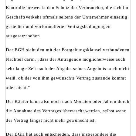
Kontrolle bezweckt den Schutz der Verbraucher, die sich im
Geschäftsverkehr oftmals seitens der Unternehmer einseitig
gestellter und vorformulierter Vertragsbedingungen
ausgesetzt sehen.
Der BGH sieht den mit der Fortgeltungsklausel verbundenen
Nachteil darin, „dass der Antragende möglicherweise auch
sehr lange Zeit nach der Abgabe seines Angebots noch nicht
weiß, ob der von ihm gewünschte Vertrag zustande kommt
oder nicht.“
Der Käufer kann also noch nach Monaten oder Jahren durch
die Annahme des Vertrages überrascht werden, selbst wenn
der Vertrag längst nicht mehr gewünscht ist.
Der BGH hat auch entschieden, dass insbesondere die