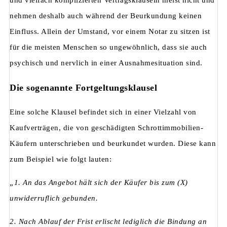
und vielfach komplizierten Vertragsklauseln meist nicht und
nehmen deshalb auch während der Beurkundung keinen
Einfluss. Allein der Umstand, vor einem Notar zu sitzen ist
für die meisten Menschen so ungewöhnlich, dass sie auch
psychisch und nervlich in einer Ausnahmesituation sind.
Die sogenannte Fortgeltungsklausel
Eine solche Klausel befindet sich in einer Vielzahl von
Kaufverträgen, die von geschädigten Schrottimmobilien-
Käufern unterschrieben und beurkundet wurden. Diese kann
zum Beispiel wie folgt lauten:
„1. An das Angebot hält sich der Käufer bis zum (X)
unwiderruflich gebunden.
2. Nach Ablauf der Frist erlischt lediglich die Bindung an