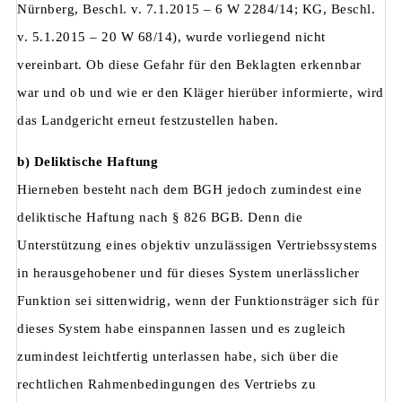
Nürnberg, Beschl. v. 7.1.2015 – 6 W 2284/14; KG, Beschl.
v. 5.1.2015 – 20 W 68/14), wurde vorliegend nicht
vereinbart. Ob diese Gefahr für den Beklagten erkennbar
war und ob und wie er den Kläger hierüber informierte, wird
das Landgericht erneut festzustellen haben.
b) Deliktische Haftung
Hierneben besteht nach dem BGH jedoch zumindest eine
deliktische Haftung nach § 826 BGB. Denn die
Unterstützung eines objektiv unzulässigen Vertriebssystems
in herausgehobener und für dieses System unerlässlicher
Funktion sei sittenwidrig, wenn der Funktionsträger sich für
dieses System habe einspannen lassen und es zugleich
zumindest leichtfertig unterlassen habe, sich über die
rechtlichen Rahmenbedingungen des Vertriebs zu