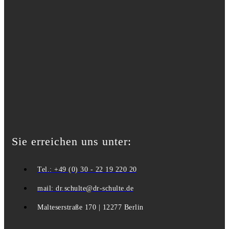
Sie erreichen uns unter:
Tel.: +49 (0) 30 - 22 19 220 20
mail: dr.schulte@dr-schulte.de
Malteserstraße 170 | 12277 Berlin