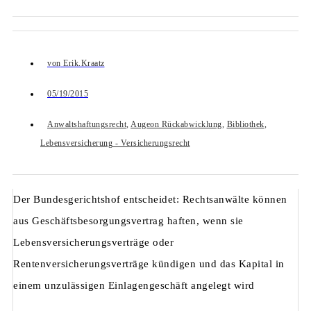
von
Erik.Kraatz
05/19/2015
Anwaltshaftungsrecht
,
Augeon Rückabwicklung
,
Bibliothek
,
Lebensversicherung - Versicherungsrecht
Der Bundesgerichtshof entscheidet: Rechtsanwälte können
aus Geschäftsbesorgungsvertrag haften, wenn sie
Lebensversicherungsverträge oder
Rentenversicherungsverträge kündigen und das Kapital in
einem unzulässigen Einlagengeschäft angelegt wird