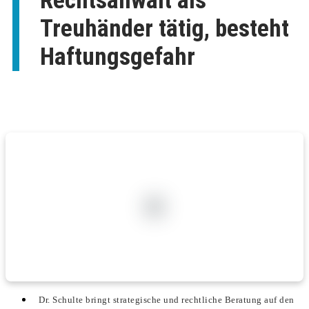
Rechtsanwalt als
Treuhänder tätig, besteht
Haftungsgefahr
Dr. Schulte bringt strategische und rechtliche Beratung auf den