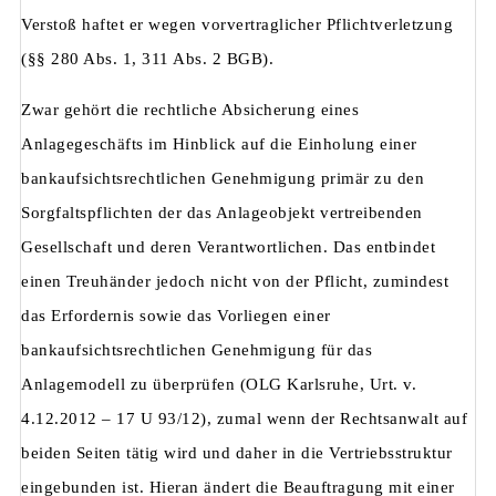
Verstoß haftet er wegen vorvertraglicher Pflichtverletzung
(§§ 280 Abs. 1, 311 Abs. 2 BGB).
Zwar gehört die rechtliche Absicherung eines
Anlagegeschäfts im Hinblick auf die Einholung einer
bankaufsichtsrechtlichen Genehmigung primär zu den
Sorgfaltspflichten der das Anlageobjekt vertreibenden
Gesellschaft und deren Verantwortlichen. Das entbindet
einen Treuhänder jedoch nicht von der Pflicht, zumindest
das Erfordernis sowie das Vorliegen einer
bankaufsichtsrechtlichen Genehmigung für das
Anlagemodell zu überprüfen (OLG Karlsruhe, Urt. v.
4.12.2012 – 17 U 93/12), zumal wenn der Rechtsanwalt auf
beiden Seiten tätig wird und daher in die Vertriebsstruktur
eingebunden ist. Hieran ändert die Beauftragung mit einer