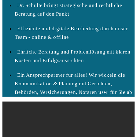
Dr. Schulte bringt strategische und rechtliche
Beratung auf den Punkt
Effiziente und digitale Bearbeitung durch unser
Team - online & offline
Ehrliche Beratung und Problemlösung mit klaren
Kosten und Erfolgsaussichten
Ein Ansprechpartner für alles! Wir wickeln die
Kommunikation & Planung mit Gerichten,
Behörden, Versicherungen, Notaren usw. für Sie ab.