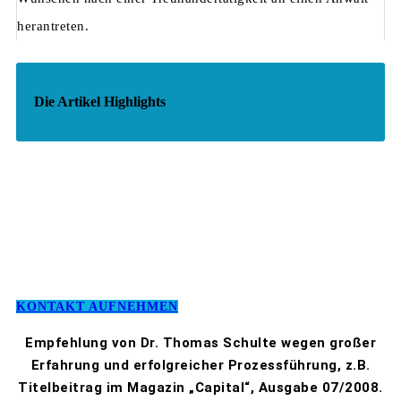
herantreten.
Die Artikel Highlights
KONTAKT AUFNEHMEN
Empfehlung von Dr. Thomas Schulte wegen großer
Erfahrung und erfolgreicher Prozessführung, z.B.
Titelbeitrag im Magazin „Capital“, Ausgabe 07/2008.