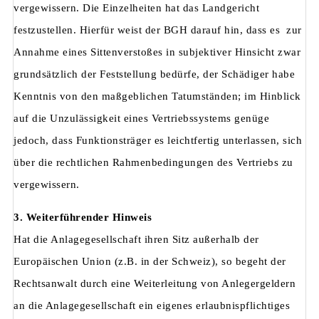
vergewissern. Die Einzelheiten hat das Landgericht
festzustellen. Hierfür weist der BGH darauf hin, dass es zur
Annahme eines Sittenverstoßes in subjektiver Hinsicht zwar
grundsätzlich der Feststellung bedürfe, der Schädiger habe
Kenntnis von den maßgeblichen Tatumständen; im Hinblick
auf die Unzulässigkeit eines Vertriebssystems genüge
jedoch, dass Funktionsträger es leichtfertig unterlassen, sich
über die rechtlichen Rahmenbedingungen des Vertriebs zu
vergewissern.
3. Weiterführender Hinweis
Hat die Anlagegesellschaft ihren Sitz außerhalb der
Europäischen Union (z.B. in der Schweiz), so begeht der
Rechtsanwalt durch eine Weiterleitung von Anlegergeldern
an die Anlagegesellschaft ein eigenes erlaubnispflichtiges