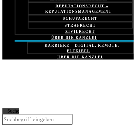
REPUTATIONSRECHT –
REPUTATIONSMANAGEMENT
SCHUFARECHT
STRAFRECHT
ZIVILRECHT
ÜBER DIE KANZLEI
KARRIERE – DIGITAL, REMOTE,
FLEXIBEL
ÜBER DIE KANZLEI
Suche