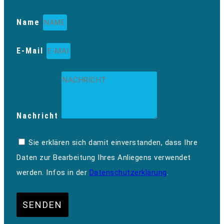
Name
E-Mail
Nachricht
Sie erklären sich damit einverstanden, dass Ihre
Daten zur Bearbeitung Ihres Anliegens verwendet
werden. Infos in der
Datenschutzerklärung
.
SENDEN