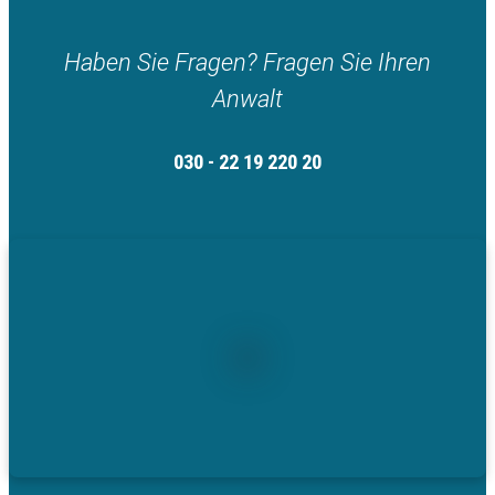
Haben Sie Fragen? Fragen Sie Ihren
Anwalt
030 - 22 19 220 20