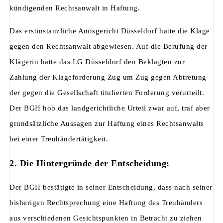
kündigenden Rechtsanwalt in Haftung.
Das erstinstanzliche Amtsgericht Düsseldorf hatte die Klage
gegen den Rechtsanwalt abgewiesen. Auf die Berufung der
Klägerin hatte das LG Düsseldorf den Beklagten zur
Zahlung der Klageforderung Zug um Zug gegen Abtretung
der gegen die Gesellschaft titulierten Forderung verurteilt.
Der BGH hob das landgerichtliche Urteil zwar auf, traf aber
grundsätzliche Aussagen zur Haftung eines Rechtsanwalts
bei einer Treuhändertätigkeit.
2. Die Hintergründe der Entscheidung:
Der BGH bestätigte in seiner Entscheidung, dass nach seiner
bisherigen Rechtsprechung eine Haftung des Treuhänders
aus verschiedenen Gesichtspunkten in Betracht zu ziehen