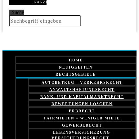
KANZLEI
Suche
HOME
NEUIGKEITEN
RECHTSGEBIETE
AUTOBETRUG – VERKEHRSRECHT
ANWALTSHAFTUNGSRECHT
BANK- UND KAPITALMARKTRECHT
BEWERTUNGEN LÖSCHEN
ERBRECHT
FAIRMIETEN – WENIGER MIETE
GEWERBERECHT
LEBENSVERSICHERUNG –
VERSICHERUNGSRECHT