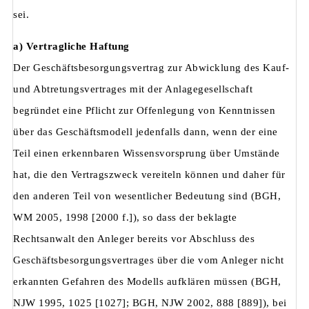
sei.
a) Vertragliche Haftung
Der Geschäftsbesorgungsvertrag zur Abwicklung des Kauf-
und Abtretungsvertrages mit der Anlagegesellschaft
begründet eine Pflicht zur Offenlegung von Kenntnissen
über das Geschäftsmodell jedenfalls dann, wenn der eine
Teil einen erkennbaren Wissensvorsprung über Umstände
hat, die den Vertragszweck vereiteln können und daher für
den anderen Teil von wesentlicher Bedeutung sind (BGH,
WM 2005, 1998 [2000 f.]), so dass der beklagte
Rechtsanwalt den Anleger bereits vor Abschluss des
Geschäftsbesorgungsvertrages über die vom Anleger nicht
erkannten Gefahren des Modells aufklären müssen (BGH,
NJW 1995, 1025 [1027]; BGH, NJW 2002, 888 [889]), bei