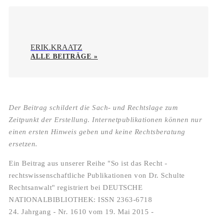
ERIK.KRAATZ
ALLE BEITRÄGE »
Der Beitrag schildert die Sach- und Rechtslage zum
Zeitpunkt der Erstellung. Internetpublikationen können nur
einen ersten Hinweis geben und keine Rechtsberatung
ersetzen.
Ein Beitrag aus unserer Reihe "So ist das Recht -
rechtswissenschaftliche Publikationen von Dr. Schulte
Rechtsanwalt" registriert bei DEUTSCHE
NATIONALBIBLIOTHEK: ISSN 2363-6718
24. Jahrgang - Nr. 1610 vom 19. Mai 2015 -