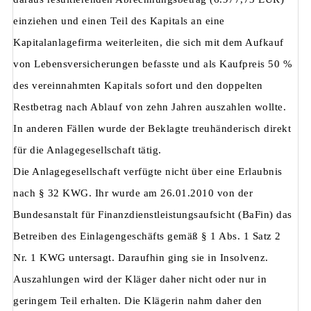
einziehen und einen Teil des Kapitals an eine
Kapitalanlagefirma weiterleiten, die sich mit dem Aufkauf
von Lebensversicherungen befasste und als Kaufpreis 50 %
des vereinnahmten Kapitals sofort und den doppelten
Restbetrag nach Ablauf von zehn Jahren auszahlen wollte.
In anderen Fällen wurde der Beklagte treuhänderisch direkt
für die Anlagegesellschaft tätig.
Die Anlagegesellschaft verfügte nicht über eine Erlaubnis
nach § 32 KWG. Ihr wurde am 26.01.2010 von der
Bundesanstalt für Finanzdienstleistungsaufsicht (BaFin) das
Betreiben des Einlagengeschäfts gemäß § 1 Abs. 1 Satz 2
Nr. 1 KWG untersagt. Daraufhin ging sie in Insolvenz.
Auszahlungen wird der Kläger daher nicht oder nur in
geringem Teil erhalten. Die Klägerin nahm daher den