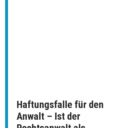
Haftungsfalle für den
Anwalt – Ist der