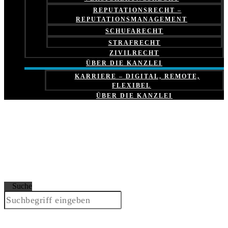
REPUTATIONSRECHT –
REPUTATIONSMANAGEMENT
SCHUFARECHT
STRAFRECHT
ZIVILRECHT
ÜBER DIE KANZLEI
KARRIERE – DIGITAL, REMOTE,
FLEXIBEL
ÜBER DIE KANZLEI
Suche