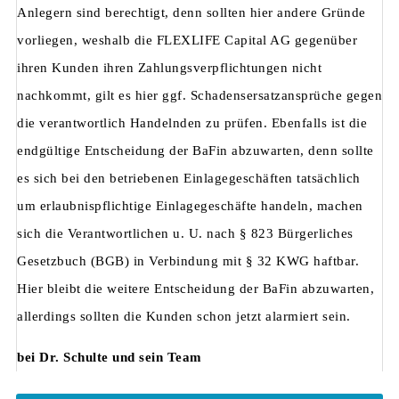
Anlegern sind berechtigt, denn sollten hier andere Gründe
vorliegen, weshalb die FLEXLIFE Capital AG gegenüber
ihren Kunden ihren Zahlungsverpflichtungen nicht
nachkommt, gilt es hier ggf. Schadensersatzansprüche gegen
die verantwortlich Handelnden zu prüfen. Ebenfalls ist die
endgültige Entscheidung der BaFin abzuwarten, denn sollte
es sich bei den betriebenen Einlagegeschäften tatsächlich
um erlaubnispflichtige Einlagegeschäfte handeln, machen
sich die Verantwortlichen u. U. nach § 823 Bürgerliches
Gesetzbuch (BGB) in Verbindung mit § 32 KWG haftbar.
Hier bleibt die weitere Entscheidung der BaFin abzuwarten,
allerdings sollten die Kunden schon jetzt alarmiert sein.
bei Dr. Schulte und sein Team