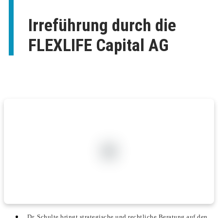
Irreführung durch die
FLEXLIFE Capital AG
Dr. Schulte bringt strategische und rechtliche Beratung auf den