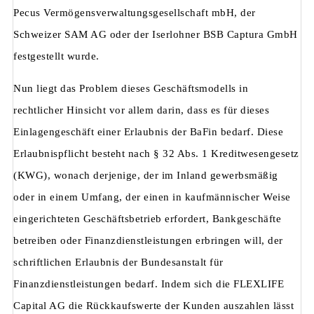
Pecus Vermögensverwaltungsgesellschaft mbH, der
Schweizer SAM AG oder der Iserlohner BSB Captura GmbH
festgestellt wurde.
Nun liegt das Problem dieses Geschäftsmodells in
rechtlicher Hinsicht vor allem darin, dass es für dieses
Einlagengeschäft einer Erlaubnis der BaFin bedarf. Diese
Erlaubnispflicht besteht nach § 32 Abs. 1 Kreditwesengesetz
(KWG), wonach derjenige, der im Inland gewerbsmäßig
oder in einem Umfang, der einen in kaufmännischer Weise
eingerichteten Geschäftsbetrieb erfordert, Bankgeschäfte
betreiben oder Finanzdienstleistungen erbringen will, der
schriftlichen Erlaubnis der Bundesanstalt für
Finanzdienstleistungen bedarf. Indem sich die FLEXLIFE
Capital AG die Rückkaufswerte der Kunden auszahlen lässt