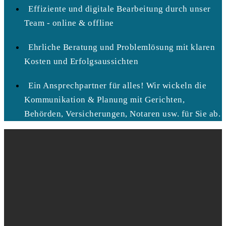
Effiziente und digitale Bearbeitung durch unser
Team - online & offline
Ehrliche Beratung und Problemlösung mit klaren
Kosten und Erfolgsaussichten
Ein Ansprechpartner für alles! Wir wickeln die
Kommunikation & Planung mit Gerichten,
Behörden, Versicherungen, Notaren usw. für Sie ab.