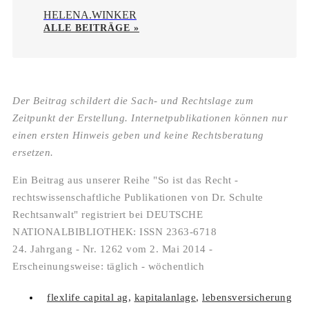
HELENA.WINKER
ALLE BEITRÄGE »
Der Beitrag schildert die Sach- und Rechtslage zum
Zeitpunkt der Erstellung. Internetpublikationen können nur
einen ersten Hinweis geben und keine Rechtsberatung
ersetzen.
Ein Beitrag aus unserer Reihe "So ist das Recht -
rechtswissenschaftliche Publikationen von Dr. Schulte
Rechtsanwalt" registriert bei DEUTSCHE
NATIONALBIBLIOTHEK: ISSN 2363-6718
24. Jahrgang - Nr. 1262 vom 2. Mai 2014 -
Erscheinungsweise: täglich - wöchentlich
flexlife capital ag
,
kapitalanlage
,
lebensversicherung