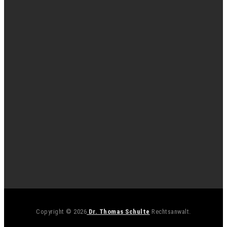
Copyright © 2026
Dr. Thomas Schulte
Rechtsanwalt.