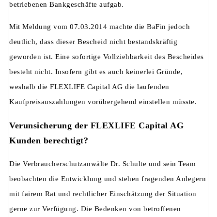
betriebenen Bankgeschäfte aufgab.
Mit Meldung vom 07.03.2014 machte die BaFin jedoch
deutlich, dass dieser Bescheid nicht bestandskräftig
geworden ist. Eine sofortige Vollziehbarkeit des Bescheides
besteht nicht. Insofern gibt es auch keinerlei Gründe,
weshalb die FLEXLIFE Capital AG die laufenden
Kaufpreisauszahlungen vorübergehend einstellen müsste.
Verunsicherung der FLEXLIFE Capital AG
Kunden berechtigt?
Die Verbraucherschutzanwälte Dr. Schulte und sein Team
beobachten die Entwicklung und stehen fragenden Anlegern
mit fairem Rat und rechtlicher Einschätzung der Situation
gerne zur Verfügung. Die Bedenken von betroffenen