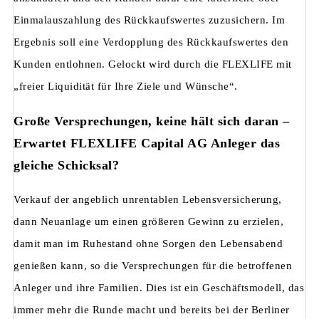
Einmalauszahlung des Rückkaufswertes zuzusichern. Im
Ergebnis soll eine Verdopplung des Rückkaufswertes den
Kunden entlohnen. Gelockt wird durch die FLEXLIFE mit
„freier Liquidität für Ihre Ziele und Wünsche“.
Große Versprechungen, keine hält sich daran –
Erwartet FLEXLIFE Capital AG Anleger das
gleiche Schicksal?
Verkauf der angeblich unrentablen Lebensversicherung,
dann Neuanlage um einen größeren Gewinn zu erzielen,
damit man im Ruhestand ohne Sorgen den Lebensabend
genießen kann, so die Versprechungen für die betroffenen
Anleger und ihre Familien. Dies ist ein Geschäftsmodell, das
immer mehr die Runde macht und bereits bei der Berliner