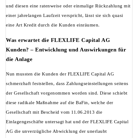
und diesen eine ratenweise oder einmalige Rückzahlung mit
einer jahrelangen Laufzeit verspricht, lässt sie sich quasi
eine Art Kredit durch die Kunden einräumen.
Was erwartet die FLEXLIFE Capital AG
Kunden? – Entwicklung und Auswirkungen für
die Anlage
Nun mussten die Kunden der FLEXLIFE Capital AG
schmerzhaft feststellen, dass Zahlungseinstellungen seitens
der Gesellschaft vorgenommen worden sind. Diese schiebt
diese radikale Maßnahme auf die BaFin, welche der
Gesellschaft mit Bescheid vom 11.06.2013 die
Einlagengeschäfte untersagt hat und der FLEXLIFE Capital
AG die unverzügliche Abwicklung der unerlaubt