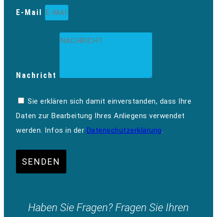
E-Mail
Nachricht
Sie erklären sich damit einverstanden, dass Ihre
Daten zur Bearbeitung Ihres Anliegens verwendet
werden. Infos in der
Datenschutzerklärung
.
SENDEN
Haben Sie Fragen? Fragen Sie Ihren