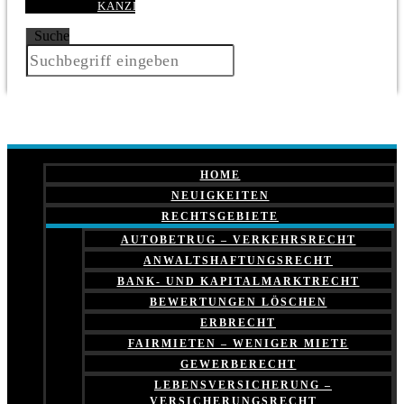
KANZLEI
Suche
HOME
NEUIGKEITEN
RECHTSGEBIETE
AUTOBETRUG – VERKEHRSRECHT
ANWALTSHAFTUNGSRECHT
BANK- UND KAPITALMARKTRECHT
BEWERTUNGEN LÖSCHEN
ERBRECHT
FAIRMIETEN – WENIGER MIETE
GEWERBERECHT
LEBENSVERSICHERUNG –
VERSICHERUNGSRECHT