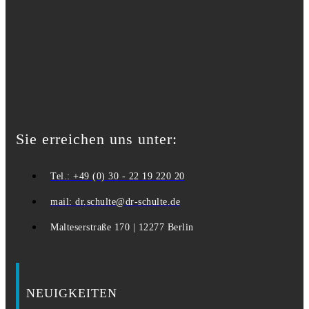
Sie erreichen uns unter:
Tel.: +49 (0) 30 - 22 19 220 20
mail: dr.schulte@dr-schulte.de
Malteserstraße 170 | 12277 Berlin
NEUIGKEITEN