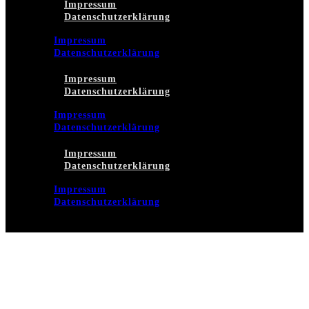
Impressum
Datenschutzerklärung
Impressum
Datenschutzerklärung
Impressum
Datenschutzerklärung
Impressum
Datenschutzerklärung
Impressum
Datenschutzerklärung
Impressum
Datenschutzerklärung