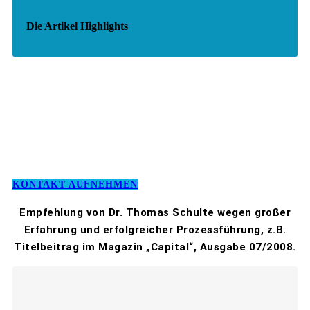
Die Artikel Highlights
KONTAKT AUFNEHMEN
Empfehlung von Dr. Thomas Schulte wegen großer
Erfahrung und erfolgreicher Prozessführung, z.B.
Titelbeitrag im Magazin „Capital“, Ausgabe 07/2008.