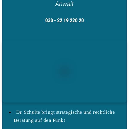
Anwalt
030 - 22 19 220 20
Dr. Schulte bringt strategische und rechtliche
Beratung auf den Punkt