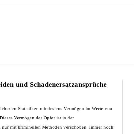
eiden und Schadenersatzansprüche
sicherten Statistiken mindestens Vermögen im Werte von
Dieses Vermögen der Opfer ist in der
rn nur mit kriminellen Methoden verschoben. Immer noch