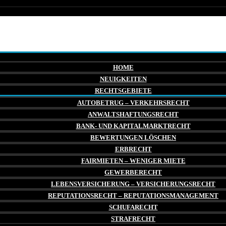
HOME
NEUIGKEITEN
RECHTSGEBIETE
AUTOBETRUG – VERKEHRSRECHT
ANWALTSHAFTUNGSRECHT
BANK- UND KAPITALMARKTRECHT
BEWERTUNGEN LÖSCHEN
ERBRECHT
FAIRMIETEN – WENIGER MIETE
GEWERBERECHT
LEBENSVERSICHERUNG – VERSICHERUNGSRECHT
REPUTATIONSRECHT – REPUTATIONSMANAGEMENT
SCHUFARECHT
STRAFRECHT