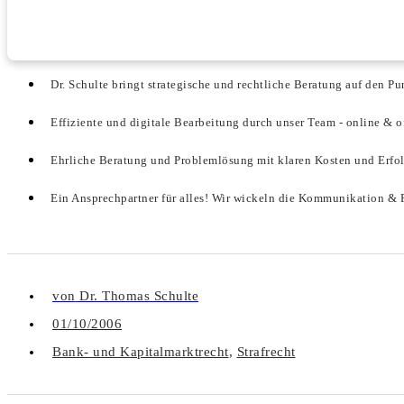
Dr. Schulte bringt strategische und rechtliche Beratung auf den Pu
Effiziente und digitale Bearbeitung durch unser Team - online & o
Ehrliche Beratung und Problemlösung mit klaren Kosten und Erfo
Ein Ansprechpartner für alles! Wir wickeln die Kommunikation & P
von
Dr. Thomas Schulte
01/10/2006
Bank- und Kapitalmarktrecht
,
Strafrecht