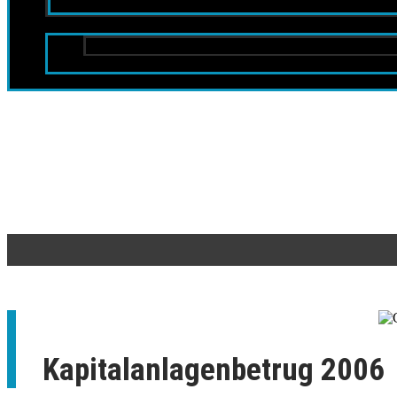
Kapitalanlagenbetrug 2006