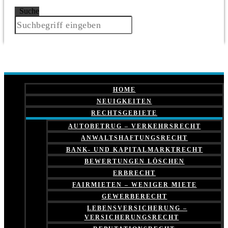
Suche
HOME
NEUIGKEITEN
RECHTSGEBIETE
AUTOBETRUG – VERKEHRSRECHT
ANWALTSHAFTUNGSRECHT
BANK- UND KAPITALMARKTRECHT
BEWERTUNGEN LÖSCHEN
ERBRECHT
FAIRMIETEN – WENIGER MIETE
GEWERBERECHT
LEBENSVERSICHERUNG –
VERSICHERUNGSRECHT