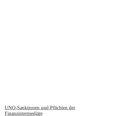
UNO-Sanktionen und Pflichten der
Finanzintermediäre