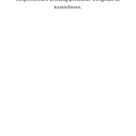
kontrollieren.