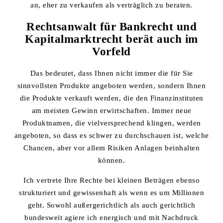
an, eher zu verkaufen als verträglich zu beraten.
Rechtsanwalt für Bankrecht und
Kapitalmarktrecht berät auch im
Vorfeld
Das bedeutet, dass Ihnen nicht immer die für Sie
sinnvollsten Produkte angeboten werden, sondern Ihnen
die Produkte verkauft werden, die den Finanzinstituten
am meisten Gewinn erwirtschaften. Immer neue
Produktnamen, die vielversprechend klingen, werden
angeboten, so dass es schwer zu durchschauen ist, welche
Chancen, aber vor allem Risiken Anlagen beinhalten
können.
Ich vertrete Ihre Rechte bei kleinen Beträgen ebenso
strukturiert und gewissenhaft als wenn es um Millionen
geht. Sowohl außergerichtlich als auch gerichtlich
bundesweit agiere ich energisch und mit Nachdruck