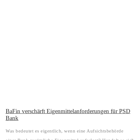
BaFin verschärft Eigenmittelanforderungen für PSD
Bank
Was bedeutet es eigentlich, wenn eine Aufsichtsbehörde