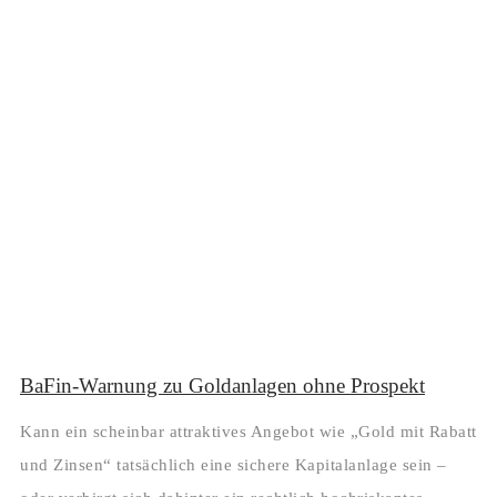
BaFin-Warnung zu Goldanlagen ohne Prospekt
Kann ein scheinbar attraktives Angebot wie „Gold mit Rabatt
und Zinsen“ tatsächlich eine sichere Kapitalanlage sein –