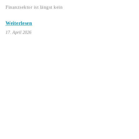
Finanzsektor ist längst kein
Weiterlesen
17. April 2026