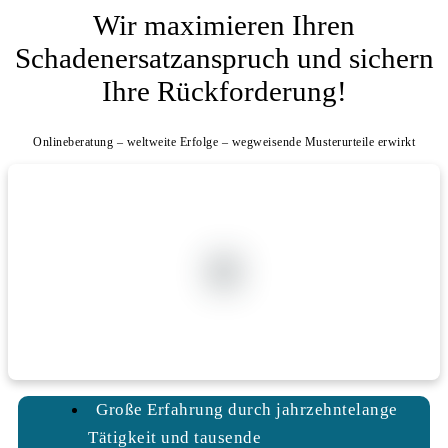
Wir maximieren Ihren
Schadenersatzanspruch und sichern
Ihre Rückforderung!
Onlineberatung – weltweite Erfolge – wegweisende Musterurteile erwirkt
Große Erfahrung durch jahrzehntelange
Tätigkeit und tausende