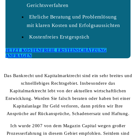
Gerichtsverfahren
Ehrliche Beratung und Problemlösung
mit klaren Kosten und Erfolgsaussichten
Kostenfreies Erstgespräch
JETZT KOSTENFREIE ERSTEINSCHÄTZUNG
ANFRAGEN
Das Bankrecht und Kapitalmarktrecht sind ein sehr breites und
schnelllebiges Rechtsgebiet. Insbesondere das
Kapitalmarktrecht lebt von der aktuellen wirtschaftlichen
Entwicklung. Wurden Sie falsch beraten oder haben bei einer
Kapitalanlage Ihr Geld verloren, dann prüfen wir Ihre
Ansprüche auf Rückansprüche, Schadenersatz und Haftung.
Ich wurde 2007 von dem Magazin Capital wegen großer
Prozesserfahrung in diesem Gebiet empfohlen. Seitdem sind