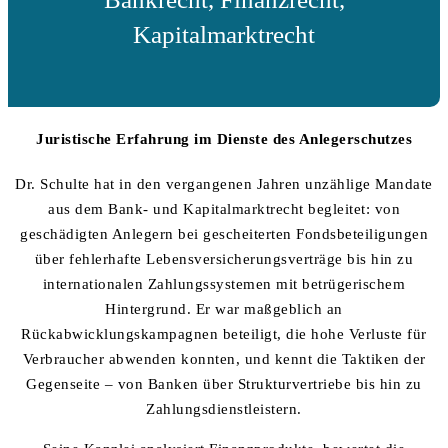
Kapitalmarktrecht
Juristische Erfahrung im Dienste des Anlegerschutzes
Dr. Schulte hat in den vergangenen Jahren unzählige Mandate
aus dem Bank- und Kapitalmarktrecht begleitet: von
geschädigten Anlegern bei gescheiterten Fondsbeteiligungen
über fehlerhafte Lebensversicherungsverträge bis hin zu
internationalen Zahlungssystemen mit betrügerischem
Hintergrund. Er war maßgeblich an
Rückabwicklungskampagnen beteiligt, die hohe Verluste für
Verbraucher abwenden konnten, und kennt die Taktiken der
Gegenseite – von Banken über Strukturvertriebe bis hin zu
Zahlungsdienstleistern.