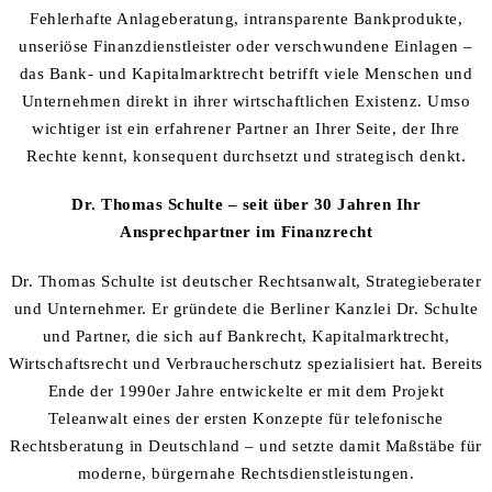
Fehlerhafte Anlageberatung, intransparente Bankprodukte,
unseriöse Finanzdienstleister oder verschwundene Einlagen –
das Bank- und Kapitalmarktrecht betrifft viele Menschen und
Unternehmen direkt in ihrer wirtschaftlichen Existenz. Umso
wichtiger ist ein erfahrener Partner an Ihrer Seite, der Ihre
Rechte kennt, konsequent durchsetzt und strategisch denkt.
Dr. Thomas Schulte – seit über 30 Jahren Ihr
Ansprechpartner im Finanzrecht
Dr. Thomas Schulte ist deutscher Rechtsanwalt, Strategieberater
und Unternehmer. Er gründete die Berliner Kanzlei Dr. Schulte
und Partner, die sich auf Bankrecht, Kapitalmarktrecht,
Wirtschaftsrecht und Verbraucherschutz spezialisiert hat. Bereits
Ende der 1990er Jahre entwickelte er mit dem Projekt
Teleanwalt eines der ersten Konzepte für telefonische
Rechtsberatung in Deutschland – und setzte damit Maßstäbe für
moderne, bürgernahe Rechtsdienstleistungen.