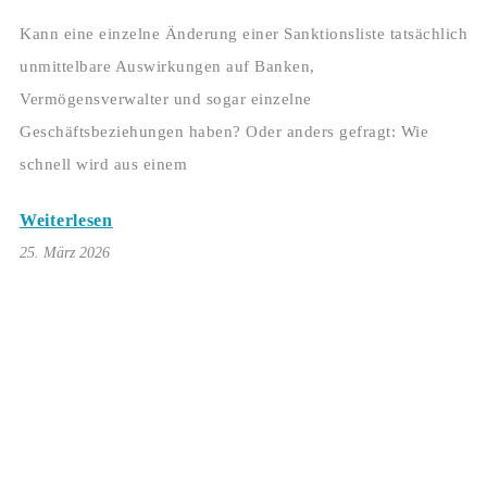
Kann eine einzelne Änderung einer Sanktionsliste tatsächlich
unmittelbare Auswirkungen auf Banken,
Vermögensverwalter und sogar einzelne
Geschäftsbeziehungen haben? Oder anders gefragt: Wie
schnell wird aus einem
Weiterlesen
25. März 2026