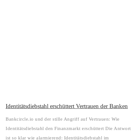
Identitätsdiebstahl erschüttert Vertrauen der Banken
Bankcircle.io und der stille Angriff auf Vertrauen: Wie
Identitätsdiebstahl den Finanzmarkt erschüttert Die Antwort
ist so klar wie alarmierend: Identitätsdiebstahl im