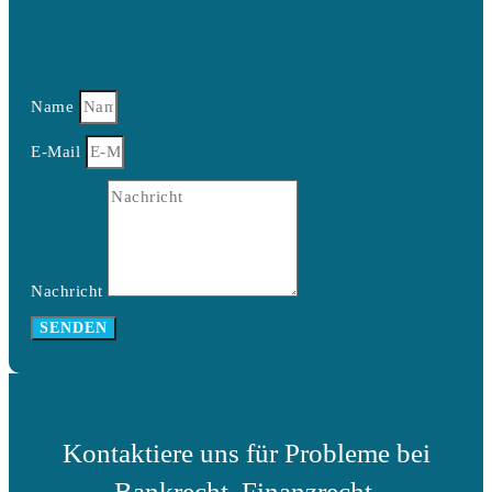
Name
E-Mail
Nachricht
SENDEN
Kontaktiere uns für Probleme bei
Bankrecht, Finanzrecht,