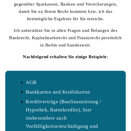
gegenüber Sparkassen, Banken und Versicherungen,
damit Sie zu Ihrem Recht kommen bzw. ich das
bestmögliche Ergebnis für Sie erreiche.
Ich unterstütze Sie in allen Fragen und Belangen des
Bankrecht, Kapitalmarktrecht und Finanzrecht persönlich
in Berlin und bundesweit.
Nachfolgend erhalten Sie einige Beispiele:
AGB
Bankkarten und Kreditkarten
Kreditverträge (Baufinanzierung /
Hypothek, Ratenkredite), hier
insbesondere auch
Vorfälligkeitsentschädigung und