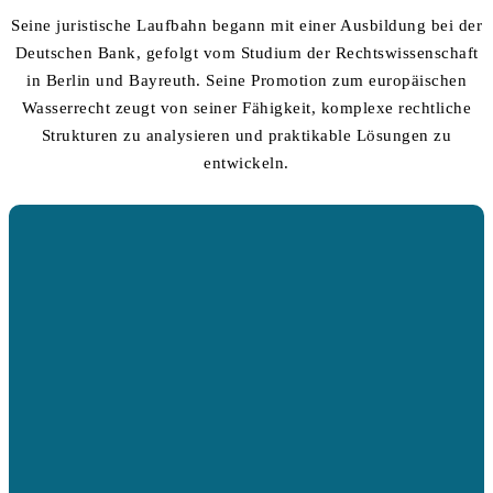
Seine juristische Laufbahn begann mit einer Ausbildung bei der
Deutschen Bank, gefolgt vom Studium der Rechtswissenschaft
in Berlin und Bayreuth. Seine Promotion zum europäischen
Wasserrecht zeugt von seiner Fähigkeit, komplexe rechtliche
Strukturen zu analysieren und praktikable Lösungen zu
entwickeln.