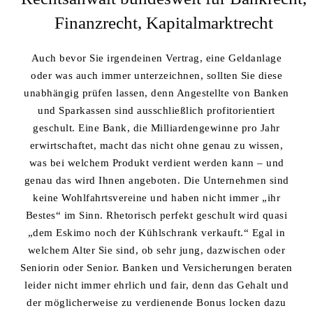
Finanzrecht, Kapitalmarktrecht
Auch bevor Sie irgendeinen Vertrag, eine Geldanlage
oder was auch immer unterzeichnen, sollten Sie diese
unabhängig prüfen lassen, denn Angestellte von Banken
und Sparkassen sind ausschließlich profitorientiert
geschult. Eine Bank, die Milliardengewinne pro Jahr
erwirtschaftet, macht das nicht ohne genau zu wissen,
was bei welchem Produkt verdient werden kann – und
genau das wird Ihnen angeboten. Die Unternehmen sind
keine Wohlfahrtsvereine und haben nicht immer „ihr
Bestes“ im Sinn. Rhetorisch perfekt geschult wird quasi
„dem Eskimo noch der Kühlschrank verkauft.“ Egal in
welchem Alter Sie sind, ob sehr jung, dazwischen oder
Seniorin oder Senior. Banken und Versicherungen beraten
leider nicht immer ehrlich und fair, denn das Gehalt und
der möglicherweise zu verdienende Bonus locken dazu