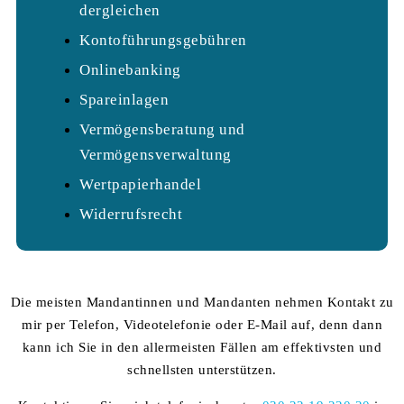
dergleichen
Kontoführungsgebühren
Onlinebanking
Spareinlagen
Vermögensberatung und
Vermögensverwaltung
Wertpapierhandel
Widerrufsrecht
Die meisten Mandantinnen und Mandanten nehmen Kontakt zu
mir per Telefon, Videotelefonie oder E-Mail auf, denn dann
kann ich Sie in den allermeisten Fällen am effektivsten und
schnellsten unterstützen.