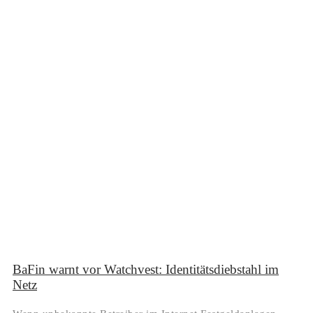
BaFin warnt vor Watchvest: Identitätsdiebstahl im
Netz