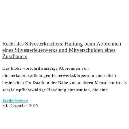
Recht des Silvesterkrachers: Haftung beim Abbrennen
eines Silvesterfeuerwerks und Mitverschulden eines
Zuschauers
Das bloße vorschriftsmäßige Abbrennen von
nichterlaubnispflichtigen Feuerwerkskörpern in einer dicht
besiedelten Großstadt in der Nähe von anderen Menschen ist als
sorgfaltspflichtwidrige Handlung einzustufen, die eine
Weiterlesen »
30. Dezember 2015