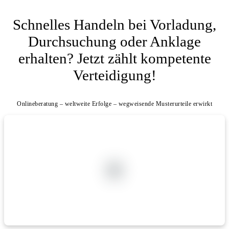
Schnelles Handeln bei Vorladung,
Durchsuchung oder Anklage
erhalten? Jetzt zählt kompetente
Verteidigung!
Onlineberatung – weltweite Erfolge – wegweisende Musterurteile erwirkt