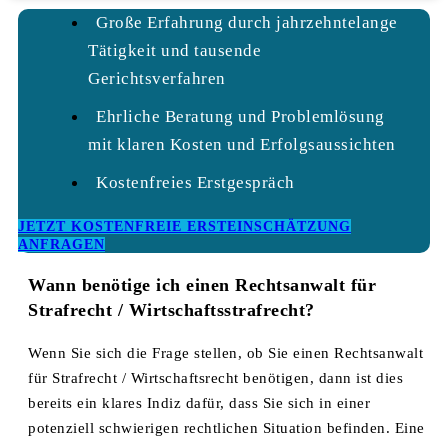
Große Erfahrung durch jahrzehntelange
Tätigkeit und tausende
Gerichtsverfahren
Ehrliche Beratung und Problemlösung
mit klaren Kosten und Erfolgsaussichten
Kostenfreies Erstgespräch
JETZT KOSTENFREIE ERSTEINSCHÄTZUNG
ANFRAGEN
Wann benötige ich einen Rechtsanwalt für
Strafrecht / Wirtschaftsstrafrecht?
Wenn Sie sich die Frage stellen, ob Sie einen Rechtsanwalt
für Strafrecht / Wirtschaftsrecht benötigen, dann ist dies
bereits ein klares Indiz dafür, dass Sie sich in einer
potenziell schwierigen rechtlichen Situation befinden. Eine