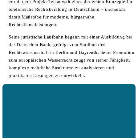
er mit dem Projekt Teleanwalt eines der ersten Konzepte für
telefonische Rechtsberatung in Deutschland – und setzte
damit Maßstäbe für moderne, bürgernahe
Rechtsdienstleistungen.
Seine juristische Laufbahn begann mit einer Ausbildung bei
der Deutschen Bank, gefolgt vom Studium der
Rechtswissenschaft in Berlin und Bayreuth. Seine Promotion
zum europäischen Wasserrecht zeugt von seiner Fähigkeit,
komplexe rechtliche Strukturen zu analysieren und
praktikable Lösungen zu entwickeln.