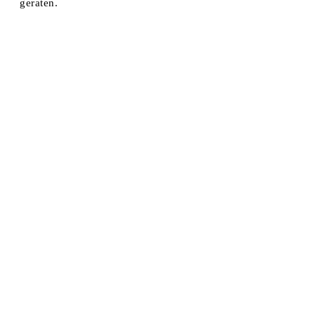
geraten.