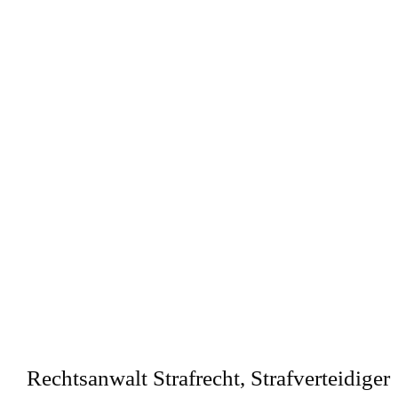
Rechtsanwalt Strafrecht, Strafverteidiger