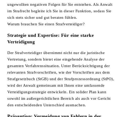
ungewollten negativen Folgen für Sie entstehen. Als Anwalt
im Strafrecht begleite ich Sie in dieser Funktion, sodass Sie
sich stets sicher und gut beraten fühlen.
Warum brauchen Sie einen Strafverteidiger?
Strategie und Expertise: Für eine starke
Verteidigung
Der Strafverteidiger übernimmt nicht nur die juristische
Vertretung, sondern bietet eine eingehende Analyse der
gesamten Verfahrenssituation. Unter Berücksichtigung der
relevanten Strafvorschriften, wie der Vorschriften aus dem
Strafgesetzbuch (StGB) und der Strafprozessordnung (StPO),
wird der Anwalt gemeinsam mit Ihnen eine umfassende
Verteidigungsstrategie entwickeln. Ein solider Plan kann
sowohl im außergerichtlichen Bereich als auch vor Gericht
den entscheidenden Unterschied ausmachen.
Prävention: Vermeidung von Fehlern in der