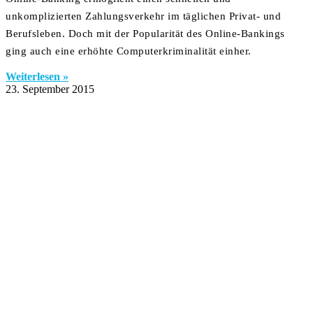
unkomplizierten Zahlungsverkehr im täglichen Privat- und
Berufsleben. Doch mit der Popularität des Online-Bankings
ging auch eine erhöhte Computerkriminalität einher.
Weiterlesen »
23. September 2015