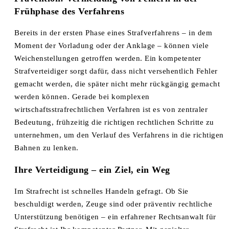
Frühphase des Verfahrens
Bereits in der ersten Phase eines Strafverfahrens – in dem
Moment der Vorladung oder der Anklage – können viele
Weichenstellungen getroffen werden. Ein kompetenter
Strafverteidiger sorgt dafür, dass nicht versehentlich Fehler
gemacht werden, die später nicht mehr rückgängig gemacht
werden können. Gerade bei komplexen
wirtschaftsstrafrechtlichen Verfahren ist es von zentraler
Bedeutung, frühzeitig die richtigen rechtlichen Schritte zu
unternehmen, um den Verlauf des Verfahrens in die richtigen
Bahnen zu lenken.
Ihre Verteidigung – ein Ziel, ein Weg
Im Strafrecht ist schnelles Handeln gefragt. Ob Sie
beschuldigt werden, Zeuge sind oder präventiv rechtliche
Unterstützung benötigen – ein erfahrener Rechtsanwalt für