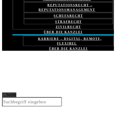
REPUTATIONSRECHT –
REPUTATIONSMANAGEMENT
SCHUFARECHT
STRAFRECHT
ZIVILRECHT
ÜBER DIE KANZLEI
KARRIERE – DIGITAL, REMOTE,
FLEXIBEL
ÜBER DIE KANZLEI
Suche