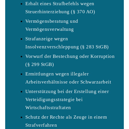
Erhalt eines Strafbefehls wegen
Steuerhinterziehung (§ 370 AO)
Vermögensberatung und
Vermögensverwaltung
Strafanzeige wegen
Insolvenzverschleppung (§ 283 StGB)
Vorwurf der Bestechung oder Korruption
(§ 299 StGB)
Ermittlungen wegen illegaler
Arbeitsverhältnisse oder Schwarzarbeit
Unterstützung bei der Erstellung einer
Verteidigungsstrategie bei
Wirtschaftsstraftaten
Schutz der Rechte als Zeuge in einem
Strafverfahren