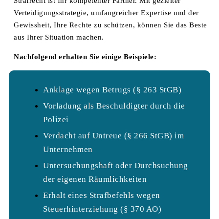
Strafrecht ist Ihr kompetenter Partner. Mit gezielter
Verteidigungsstrategie, umfangreicher Expertise und der
Gewissheit, Ihre Rechte zu schützen, können Sie das Beste
aus Ihrer Situation machen.
Nachfolgend erhalten Sie einige Beispiele:
Anklage wegen Betrugs (§ 263 StGB)
Vorladung als Beschuldigter durch die
Polizei
Verdacht auf Untreue (§ 266 StGB) im
Unternehmen
Untersuchungshaft oder Durchsuchung
der eigenen Räumlichkeiten
Erhalt eines Strafbefehls wegen
Steuerhinterziehung (§ 370 AO)