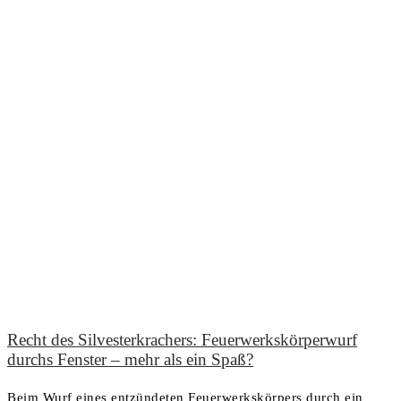
Recht des Silvesterkrachers: Feuerwerkskörperwurf
durchs Fenster – mehr als ein Spaß?
Beim Wurf eines entzündeten Feuerwerkskörpers durch ein