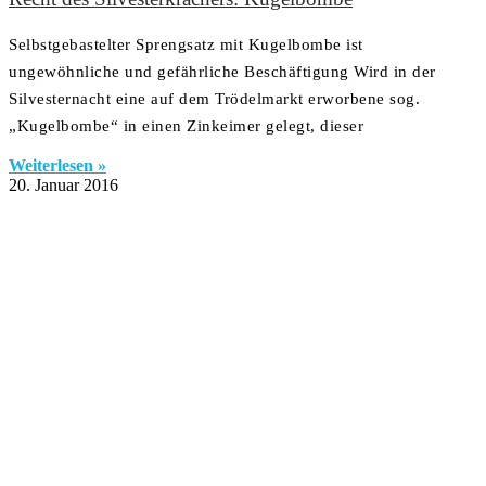
Selbstgebastelter Sprengsatz mit Kugelbombe ist
ungewöhnliche und gefährliche Beschäftigung Wird in der
Silvesternacht eine auf dem Trödelmarkt erworbene sog.
„Kugelbombe“ in einen Zinkeimer gelegt, dieser
Weiterlesen »
20. Januar 2016