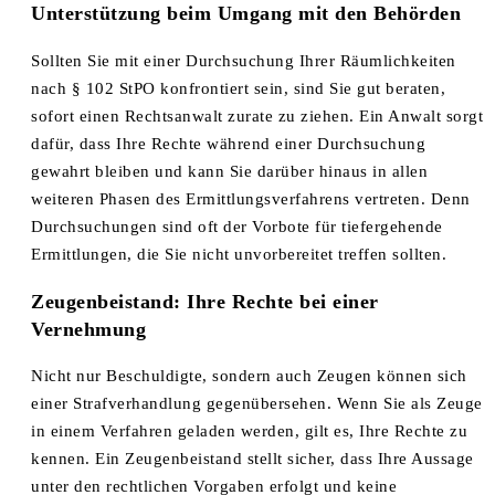
Unterstützung beim Umgang mit den Behörden
Sollten Sie mit einer Durchsuchung Ihrer Räumlichkeiten
nach § 102 StPO konfrontiert sein, sind Sie gut beraten,
sofort einen Rechtsanwalt zurate zu ziehen. Ein Anwalt sorgt
dafür, dass Ihre Rechte während einer Durchsuchung
gewahrt bleiben und kann Sie darüber hinaus in allen
weiteren Phasen des Ermittlungsverfahrens vertreten. Denn
Durchsuchungen sind oft der Vorbote für tiefergehende
Ermittlungen, die Sie nicht unvorbereitet treffen sollten.
Zeugenbeistand: Ihre Rechte bei einer
Vernehmung
Nicht nur Beschuldigte, sondern auch Zeugen können sich
einer Strafverhandlung gegenübersehen. Wenn Sie als Zeuge
in einem Verfahren geladen werden, gilt es, Ihre Rechte zu
kennen. Ein Zeugenbeistand stellt sicher, dass Ihre Aussage
unter den rechtlichen Vorgaben erfolgt und keine