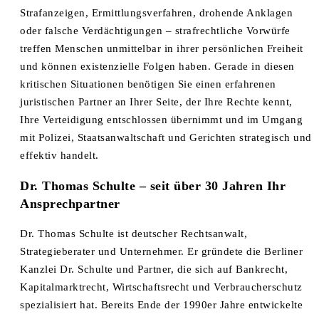
Strafanzeigen, Ermittlungsverfahren, drohende Anklagen
oder falsche Verdächtigungen – strafrechtliche Vorwürfe
treffen Menschen unmittelbar in ihrer persönlichen Freiheit
und können existenzielle Folgen haben. Gerade in diesen
kritischen Situationen benötigen Sie einen erfahrenen
juristischen Partner an Ihrer Seite, der Ihre Rechte kennt,
Ihre Verteidigung entschlossen übernimmt und im Umgang
mit Polizei, Staatsanwaltschaft und Gerichten strategisch und
effektiv handelt.
Dr. Thomas Schulte – seit über 30 Jahren Ihr
Ansprechpartner
Dr. Thomas Schulte ist deutscher Rechtsanwalt,
Strategieberater und Unternehmer. Er gründete die Berliner
Kanzlei Dr. Schulte und Partner, die sich auf Bankrecht,
Kapitalmarktrecht, Wirtschaftsrecht und Verbraucherschutz
spezialisiert hat. Bereits Ende der 1990er Jahre entwickelte