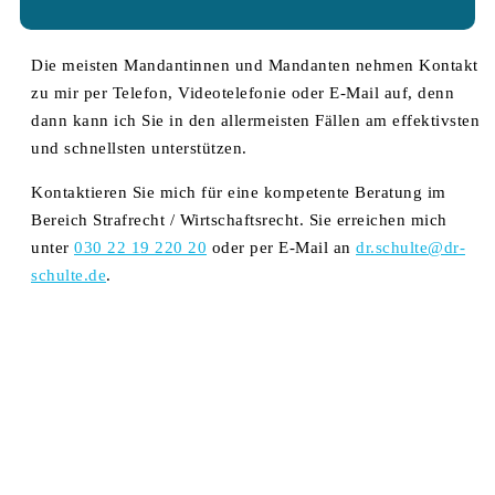
Die meisten Mandantinnen und Mandanten nehmen Kontakt
zu mir per Telefon, Videotelefonie oder E-Mail auf, denn
dann kann ich Sie in den allermeisten Fällen am effektivsten
und schnellsten unterstützen.
Kontaktieren Sie mich für eine kompetente Beratung im
Bereich Strafrecht / Wirtschaftsrecht. Sie erreichen mich
unter
030 22 19 220 20
oder per E-Mail an
dr.schulte@dr-
schulte.de
.