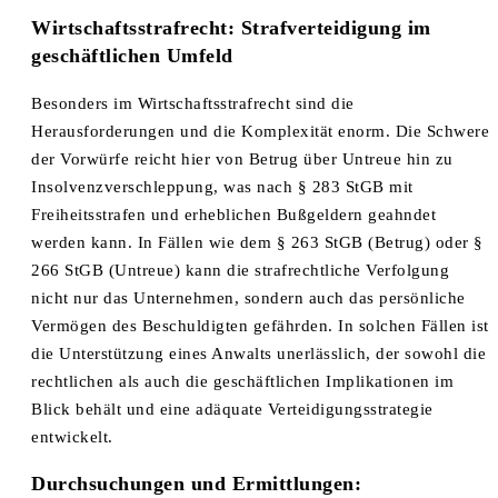
Wirtschaftsstrafrecht: Strafverteidigung im
geschäftlichen Umfeld
Besonders im Wirtschaftsstrafrecht sind die
Herausforderungen und die Komplexität enorm. Die Schwere
der Vorwürfe reicht hier von Betrug über Untreue hin zu
Insolvenzverschleppung, was nach § 283 StGB mit
Freiheitsstrafen und erheblichen Bußgeldern geahndet
werden kann. In Fällen wie dem § 263 StGB (Betrug) oder §
266 StGB (Untreue) kann die strafrechtliche Verfolgung
nicht nur das Unternehmen, sondern auch das persönliche
Vermögen des Beschuldigten gefährden. In solchen Fällen ist
die Unterstützung eines Anwalts unerlässlich, der sowohl die
rechtlichen als auch die geschäftlichen Implikationen im
Blick behält und eine adäquate Verteidigungsstrategie
entwickelt.
Durchsuchungen und Ermittlungen: