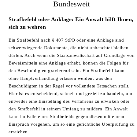
Bundesweit
Strafbefehl oder Anklage: Ein Anwalt hilft Ihnen,
sich zu wehren
Ein Strafbefehl nach § 407 StPO oder eine Anklage sind
schwerwiegende Dokumente, die nicht unbeachtet bleiben
dürfen. Auch wenn die Staatsanwaltschaft auf Grundlage von
Beweismitteln eine Anklage erhebt, können die Folgen für
den Beschuldigten gravierend sein. Ein Strafbefehl kann
ohne Hauptverhandlung erlassen werden, was den
Beschuldigten in der Regel vor vollendete Tatsachen stellt.
Hier ist es entscheidend, schnell und gezielt zu handeln, um
entweder eine Einstellung des Verfahrens zu erwirken oder
den Strafbefehl in seinem Umfang zu mildern. Ein Anwalt
kann im Falle eines Strafbefehls gegen diesen mit einem
Einspruch vorgehen, um so eine gerichtliche Überprüfung zu
erreichen.