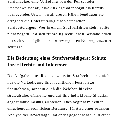
Strafanzeige, eine Vorladung von der Polizei oder
Staatsanwaltschaft, eine Anklage oder sogar ein bereits
vorliegendes Urteil – in all diesen Fällen benötigen Sie
dringend die Unterstützung eines erfahrenen
Strafverteidigers. Wer in einem Strafverfahren steht, sollte
nicht zögern und sich frühzeitig rechtlichen Beistand holen,
um sich vor möglichen schwerwiegenden Konsequenzen zu
schützen.
Die Bedeutung eines Strafverteidigers: Schutz
Ihrer Rechte und Interessen
Die Aufgabe eines Rechtsanwalts im Strafrecht ist es, nicht
nur die Verteidigung Ihrer rechtlichen Position zu
übernehmen, sondern auch die Weichen für eine
strategische, effiziente und auf Ihre individuelle Situation
abgestimmte Lösung zu stellen. Dies beginnt mit einer
eingehenden rechtlichen Beratung, führt zu einer präzisen
Analyse der Beweislage und endet gegebenenfalls in einer