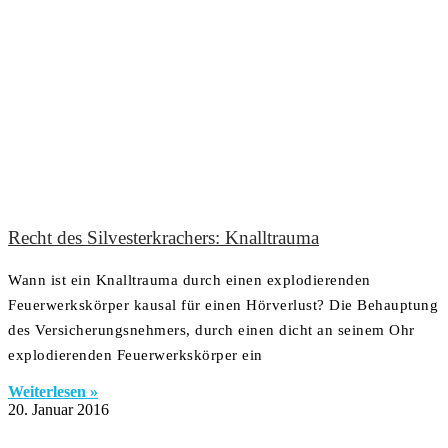
Recht des Silvesterkrachers: Knalltrauma
Wann ist ein Knalltrauma durch einen explodierenden
Feuerwerkskörper kausal für einen Hörverlust? Die Behauptung
des Versicherungsnehmers, durch einen dicht an seinem Ohr
explodierenden Feuerwerkskörper ein
Weiterlesen »
20. Januar 2016