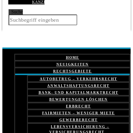
KANZLEI
Suche
HOME
NEUIGKEITEN
RECHTSGEBIETE
AUTOBETRUG – VERKEHRSRECHT
ANWALTSHAFTUNGSRECHT
BANK- UND KAPITALMARKTRECHT
BEWERTUNGEN LÖSCHEN
ERBRECHT
FAIRMIETEN – WENIGER MIETE
GEWERBERECHT
LEBENSVERSICHERUNG –
VERSICHERUNGSRECHT