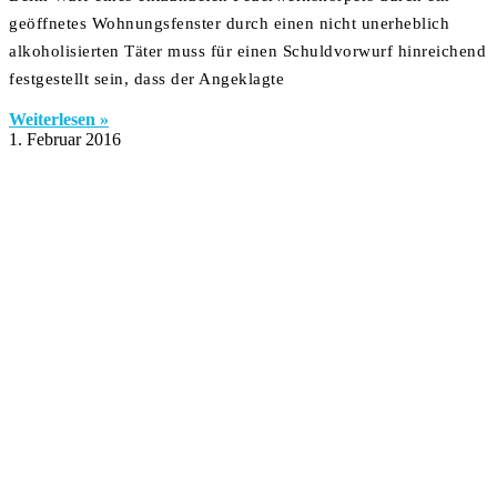
geöffnetes Wohnungsfenster durch einen nicht unerheblich
alkoholisierten Täter muss für einen Schuldvorwurf hinreichend
festgestellt sein, dass der Angeklagte
Weiterlesen »
1. Februar 2016