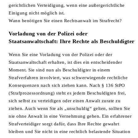
gerichtlichen Verteidigung, wenn eine außergerichtliche
Einigung nicht möglich ist.
Wann benötigen Sie einen Rechtsanwalt im Strafrecht?
Vorladung von der Polizei oder
Staatsanwaltschaft: Ihre Rechte als Beschuldigter
Wenn Sie eine Vorladung von der Polizei oder der
Staatsanwaltschaft erhalten, ist dies ein entscheidender
Moment. Sie sind nun als Beschuldigter in einem
Strafverfahren involviert, was schwerwiegende rechtliche
Konsequenzen nach sich ziehen kann. Nach § 136 StPO
(Strafprozessordnung) steht es jedem Beschuldigten frei,
sich selbst zu verteidigen oder einen Anwalt zurate zu
ziehen. Auch wenn Sie als „unschuldig“ gelten, sollten Sie
nie ohne Anwalt in eine Vernehmung gehen. Ein erfahrener
Strafverteidiger sorgt dafür, dass Ihre Rechte gewahrt
bleiben und Sie nicht in eine rechtlich belastende Situation