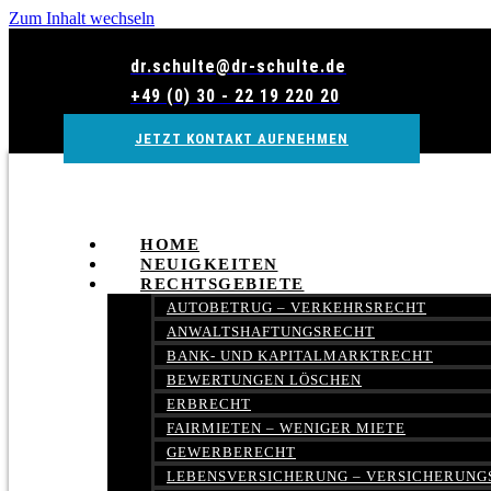
Zum Inhalt wechseln
dr.schulte@dr-schulte.de
+49 (0) 30 - 22 19 220 20
JETZT KONTAKT AUFNEHMEN
HOME
NEUIGKEITEN
RECHTSGEBIETE
AUTOBETRUG – VERKEHRSRECHT
ANWALTSHAFTUNGSRECHT
BANK- UND KAPITALMARKTRECHT
BEWERTUNGEN LÖSCHEN
ERBRECHT
FAIRMIETEN – WENIGER MIETE
GEWERBERECHT
LEBENSVERSICHERUNG – VERSICHERUNG