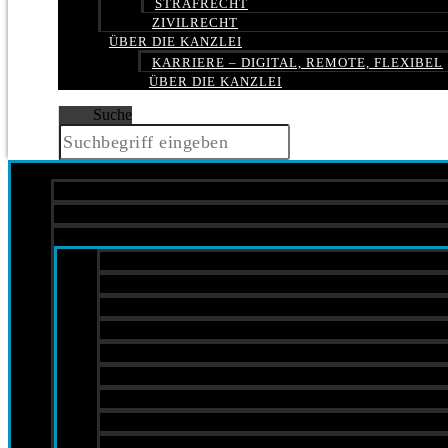
STRAFRECHT
ZIVILRECHT
ÜBER DIE KANZLEI
KARRIERE – DIGITAL, REMOTE, FLEXIBEL
ÜBER DIE KANZLEI
Suche