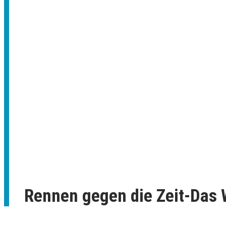
Rennen gegen die Zeit-Das 