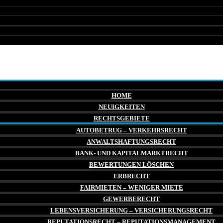
HOME
NEUIGKEITEN
RECHTSGEBIETE
AUTOBETRUG – VERKEHRSRECHT
ANWALTSHAFTUNGSRECHT
BANK- UND KAPITALMARKTRECHT
BEWERTUNGEN LÖSCHEN
ERBRECHT
FAIRMIETEN – WENIGER MIETE
GEWERBERECHT
LEBENSVERSICHERUNG – VERSICHERUNGSRECHT
REPUTATIONSRECHT – REPUTATIONSMANAGEMENT