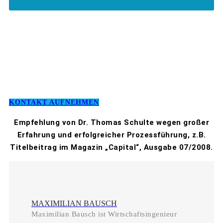
KONTAKT AUFNEHMEN
Empfehlung von Dr. Thomas Schulte wegen großer
Erfahrung und erfolgreicher Prozessführung, z.B.
Titelbeitrag im Magazin „Capital“, Ausgabe 07/2008.
MAXIMILIAN BAUSCH
Maximilian Bausch ist Wirtschaftsingenieur