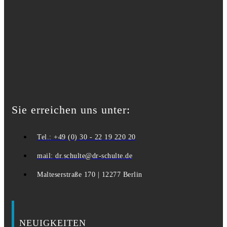
Sie erreichen uns unter:
Tel.: +49 (0) 30 - 22 19 220 20
mail: dr.schulte@dr-schulte.de
Malteserstraße 170 | 12277 Berlin
NEUIGKEITEN