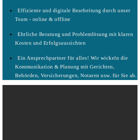
Effiziente und digitale Bearbeitung durch unser
Team - online & offline
Ehrliche Beratung und Problemlösung mit klaren
Kosten und Erfolgsaussichten
Ein Ansprechpartner für alles! Wir wickeln die
Kommunikation & Planung mit Gerichten,
Behörden, Versicherungen, Notaren usw. für Sie ab.