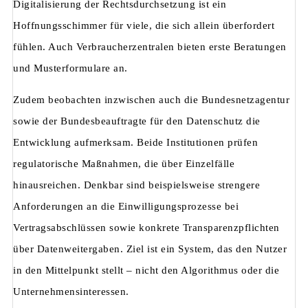
Digitalisierung der Rechtsdurchsetzung ist ein
Hoffnungsschimmer für viele, die sich allein überfordert
fühlen. Auch Verbraucherzentralen bieten erste Beratungen
und Musterformulare an.
Zudem beobachten inzwischen auch die Bundesnetzagentur
sowie der Bundesbeauftragte für den Datenschutz die
Entwicklung aufmerksam. Beide Institutionen prüfen
regulatorische Maßnahmen, die über Einzelfälle
hinausreichen. Denkbar sind beispielsweise strengere
Anforderungen an die Einwilligungsprozesse bei
Vertragsabschlüssen sowie konkrete Transparenzpflichten
über Datenweitergaben. Ziel ist ein System, das den Nutzer
in den Mittelpunkt stellt – nicht den Algorithmus oder die
Unternehmensinteressen.