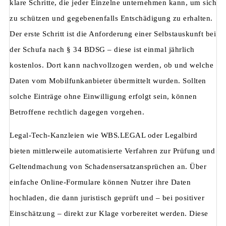
klare Schritte, die jeder Einzelne unternehmen kann, um sich
zu schützen und gegebenenfalls Entschädigung zu erhalten.
Der erste Schritt ist die Anforderung einer Selbstauskunft bei
der Schufa nach § 34 BDSG – diese ist einmal jährlich
kostenlos. Dort kann nachvollzogen werden, ob und welche
Daten vom Mobilfunkanbieter übermittelt wurden. Sollten
solche Einträge ohne Einwilligung erfolgt sein, können
Betroffene rechtlich dagegen vorgehen.
Legal-Tech-Kanzleien wie WBS.LEGAL oder Legalbird
bieten mittlerweile automatisierte Verfahren zur Prüfung und
Geltendmachung von Schadensersatzansprüchen an. Über
einfache Online-Formulare können Nutzer ihre Daten
hochladen, die dann juristisch geprüft und – bei positiver
Einschätzung – direkt zur Klage vorbereitet werden. Diese