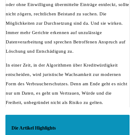
oder ohne Einwilligung übermittelte Einträge entdeckt, sollte
nicht zögern, rechtlichen Beistand zu suchen. Die
Möglichkeiten zur Durchsetzung sind da. Und sie wirken.
Immer mehr Gerichte erkennen auf unzulässige
Datenverarbeitung und sprechen Betroffenen Anspruch auf
Löschung und Entschädigung zu.
In einer Zeit, in der Algorithmen über Kreditwürdigkeit
entscheiden, wird juristische Wachsamkeit zur modernen
Form des Verbraucherschutzes. Denn am Ende geht es nicht
nur um Daten, es geht um Vertrauen, Würde und die
Freiheit, unbegründet nicht als Risiko zu gelten.
Die Artikel Highlights