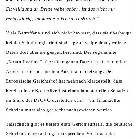
Einwilligung an Dritte weitergeben, ist das nicht nur
rechtswidrig, sondern ein Vertrauensbruch.“
Viele Betroffene sind sich nicht bewusst, dass sie überhaupt
bei der Schufa registriert sind – geschweige denn, welche
Daten dort über sie gespeichert sind. Der sogenannte
„Kontrollverlust“ über die eigenen Daten ist ein zentraler
Aspekt in der juristischen Auseinandersetzung. Der
Europäische Gerichtshof hat mehrfach klargestellt, dass
bereits dieser Kontrollverlust einen immateriellen Schaden
im Sinne der DSGVO darstellen kann – ein finanzieller
Schaden muss also gar nicht nachgewiesen werden.
Tatsächlich gibt es bereits erste Gerichtsurteile, die deutliche
Schadensersatzzahlungen zusprechen. So sprach das