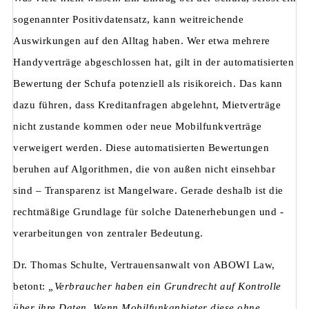
sogenannter Positivdatensatz, kann weitreichende
Auswirkungen auf den Alltag haben. Wer etwa mehrere
Handyverträge abgeschlossen hat, gilt in der automatisierten
Bewertung der Schufa potenziell als risikoreich. Das kann
dazu führen, dass Kreditanfragen abgelehnt, Mietverträge
nicht zustande kommen oder neue Mobilfunkverträge
verweigert werden. Diese automatisierten Bewertungen
beruhen auf Algorithmen, die von außen nicht einsehbar
sind – Transparenz ist Mangelware. Gerade deshalb ist die
rechtmäßige Grundlage für solche Datenerhebungen und -
verarbeitungen von zentraler Bedeutung.
Dr. Thomas Schulte, Vertrauensanwalt von ABOWI Law,
betont:
„Verbraucher haben ein Grundrecht auf Kontrolle
über ihre Daten. Wenn Mobilfunkanbieter diese ohne