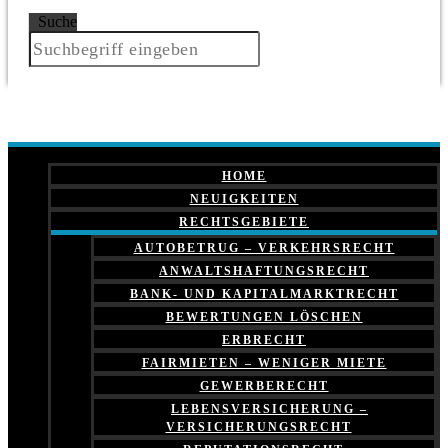
Suche
HOME
NEUIGKEITEN
RECHTSGEBIETE
AUTOBETRUG – VERKEHRSRECHT
ANWALTSHAFTUNGSRECHT
BANK- UND KAPITALMARKTRECHT
BEWERTUNGEN LÖSCHEN
ERBRECHT
FAIRMIETEN – WENIGER MIETE
GEWERBERECHT
LEBENSVERSICHERUNG –
VERSICHERUNGSRECHT