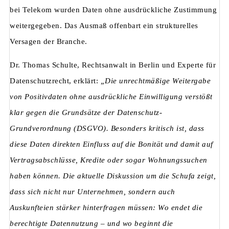
bei Telekom wurden Daten ohne ausdrückliche Zustimmung
weitergegeben. Das Ausmaß offenbart ein strukturelles
Versagen der Branche.
Dr. Thomas Schulte, Rechtsanwalt in Berlin und Experte für
Datenschutzrecht, erklärt:
„Die unrechtmäßige Weitergabe
von Positivdaten ohne ausdrückliche Einwilligung verstößt
klar gegen die Grundsätze der Datenschutz-
Grundverordnung (DSGVO). Besonders kritisch ist, dass
diese Daten direkten Einfluss auf die Bonität und damit auf
Vertragsabschlüsse, Kredite oder sogar Wohnungssuchen
haben können. Die aktuelle Diskussion um die Schufa zeigt,
dass sich nicht nur Unternehmen, sondern auch
Auskunfteien stärker hinterfragen müssen: Wo endet die
berechtigte Datennutzung – und wo beginnt die