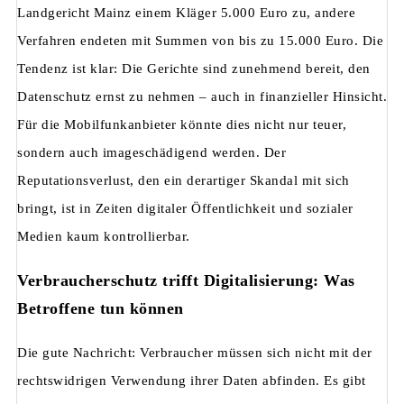
Landgericht Mainz einem Kläger 5.000 Euro zu, andere
Verfahren endeten mit Summen von bis zu 15.000 Euro. Die
Tendenz ist klar: Die Gerichte sind zunehmend bereit, den
Datenschutz ernst zu nehmen – auch in finanzieller Hinsicht.
Für die Mobilfunkanbieter könnte dies nicht nur teuer,
sondern auch imageschädigend werden. Der
Reputationsverlust, den ein derartiger Skandal mit sich
bringt, ist in Zeiten digitaler Öffentlichkeit und sozialer
Medien kaum kontrollierbar.
Verbraucherschutz trifft Digitalisierung: Was
Betroffene tun können
Die gute Nachricht: Verbraucher müssen sich nicht mit der
rechtswidrigen Verwendung ihrer Daten abfinden. Es gibt