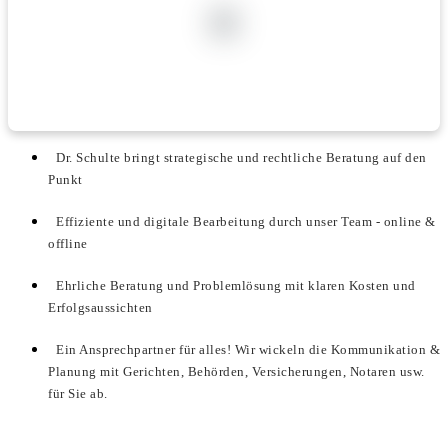
Dr. Schulte bringt strategische und rechtliche Beratung auf den
Punkt
Effiziente und digitale Bearbeitung durch unser Team - online &
offline
Ehrliche Beratung und Problemlösung mit klaren Kosten und
Erfolgsaussichten
Ein Ansprechpartner für alles! Wir wickeln die Kommunikation &
Planung mit Gerichten, Behörden, Versicherungen, Notaren usw.
für Sie ab.