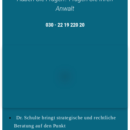
Anwalt
030 - 22 19 220 20
Dr. Schulte bringt strategische und rechtliche
Beratung auf den Punkt