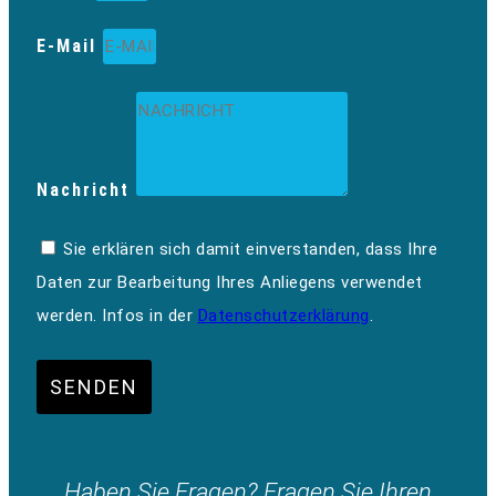
E-Mail
Nachricht
Sie erklären sich damit einverstanden, dass Ihre
Daten zur Bearbeitung Ihres Anliegens verwendet
werden. Infos in der
Datenschutzerklärung
.
SENDEN
Haben Sie Fragen? Fragen Sie Ihren