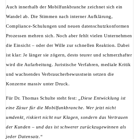
Auch innerhalb der Mobilfunkbranche zeichnet sich ein
Wandel ab. Die Stimmen nach interner Aufklärung,
Compliance-Schulungen und neuen datenschutzkonformen
Prozessen mehren sich. Noch aber fehlt vielen Unternehmen
die Einsicht – oder der Wille zur schnellen Reaktion. Dabei
ist klar: Je länger sie zögern, desto teurer und schmerzhafter
wird die Aufarbeitung. Juristische Verfahren, mediale Kritik
und wachsendes Verbraucherbewusstsein setzen die
Konzerne massiv unter Druck.
Für Dr. Thomas Schulte steht fest:
„Diese Entwicklung ist
eine Zäsur für die Mobilfunkbranche. Wer jetzt nicht
umdenkt, riskiert nicht nur Klagen, sondern das Vertrauen
der Kunden – und das ist schwerer zurückzugewinnen als
jeder Datensatz.“