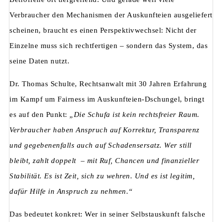
Verbraucher den Mechanismen der Auskunfteien ausgeliefert
scheinen, braucht es einen Perspektivwechsel: Nicht der
Einzelne muss sich rechtfertigen – sondern das System, das
seine Daten nutzt.
Dr. Thomas Schulte, Rechtsanwalt mit 30 Jahren Erfahrung
im Kampf um Fairness im Auskunfteien-Dschungel, bringt
es auf den Punkt:
„Die Schufa ist kein rechtsfreier Raum.
Verbraucher haben Anspruch auf Korrektur, Transparenz
und gegebenenfalls auch auf Schadensersatz. Wer still
bleibt, zahlt doppelt – mit Ruf, Chancen und finanzieller
Stabilität. Es ist Zeit, sich zu wehren. Und es ist legitim,
dafür Hilfe in Anspruch zu nehmen.“
Das bedeutet konkret: Wer in seiner Selbstauskunft falsche