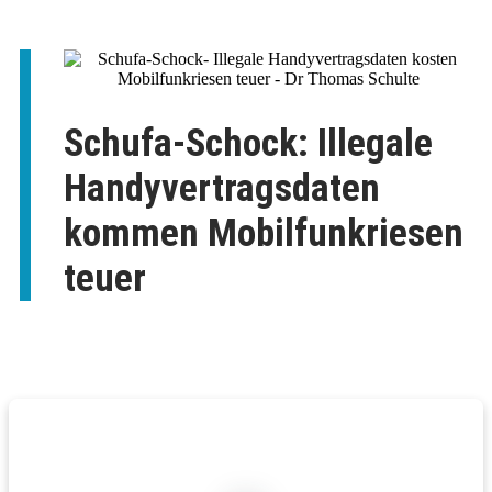
Schufa-Schock: Illegale
Handyvertragsdaten
kommen Mobilfunkriesen
teuer