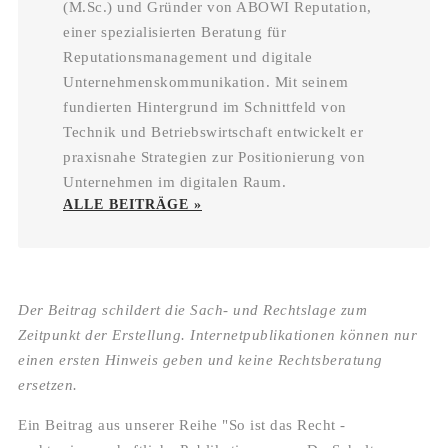
(M.Sc.) und Gründer von ABOWI Reputation,
einer spezialisierten Beratung für
Reputationsmanagement und digitale
Unternehmenskommunikation. Mit seinem
fundierten Hintergrund im Schnittfeld von
Technik und Betriebswirtschaft entwickelt er
praxisnahe Strategien zur Positionierung von
Unternehmen im digitalen Raum.
ALLE BEITRÄGE »
Der Beitrag schildert die Sach- und Rechtslage zum
Zeitpunkt der Erstellung. Internetpublikationen können nur
einen ersten Hinweis geben und keine Rechtsberatung
ersetzen.
Ein Beitrag aus unserer Reihe "So ist das Recht -