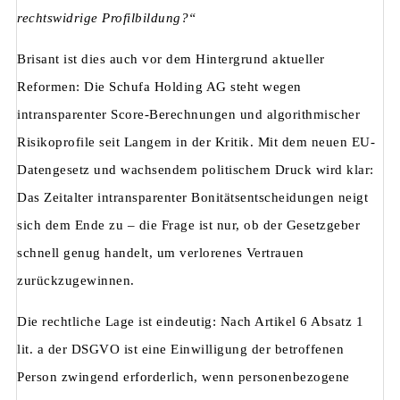
rechtswidrige Profilbildung?“
Brisant ist dies auch vor dem Hintergrund aktueller
Reformen: Die Schufa Holding AG steht wegen
intransparenter Score-Berechnungen und algorithmischer
Risikoprofile seit Langem in der Kritik. Mit dem neuen EU-
Datengesetz und wachsendem politischem Druck wird klar:
Das Zeitalter intransparenter Bonitätsentscheidungen neigt
sich dem Ende zu – die Frage ist nur, ob der Gesetzgeber
schnell genug handelt, um verlorenes Vertrauen
zurückzugewinnen.
Die rechtliche Lage ist eindeutig: Nach Artikel 6 Absatz 1
lit. a der DSGVO ist eine Einwilligung der betroffenen
Person zwingend erforderlich, wenn personenbezogene