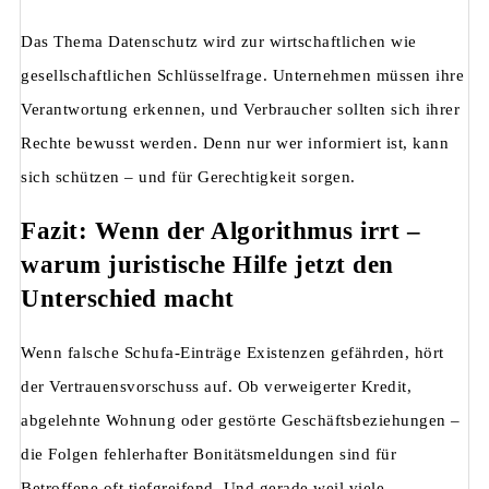
Das Thema Datenschutz wird zur wirtschaftlichen wie
gesellschaftlichen Schlüsselfrage. Unternehmen müssen ihre
Verantwortung erkennen, und Verbraucher sollten sich ihrer
Rechte bewusst werden. Denn nur wer informiert ist, kann
sich schützen – und für Gerechtigkeit sorgen.
Fazit: Wenn der Algorithmus irrt –
warum juristische Hilfe jetzt den
Unterschied macht
Wenn falsche Schufa-Einträge Existenzen gefährden, hört
der Vertrauensvorschuss auf. Ob verweigerter Kredit,
abgelehnte Wohnung oder gestörte Geschäftsbeziehungen –
die Folgen fehlerhafter Bonitätsmeldungen sind für
Betroffene oft tiefgreifend. Und gerade weil viele