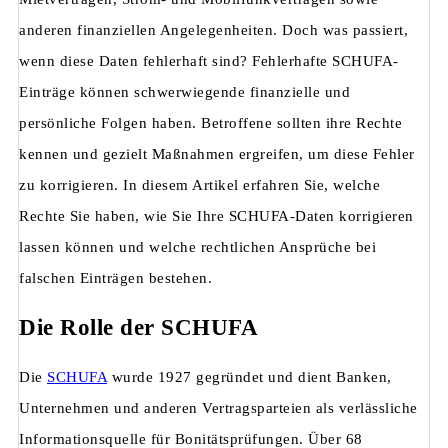
anderen finanziellen Angelegenheiten. Doch was passiert,
wenn diese Daten fehlerhaft sind? Fehlerhafte SCHUFA-
Einträge können schwerwiegende finanzielle und
persönliche Folgen haben. Betroffene sollten ihre Rechte
kennen und gezielt Maßnahmen ergreifen, um diese Fehler
zu korrigieren. In diesem Artikel erfahren Sie, welche
Rechte Sie haben, wie Sie Ihre SCHUFA-Daten korrigieren
lassen können und welche rechtlichen Ansprüche bei
falschen Einträgen bestehen.
Die Rolle der SCHUFA
Die
SCHUFA
wurde 1927 gegründet und dient Banken,
Unternehmen und anderen Vertragsparteien als verlässliche
Informationsquelle für Bonitätsprüfungen. Über 68