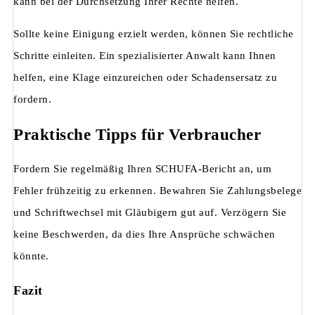
kann bei der Durchsetzung Ihrer Rechte helfen.
Sollte keine Einigung erzielt werden, können Sie rechtliche
Schritte einleiten. Ein spezialisierter Anwalt kann Ihnen
helfen, eine Klage einzureichen oder Schadensersatz zu
fordern.
Praktische Tipps für Verbraucher
Fordern Sie regelmäßig Ihren SCHUFA-Bericht an, um
Fehler frühzeitig zu erkennen. Bewahren Sie Zahlungsbelege
und Schriftwechsel mit Gläubigern gut auf. Verzögern Sie
keine Beschwerden, da dies Ihre Ansprüche schwächen
könnte.
Fazit