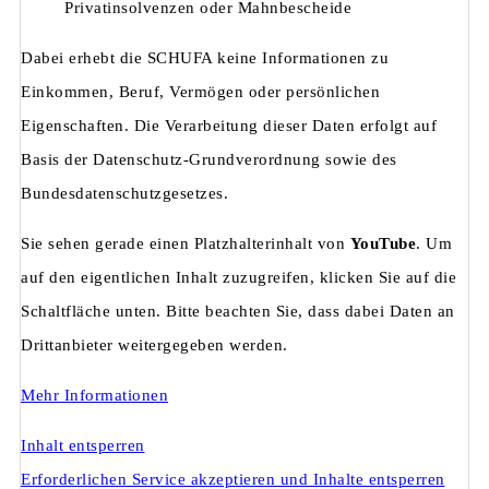
Privatinsolvenzen oder Mahnbescheide
Dabei erhebt die SCHUFA keine Informationen zu
Einkommen, Beruf, Vermögen oder persönlichen
Eigenschaften. Die Verarbeitung dieser Daten erfolgt auf
Basis der Datenschutz-Grundverordnung sowie des
Bundesdatenschutzgesetzes.
Sie sehen gerade einen Platzhalterinhalt von
YouTube
. Um
auf den eigentlichen Inhalt zuzugreifen, klicken Sie auf die
Schaltfläche unten. Bitte beachten Sie, dass dabei Daten an
Drittanbieter weitergegeben werden.
Mehr Informationen
Inhalt entsperren
Erforderlichen Service akzeptieren und Inhalte entsperren