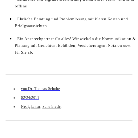
offline
Ehrliche Beratung und Problemlösung mit klaren Kosten und
Erfolgsaussichten
Ein Ansprechpartner für alles! Wir wickeln die Kommunikation &
Planung mit Gerichten, Behörden, Versicherungen, Notaren usw.
für Sie ab.
von
Dr. Thomas Schulte
02/24/2011
Neuigkeiten
,
Schufarecht