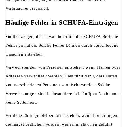
Verbraucher essenziell.
Häufige Fehler in SCHUFA-Einträgen
Studien zeigen, dass etwa ein Drittel der SCHUFA-Berichte
Fehler enthalten. Solche Fehler können durch verschiedene
Ursachen entstehen:
Verwechslungen von Personen entstehen, wenn Namen oder
Adressen verwechselt werden. Dies führt dazu, dass Daten
von verschiedenen Personen vermischt werden. Solche
Verwechslungen sind insbesondere bei häufigen Nachnamen
keine Seltenheit.
Veraltete Einträge bleiben oft bestehen, wenn Forderungen,
die längst beglichen wurden, weiterhin als offen geführt