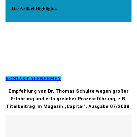
Die Artikel Highlights
KONTAKT AUFNEHMEN
Empfehlung von Dr. Thomas Schulte wegen großer
Erfahrung und erfolgreicher Prozessführung, z.B.
Titelbeitrag im Magazin „Capital“, Ausgabe 07/2008.