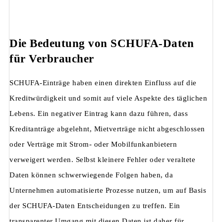
Die Bedeutung von SCHUFA-Daten
für Verbraucher
SCHUFA-Einträge haben einen direkten Einfluss auf die
Kreditwürdigkeit und somit auf viele Aspekte des täglichen
Lebens. Ein negativer Eintrag kann dazu führen, dass
Kreditanträge abgelehnt, Mietverträge nicht abgeschlossen
oder Verträge mit Strom- oder Mobilfunkanbietern
verweigert werden. Selbst kleinere Fehler oder veraltete
Daten können schwerwiegende Folgen haben, da
Unternehmen automatisierte Prozesse nutzen, um auf Basis
der SCHUFA-Daten Entscheidungen zu treffen. Ein
transparenter Umgang mit diesen Daten ist daher für