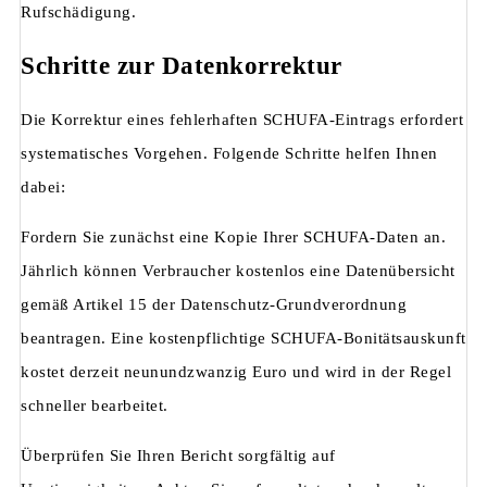
Rufschädigung.
Schritte zur Datenkorrektur
Die Korrektur eines fehlerhaften SCHUFA-Eintrags erfordert
systematisches Vorgehen. Folgende Schritte helfen Ihnen
dabei:
Fordern Sie zunächst eine Kopie Ihrer SCHUFA-Daten an.
Jährlich können Verbraucher kostenlos eine Datenübersicht
gemäß Artikel 15 der Datenschutz-Grundverordnung
beantragen. Eine kostenpflichtige SCHUFA-Bonitätsauskunft
kostet derzeit neunundzwanzig Euro und wird in der Regel
schneller bearbeitet.
Überprüfen Sie Ihren Bericht sorgfältig auf