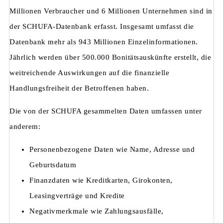
Millionen Verbraucher und 6 Millionen Unternehmen sind in
der SCHUFA-Datenbank erfasst. Insgesamt umfasst die
Datenbank mehr als 943 Millionen Einzelinformationen.
Jährlich werden über 500.000 Bonitätsauskünfte erstellt, die
weitreichende Auswirkungen auf die finanzielle
Handlungsfreiheit der Betroffenen haben.
Die von der SCHUFA gesammelten Daten umfassen unter
anderem:
Personenbezogene Daten wie Name, Adresse und
Geburtsdatum
Finanzdaten wie Kreditkarten, Girokonten,
Leasingverträge und Kredite
Negativmerkmale wie Zahlungsausfälle,