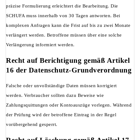
präzise Formulierung erleichtert die Bearbeitung. Die
SCHUFA muss innerhalb von 30 Tagen antworten. Bei
komplexen Anfragen kann die Frist auf bis zu zwei Monate
verlängert werden. Betroffene müssen über eine solche
Verlängerung informiert werden.
Recht auf Berichtigung gemäß Artikel
16 der Datenschutz-Grundverordnung
Falsche oder unvollständige Daten müssen korrigiert
werden. Verbraucher sollten dazu Beweise wie
Zahlungsquittungen oder Kontoauszüge vorlegen. Während
der Prüfung wird der betroffene Eintrag in der Regel
vorübergehend gesperrt.