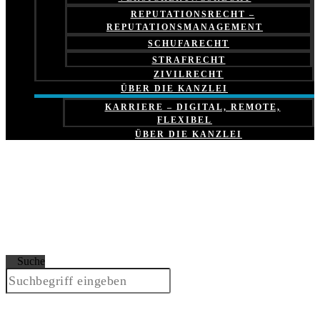
REPUTATIONSRECHT –
REPUTATIONSMANAGEMENT
SCHUFARECHT
STRAFRECHT
ZIVILRECHT
ÜBER DIE KANZLEI
KARRIERE – DIGITAL, REMOTE,
FLEXIBEL
ÜBER DIE KANZLEI
Suche