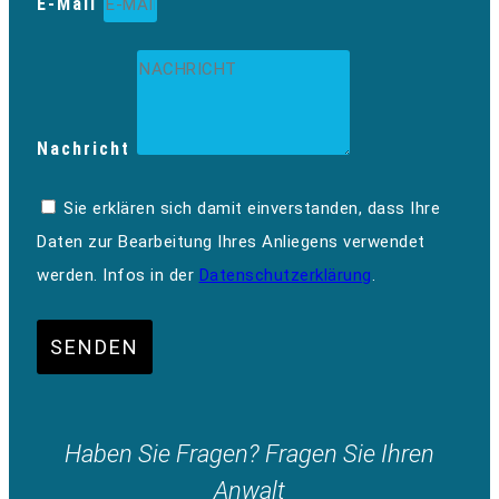
E-Mail
Nachricht
Sie erklären sich damit einverstanden, dass Ihre
Daten zur Bearbeitung Ihres Anliegens verwendet
werden. Infos in der
Datenschutzerklärung
.
SENDEN
Haben Sie Fragen? Fragen Sie Ihren
Anwalt