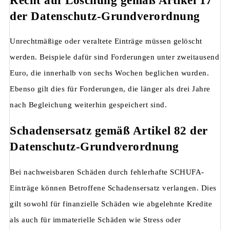
Recht auf Löschung gemäß Artikel 17
der Datenschutz-Grundverordnung
Unrechtmäßige oder veraltete Einträge müssen gelöscht
werden. Beispiele dafür sind Forderungen unter zweitausend
Euro, die innerhalb von sechs Wochen beglichen wurden.
Ebenso gilt dies für Forderungen, die länger als drei Jahre
nach Begleichung weiterhin gespeichert sind.
Schadensersatz gemäß Artikel 82 der
Datenschutz-Grundverordnung
Bei nachweisbaren Schäden durch fehlerhafte SCHUFA-
Einträge können Betroffene Schadensersatz verlangen. Dies
gilt sowohl für finanzielle Schäden wie abgelehnte Kredite
als auch für immaterielle Schäden wie Stress oder