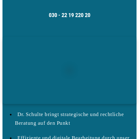
030 - 22 19 220 20
Dr. Schulte bringt strategische und rechtliche
Beratung auf den Punkt
Effiziente und digitale Bearbeitung durch unser