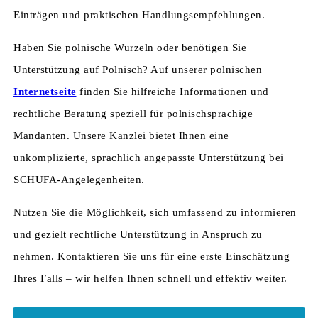
Einträgen und praktischen Handlungsempfehlungen.
Haben Sie polnische Wurzeln oder benötigen Sie
Unterstützung auf Polnisch? Auf unserer polnischen
Internetseite
finden Sie hilfreiche Informationen und
rechtliche Beratung speziell für polnischsprachige
Mandanten. Unsere Kanzlei bietet Ihnen eine
unkomplizierte, sprachlich angepasste Unterstützung bei
SCHUFA-Angelegenheiten.
Nutzen Sie die Möglichkeit, sich umfassend zu informieren
und gezielt rechtliche Unterstützung in Anspruch zu
nehmen. Kontaktieren Sie uns für eine erste Einschätzung
Ihres Falls – wir helfen Ihnen schnell und effektiv weiter.