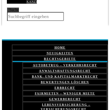
KANZLEI
Suche
HOME
NEUIGKEITEN
RECHTSGEBIETE
AUTOBETRUG – VERKEHRSRECHT
ANWALTSHAFTUNGSRECHT
BANK- UND KAPITALMARKTRECHT
BEWERTUNGEN LÖSCHEN
ERBRECHT
FAIRMIETEN – WENIGER MIETE
GEWERBERECHT
LEBENSVERSICHERUNG –
VERSICHERUNGSRECHT