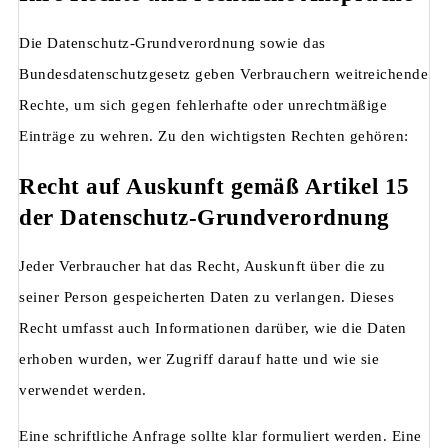
Die Datenschutz-Grundverordnung sowie das
Bundesdatenschutzgesetz geben Verbrauchern weitreichende
Rechte, um sich gegen fehlerhafte oder unrechtmäßige
Einträge zu wehren. Zu den wichtigsten Rechten gehören:
Recht auf Auskunft gemäß Artikel 15
der Datenschutz-Grundverordnung
Jeder Verbraucher hat das Recht, Auskunft über die zu
seiner Person gespeicherten Daten zu verlangen. Dieses
Recht umfasst auch Informationen darüber, wie die Daten
erhoben wurden, wer Zugriff darauf hatte und wie sie
verwendet werden.
Eine schriftliche Anfrage sollte klar formuliert werden. Eine