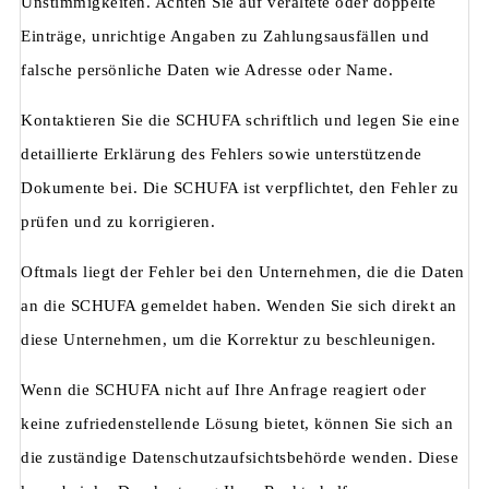
Unstimmigkeiten. Achten Sie auf veraltete oder doppelte
Einträge, unrichtige Angaben zu Zahlungsausfällen und
falsche persönliche Daten wie Adresse oder Name.
Kontaktieren Sie die SCHUFA schriftlich und legen Sie eine
detaillierte Erklärung des Fehlers sowie unterstützende
Dokumente bei. Die SCHUFA ist verpflichtet, den Fehler zu
prüfen und zu korrigieren.
Oftmals liegt der Fehler bei den Unternehmen, die die Daten
an die SCHUFA gemeldet haben. Wenden Sie sich direkt an
diese Unternehmen, um die Korrektur zu beschleunigen.
Wenn die SCHUFA nicht auf Ihre Anfrage reagiert oder
keine zufriedenstellende Lösung bietet, können Sie sich an
die zuständige Datenschutzaufsichtsbehörde wenden. Diese