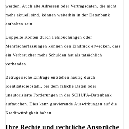
werden. Auch alte Adressen oder Vertragsdaten, die nicht
mehr aktuell sind, können weiterhin in der Datenbank
enthalten sein.
Doppelte Konten durch Fehlbuchungen oder
Mehrfacherfassungen können den Eindruck erwecken, dass
ein Verbraucher mehr Schulden hat als tatsächlich
vorhanden.
Betrügerische Einträge entstehen häufig durch
Identitätsdiebstahl, bei dem falsche Daten oder
unautorisierte Forderungen in der SCHUFA-Datenbank
auftauchen. Dies kann gravierende Auswirkungen auf die
Kreditwürdigkeit haben.
Ihre Rechte und rechtliche Ansprüche