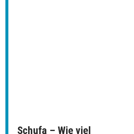
Schufa – Wie viel