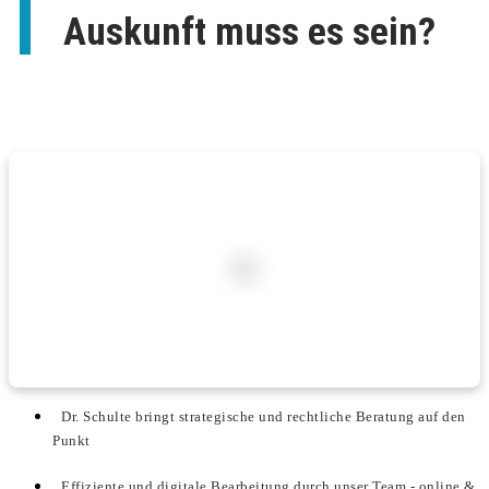
Auskunft muss es sein?
Dr. Schulte bringt strategische und rechtliche Beratung auf den
Punkt
Effiziente und digitale Bearbeitung durch unser Team - online &