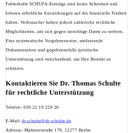
Fehlerhafte SCHUFA-Einträge sind keine Seltenheit und
können erhebliche Auswirkungen auf die finanzielle Freiheit
haben. Verbraucher haben jedoch zahlreiche rechtliche
Möglichkeiten, um sich gegen unrichtige Daten zu wehren.
Eine systematische Vorgehensweise, umfassende
Dokumentation und gegebenenfalls juristische
Unterstützung sind entscheidend, um Ihre Bonität zu
schützen.
Kontaktieren Sie Dr. Thomas Schulte
für rechtliche Unterstützung
Telefon: 030 22 19 220 20
E-Mail:
dr.schulte@dr-schulte.de
Adresse: Malteserstraße 170, 12277 Berlin