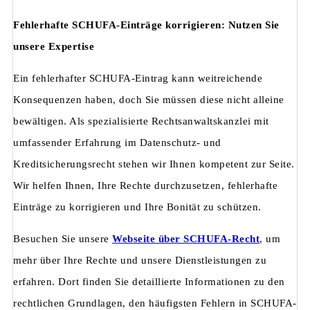
Fehlerhafte SCHUFA-Einträge korrigieren: Nutzen Sie
unsere Expertise
Ein fehlerhafter SCHUFA-Eintrag kann weitreichende
Konsequenzen haben, doch Sie müssen diese nicht alleine
bewältigen. Als spezialisierte Rechtsanwaltskanzlei mit
umfassender Erfahrung im Datenschutz- und
Kreditsicherungsrecht stehen wir Ihnen kompetent zur Seite.
Wir helfen Ihnen, Ihre Rechte durchzusetzen, fehlerhafte
Einträge zu korrigieren und Ihre Bonität zu schützen.
Besuchen Sie unsere
Webseite über SCHUFA-Recht
, um
mehr über Ihre Rechte und unsere Dienstleistungen zu
erfahren. Dort finden Sie detaillierte Informationen zu den
rechtlichen Grundlagen, den häufigsten Fehlern in SCHUFA-