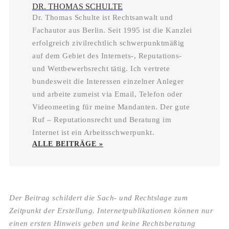
DR. THOMAS SCHULTE
Dr. Thomas Schulte ist Rechtsanwalt und
Fachautor aus Berlin. Seit 1995 ist die Kanzlei
erfolgreich zivilrechtlich schwerpunktmäßig
auf dem Gebiet des Internets-, Reputations-
und Wettbewerbsrecht tätig. Ich vertrete
bundesweit die Interessen einzelner Anleger
und arbeite zumeist via Email, Telefon oder
Videomeeting für meine Mandanten. Der gute
Ruf – Reputationsrecht und Beratung im
Internet ist ein Arbeitsschwerpunkt.
ALLE BEITRÄGE »
Der Beitrag schildert die Sach- und Rechtslage zum
Zeitpunkt der Erstellung. Internetpublikationen können nur
einen ersten Hinweis geben und keine Rechtsberatung