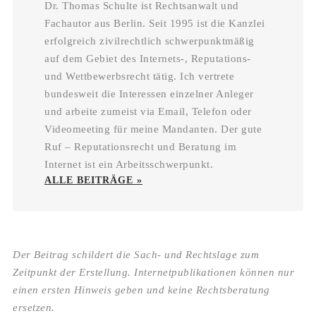
Dr. Thomas Schulte ist Rechtsanwalt und
Fachautor aus Berlin. Seit 1995 ist die Kanzlei
erfolgreich zivilrechtlich schwerpunktmäßig
auf dem Gebiet des Internets-, Reputations-
und Wettbewerbsrecht tätig. Ich vertrete
bundesweit die Interessen einzelner Anleger
und arbeite zumeist via Email, Telefon oder
Videomeeting für meine Mandanten. Der gute
Ruf – Reputationsrecht und Beratung im
Internet ist ein Arbeitsschwerpunkt.
ALLE BEITRÄGE »
Der Beitrag schildert die Sach- und Rechtslage zum
Zeitpunkt der Erstellung. Internetpublikationen können nur
einen ersten Hinweis geben und keine Rechtsberatung
ersetzen.