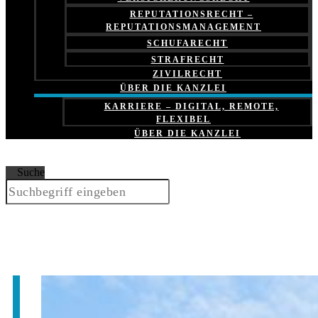
REPUTATIONSRECHT –
REPUTATIONSMANAGEMENT
SCHUFARECHT
STRAFRECHT
ZIVILRECHT
ÜBER DIE KANZLEI
KARRIERE – DIGITAL, REMOTE,
FLEXIBEL
ÜBER DIE KANZLEI
Suche