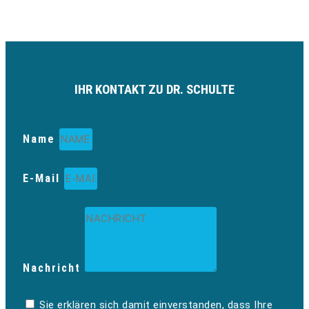
IHR KONTAKT ZU DR. SCHULTE
Name
E-Mail
Nachricht
Sie erklären sich damit einverstanden, dass Ihre