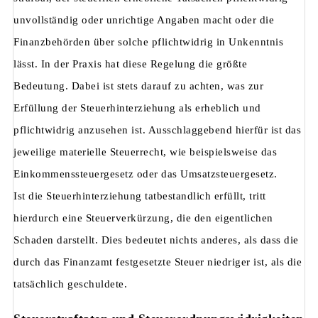
unvollständig oder unrichtige Angaben macht oder die
Finanzbehörden über solche pflichtwidrig in Unkenntnis
lässt. In der Praxis hat diese Regelung die größte
Bedeutung. Dabei ist stets darauf zu achten, was zur
Erfüllung der Steuerhinterziehung als erheblich und
pflichtwidrig anzusehen ist. Ausschlaggebend hierfür ist das
jeweilige materielle Steuerrecht, wie beispielsweise das
Einkommenssteuergesetz oder das Umsatzsteuergesetz.
Ist die Steuerhinterziehung tatbestandlich erfüllt, tritt
hierdurch eine Steuerverkürzung, die den eigentlichen
Schaden darstellt. Dies bedeutet nichts anderes, als dass die
durch das Finanzamt festgesetzte Steuer niedriger ist, als die
tatsächlich geschuldete.