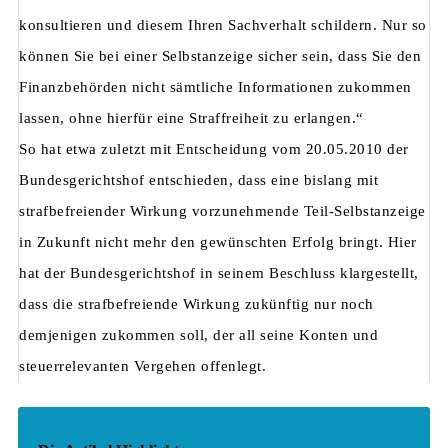
konsultieren und diesem Ihren Sachverhalt schildern. Nur so
können Sie bei einer Selbstanzeige sicher sein, dass Sie den
Finanzbehörden nicht sämtliche Informationen zukommen
lassen, ohne hierfür eine Straffreiheit zu erlangen.“
So hat etwa zuletzt mit Entscheidung vom 20.05.2010 der
Bundesgerichtshof entschieden, dass eine bislang mit
strafbefreiender Wirkung vorzunehmende Teil-Selbstanzeige
in Zukunft nicht mehr den gewünschten Erfolg bringt. Hier
hat der Bundesgerichtshof in seinem Beschluss klargestellt,
dass die strafbefreiende Wirkung zukünftig nur noch
demjenigen zukommen soll, der all seine Konten und
steuerrelevanten Vergehen offenlegt.