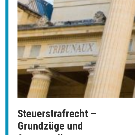
Steuerstrafrecht –
Grundzüge und