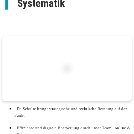
Systematik
Dr. Schulte bringt strategische und rechtliche Beratung auf den
Punkt
Effiziente und digitale Bearbeitung durch unser Team - online &