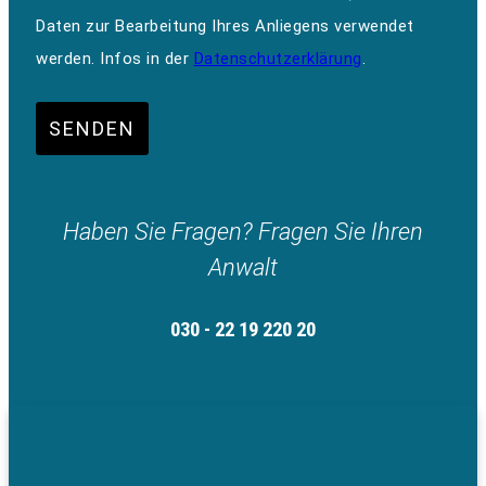
Daten zur Bearbeitung Ihres Anliegens verwendet
werden. Infos in der
Datenschutzerklärung
.
SENDEN
Haben Sie Fragen? Fragen Sie Ihren
Anwalt
030 - 22 19 220 20