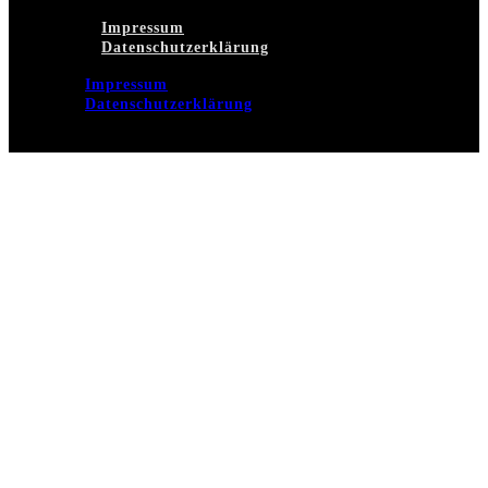
Impressum
Datenschutzerklärung
Impressum
Datenschutzerklärung