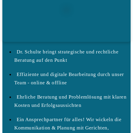
Dr. Schulte bringt strategische und rechtliche
Beratung auf den Punkt
Effiziente und digitale Bearbeitung durch unser
Team - online & offline
Ehrliche Beratung und Problemlösung mit klaren
Kosten und Erfolgsaussichten
Ein Ansprechpartner für alles! Wir wickeln die
Kommunikation & Planung mit Gerichten,