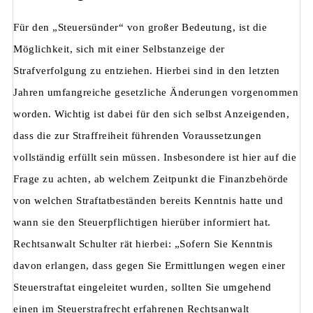
Für den „Steuersünder“ von großer Bedeutung, ist die
Möglichkeit, sich mit einer Selbstanzeige der
Strafverfolgung zu entziehen. Hierbei sind in den letzten
Jahren umfangreiche gesetzliche Änderungen vorgenommen
worden. Wichtig ist dabei für den sich selbst Anzeigenden,
dass die zur Straffreiheit führenden Voraussetzungen
vollständig erfüllt sein müssen. Insbesondere ist hier auf die
Frage zu achten, ab welchem Zeitpunkt die Finanzbehörde
von welchen Straftatbeständen bereits Kenntnis hatte und
wann sie den Steuerpflichtigen hierüber informiert hat.
Rechtsanwalt Schulter rät hierbei: „Sofern Sie Kenntnis
davon erlangen, dass gegen Sie Ermittlungen wegen einer
Steuerstraftat eingeleitet wurden, sollten Sie umgehend
einen im Steuerstrafrecht erfahrenen Rechtsanwalt