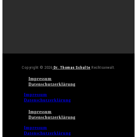
Copyright © 2026
Dr. Thomas Schulte
Rechtsanwalt.
Impressum
Datenschutzerklärung
Impressum
Datenschutzerklärung
Impressum
Datenschutzerklärung
Impressum
Datenschutzerklärung