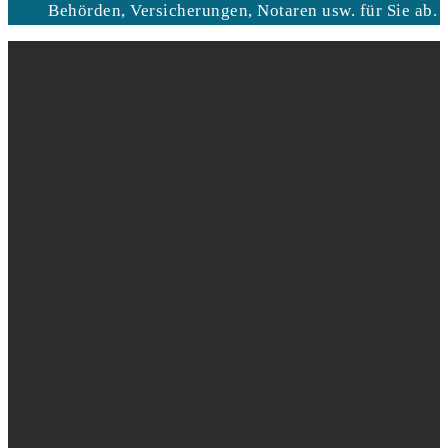
Behörden, Versicherungen, Notaren usw. für Sie ab.