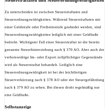
Steuerstraftaten und Steuerordnungswidrigkeiten
Zu unterscheiden ist zwischen Steuerstraftaten und
Steuerordnungswidrigkeiten. Während Steuerstraftaten mit
einer Geldstrafe oder Freiheitsstrafe geahndet werden, sind
Steuerordnungswidrigkeiten lediglich mit einer Geldbuße
bedroht. Wichtigster Fall einer Steuerstraftat ist die bereits
genannte Steuerhinterziehung nach § 370 AO. Aber auch der
verbotswidrige Im- oder Export zollpflichtiger Gegenstände
wird als Steuerstraftat behandelt. Lediglich eine
Steuerordnungswidrigkeit ist bei der leichtfertigen
Steuerverkürzung nach § 378 AO oder der Steuergefährdung
nach § 379 AO zu sehen. Bei diesen droht regelmäßig nur
eine Geldbuße.
Selbstanzeige