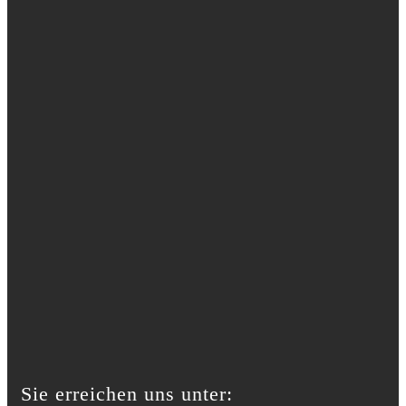
Sie erreichen uns unter: