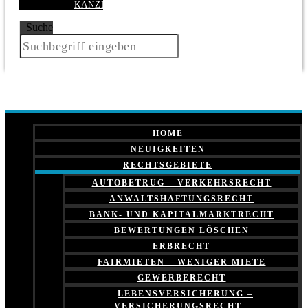
KANZLEI
Suche
HOME
NEUIGKEITEN
RECHTSGEBIETE
AUTOBETRUG – VERKEHRSRECHT
ANWALTSHAFTUNGSRECHT
BANK- UND KAPITALMARKTRECHT
BEWERTUNGEN LÖSCHEN
ERBRECHT
FAIRMIETEN – WENIGER MIETE
GEWERBERECHT
LEBENSVERSICHERUNG –
VERSICHERUNGSRECHT