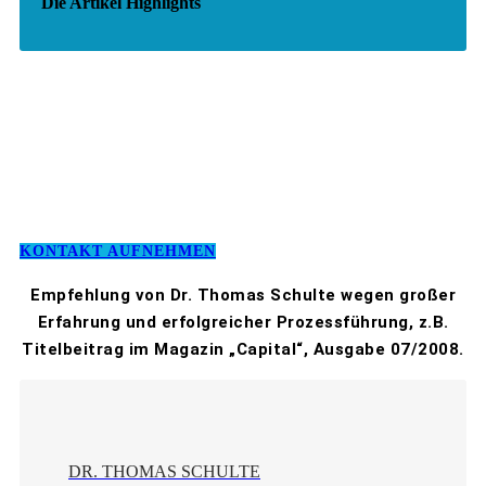
Die Artikel Highlights
KONTAKT AUFNEHMEN
Empfehlung von Dr. Thomas Schulte wegen großer
Erfahrung und erfolgreicher Prozessführung, z.B.
Titelbeitrag im Magazin „Capital“, Ausgabe 07/2008.
DR. THOMAS SCHULTE