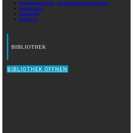
Reputationsrecht – Reputationsmanagement
Schufarecht
Strafrecht
Zivilrecht
BIBLIOTHEK
BIBLIOTHEK ÖFFNEN