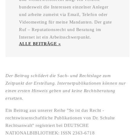
bundesweit die Interessen einzelner Anleger
und arbeite zumeist via Email, Telefon oder
Videomeeting für meine Mandanten. Der gute
Ruf – Reputationsrecht und Beratung im
Internet ist ein Arbeitsschwerpunkt.
ALLE BEITRÄGE »
Der Beitrag schildert die Sach- und Rechtslage zum
Zeitpunkt der Erstellung. Internetpublikationen können nur
einen ersten Hinweis geben und keine Rechtsberatung
ersetzen.
Ein Beitrag aus unserer Reihe "So ist das Recht -
rechtswissenschaftliche Publikationen von Dr. Schulte
Rechtsanwalt" registriert bei DEUTSCHE
NATIONALBIBLIOTHEK: ISSN 2363-6718