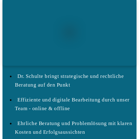
Dr. Schulte bringt strategische und rechtliche
Beratung auf den Punkt
Effiziente und digitale Bearbeitung durch unser
Team - online & offline
Ehrliche Beratung und Problemlösung mit klaren
Kosten und Erfolgsaussichten