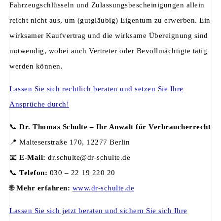
Fahrzeugschlüsseln und Zulassungsbescheinigungen allein
reicht nicht aus, um (gutgläubig) Eigentum zu erwerben. Ein
wirksamer Kaufvertrag und die wirksame Übereignung sind
notwendig, wobei auch Vertreter oder Bevollmächtigte tätig
werden können.
Lassen Sie sich rechtlich beraten und setzen Sie Ihre
Ansprüche durch!
📞
Dr. Thomas Schulte – Ihr Anwalt für Verbraucherrecht
📍 Malteserstraße 170, 12277 Berlin
📧
E-Mail:
dr.schulte@dr-schulte.de
📞
Telefon:
030 – 22 19 220 20
🌐
Mehr erfahren:
www.dr-schulte.de
Lassen Sie sich jetzt beraten und sichern Sie sich Ihre