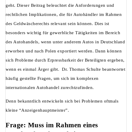
geht. Dieser Beitrag beleuchtet die Anforderungen und
rechtlichen Implikationen, die für Autohändler im Rahmen
des Geldwäscherechts relevant sein können. Dies ist
besonders wichtig für gewerbliche Tätigkeiten im Bereich
des Autohandels, wenn unter anderem Autos in Deutschland
erworben und nach Polen exportiert werden. Dann können
sich Probleme durch Erpressbarkeit der Beteiligten ergeben,
wenn es einmal Ärger gibt. Dr. Thomas Schulte beantwortet
häufig gestellte Fragen, um sich im komplexen
internationalen Autohandel zurechtzufinden.
Denn bekanntlich entwickeln sich bei Problemen oftmals
kleine “Anzeigenhauptmeister”.
Frage: Muss im Rahmen eines