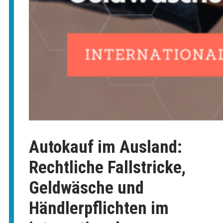
Autokauf im Ausland:
Rechtliche Fallstricke,
Geldwäsche und
Händlerpflichten im