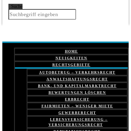
Suche
HOME
NEUIGKEITEN
RECHTSGEBIETE
AUTOBETRUG – VERKEHRSRECHT
ANWALTSHAFTUNGSRECHT
BANK- UND KAPITALMARKTRECHT
BEWERTUNGEN LÖSCHEN
ERBRECHT
FAIRMIETEN – WENIGER MIETE
GEWERBERECHT
LEBENSVERSICHERUNG –
VERSICHERUNGSRECHT