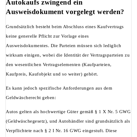
Autokaufs zwingend ein
Ausweisdokument vorgelegt werden?
Grundsätzlich besteht beim Abschluss eines Kaufvertrags
keine generelle Pflicht zur Vorlage eines
Ausweisdokumentes. Die Parteien müssen sich lediglich
wirksam einigen, wobei die Identität der Vertragsparteien zu
den wesentlichen Vertragselementen (Kaufparteien,
Kaufpreis, Kaufobjekt und so weiter) gehört.
Es kann jedoch spezifische Anforderungen aus dem
Geldwäscherecht geben:
Autos gelten als hochwertige Güter gemäß § 1 X Nr. 5 GWG
(Geldwäschegesetz), und Autohändler sind grundsätzlich als
Verpflichtete nach § 2 I Nr. 16 GWG eingestuft. Diese