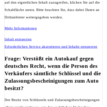
auf den eigentlichen Inhalt zuzugreifen, klicken Sie auf die
Schaltfläche unten. Bitte beachten Sie, dass dabei Daten an
Drittanbieter weitergegeben werden.
Mehr Informationen
Inhalt entsperren
Erforderlichen Service akzeptieren und Inhalte entsperren
Frage: Verstößt ein Autokauf gegen
deutsches Recht, wenn die Person des
Verkäufers sämtliche Schlüssel und die
Zulassungsbescheinigungen zum Auto
besitzt?
Der Besitz von Schlüsseln und Zulassungsbescheinigungen