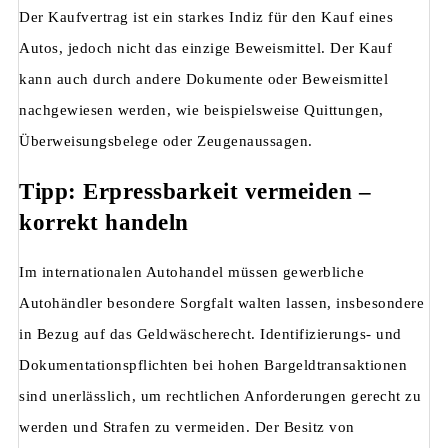
Der Kaufvertrag ist ein starkes Indiz für den Kauf eines
Autos, jedoch nicht das einzige Beweismittel. Der Kauf
kann auch durch andere Dokumente oder Beweismittel
nachgewiesen werden, wie beispielsweise Quittungen,
Überweisungsbelege oder Zeugenaussagen.
Tipp: Erpressbarkeit vermeiden –
korrekt handeln
Im internationalen Autohandel müssen gewerbliche
Autohändler besondere Sorgfalt walten lassen, insbesondere
in Bezug auf das Geldwäscherecht. Identifizierungs- und
Dokumentationspflichten bei hohen Bargeldtransaktionen
sind unerlässlich, um rechtlichen Anforderungen gerecht zu
werden und Strafen zu vermeiden. Der Besitz von