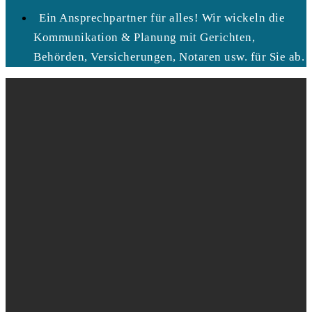
Ein Ansprechpartner für alles! Wir wickeln die
Kommunikation & Planung mit Gerichten,
Behörden, Versicherungen, Notaren usw. für Sie ab.