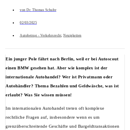
von
Dr. Thomas Schulte
02/03/2025
Autobetrug - Verkehrsrecht
,
Neuigkeiten
Ein junger Pole fährt nach Berlin, weil er bei Autoscout
einen BMW gesehen hat. Aber wie komplex ist der
internationale Autohandel? Wer ist Privatmann oder
Autohändler? Thema Bezahlen und Geldwäsche, was ist
erlaubt? Was Sie wissen müssen!
Im internationalen Autohandel treten oft komplexe
rechtliche Fragen auf, insbesondere wenn es um
grenzüberschreitende Geschäfte und Bargeldtransaktionen