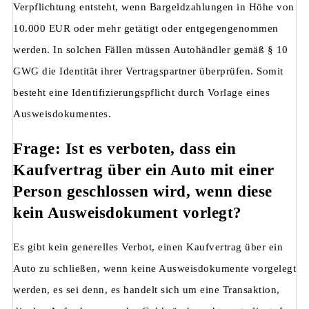
Verpflichtung entsteht, wenn Bargeldzahlungen in Höhe von
10.000 EUR oder mehr getätigt oder entgegengenommen
werden. In solchen Fällen müssen Autohändler gemäß § 10
GWG die Identität ihrer Vertragspartner überprüfen. Somit
besteht eine Identifizierungspflicht durch Vorlage eines
Ausweisdokumentes.
Frage: Ist es verboten, dass ein
Kaufvertrag über ein Auto mit einer
Person geschlossen wird, wenn diese
kein Ausweisdokument vorlegt?
Es gibt kein generelles Verbot, einen Kaufvertrag über ein
Auto zu schließen, wenn keine Ausweisdokumente vorgelegt
werden, es sei denn, es handelt sich um eine Transaktion,