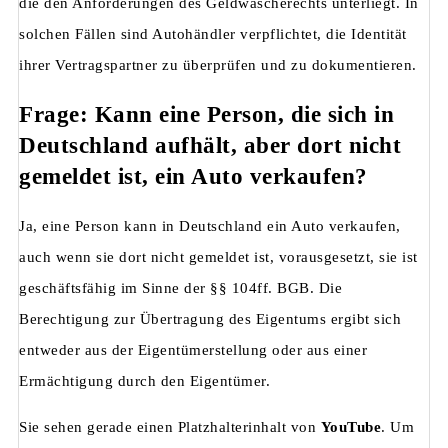
die den Anforderungen des Geldwäscherechts unterliegt. In
solchen Fällen sind Autohändler verpflichtet, die Identität
ihrer Vertragspartner zu überprüfen und zu dokumentieren.
Frage: Kann eine Person, die sich in
Deutschland aufhält, aber dort nicht
gemeldet ist, ein Auto verkaufen?
Ja, eine Person kann in Deutschland ein Auto verkaufen,
auch wenn sie dort nicht gemeldet ist, vorausgesetzt, sie ist
geschäftsfähig im Sinne der §§ 104ff. BGB. Die
Berechtigung zur Übertragung des Eigentums ergibt sich
entweder aus der Eigentümerstellung oder aus einer
Ermächtigung durch den Eigentümer.
Sie sehen gerade einen Platzhalterinhalt von
YouTube
. Um