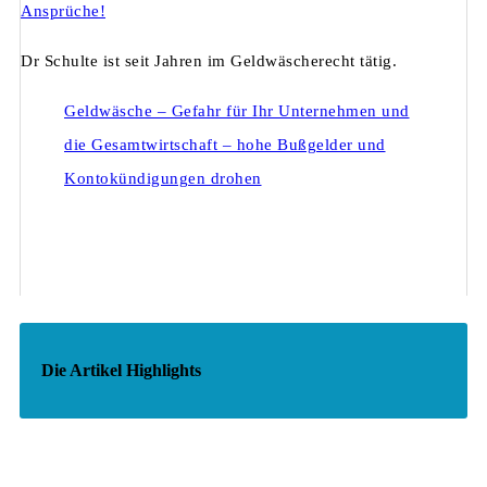
Ansprüche!
Dr Schulte ist seit Jahren im Geldwäscherecht tätig.
Geldwäsche – Gefahr für Ihr Unternehmen und
die Gesamtwirtschaft – hohe Bußgelder und
Kontokündigungen drohen
Die Artikel Highlights