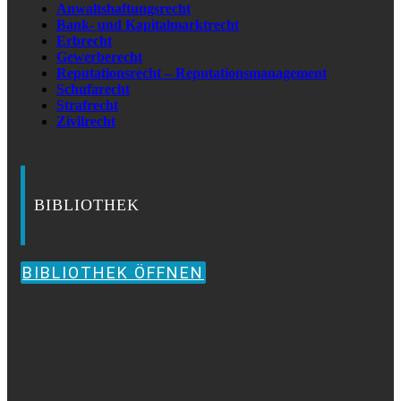
Anwaltshaftungsrecht
Bank- und Kapitalmarktrecht
Erbrecht
Gewerberecht
Reputationsrecht – Reputationsmanagement
Schufarecht
Strafrecht
Zivilrecht
BIBLIOTHEK
BIBLIOTHEK ÖFFNEN