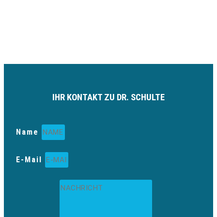
IHR KONTAKT ZU DR. SCHULTE
Name
E-Mail