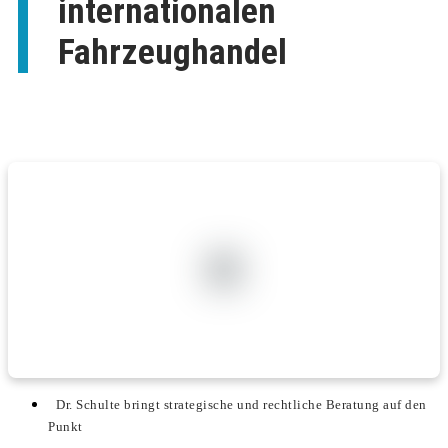
internationalen
Fahrzeughandel
Dr. Schulte bringt strategische und rechtliche Beratung auf den
Punkt