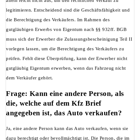
allein reicht nicht aus, um den rechtlichen Verkauf zu
legitimieren. Entscheidend sind die Geschäftsfähigkeit und
die Berechtigung des Verkäufers. Im Rahmen des
gutgläubigen Erwerbs von Eigentum nach §§ 932ff. BGB
muss sich der Erwerber die Zulassungsbescheinigung Teil II
vorlegen lassen, um die Berechtigung des Verkäufers zu
prüfen. Fehlt diese Überprüfung, kann der Erwerber nicht
gutgläubig Eigentum erwerben, wenn das Fahrzeug nicht
dem Verkäufer gehört.
Frage: Kann eine andere Person, als
die, welche auf dem Kfz Brief
angegeben ist, das Auto verkaufen?
Ja, eine andere Person kann das Auto verkaufen, wenn sie
dazu berechtigt oder bevollmächtigt ist. Die Person, die im