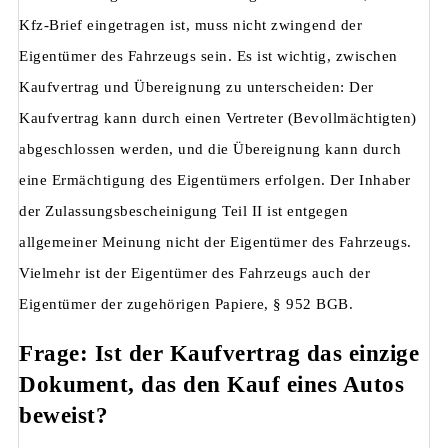
Kfz-Brief eingetragen ist, muss nicht zwingend der
Eigentümer des Fahrzeugs sein. Es ist wichtig, zwischen
Kaufvertrag und Übereignung zu unterscheiden: Der
Kaufvertrag kann durch einen Vertreter (Bevollmächtigten)
abgeschlossen werden, und die Übereignung kann durch
eine Ermächtigung des Eigentümers erfolgen. Der Inhaber
der Zulassungsbescheinigung Teil II ist entgegen
allgemeiner Meinung nicht der Eigentümer des Fahrzeugs.
Vielmehr ist der Eigentümer des Fahrzeugs auch der
Eigentümer der zugehörigen Papiere, § 952 BGB.
Frage: Ist der Kaufvertrag das einzige
Dokument, das den Kauf eines Autos
beweist?