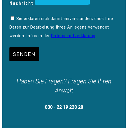
Nachricht
Sie erklären sich damit einverstanden, dass Ihre
Daten zur Bearbeitung Ihres Anliegens verwendet
werden. Infos in der
Datenschutzerklärung
.
SENDEN
Haben Sie Fragen? Fragen Sie Ihren
Anwalt
030 - 22 19 220 20