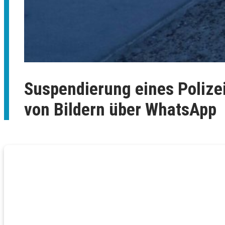
Suspendierung eines Poliz
von Bildern über WhatsApp