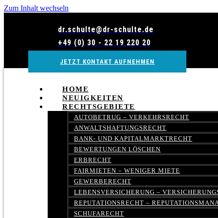
Zum Inhalt wechseln
dr.schulte@dr-schulte.de
+49 (0) 30 - 22 19 220 20
JETZT KONTAKT AUFNEHMEN
HOME
NEUIGKEITEN
RECHTSGEBIETE
AUTOBETRUG – VERKEHRSRECHT
ANWALTSHAFTUNGSRECHT
BANK- UND KAPITALMARKTRECHT
BEWERTUNGEN LÖSCHEN
ERBRECHT
FAIRMIETEN – WENIGER MIETE
GEWERBERECHT
LEBENSVERSICHERUNG – VERSICHERUNG
REPUTATIONSRECHT – REPUTATIONSMA
SCHUFARECHT