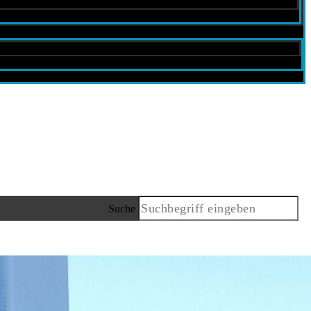
Suche