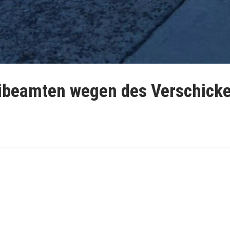
eibeamten wegen des Verschick