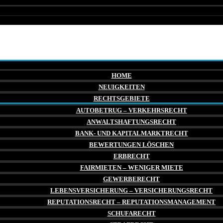
HOME
NEUIGKEITEN
RECHTSGEBIETE
AUTOBETRUG – VERKEHRSRECHT
ANWALTSHAFTUNGSRECHT
BANK- UND KAPITALMARKTRECHT
BEWERTUNGEN LÖSCHEN
ERBRECHT
FAIRMIETEN – WENIGER MIETE
GEWERBERECHT
LEBENSVERSICHERUNG – VERSICHERUNGSRECHT
REPUTATIONSRECHT – REPUTATIONSMANAGEMENT
SCHUFARECHT