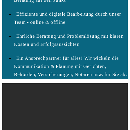
Beratung auf den Punkt
Effiziente und digitale Bearbeitung durch unser
Team - online & offline
Ehrliche Beratung und Problemlösung mit klaren
Kosten und Erfolgsaussichten
Ein Ansprechpartner für alles! Wir wickeln die
Kommunikation & Planung mit Gerichten,
Behörden, Versicherungen, Notaren usw. für Sie ab.