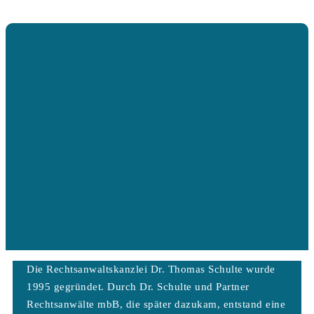
Die Rechtsanwaltskanzlei Dr. Thomas Schulte wurde
1995 gegründet. Durch Dr. Schulte und Partner
Rechtsanwälte mbB, die später dazukam, entstand eine