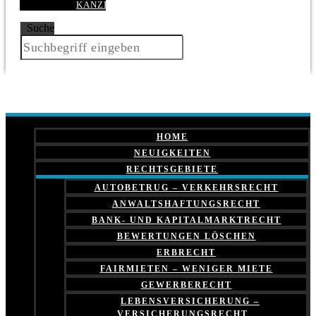
KANZLEI
Suche
HOME
NEUIGKEITEN
RECHTSGEBIETE
AUTOBETRUG – VERKEHRSRECHT
ANWALTSHAFTUNGSRECHT
BANK- UND KAPITALMARKTRECHT
BEWERTUNGEN LÖSCHEN
ERBRECHT
FAIRMIETEN – WENIGER MIETE
GEWERBERECHT
LEBENSVERSICHERUNG –
VERSICHERUNGSRECHT