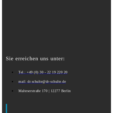
Sie erreichen uns unter:
Tel.: +49 (0) 30 - 22 19 220 20
mail: dr.schulte@dr-schulte.de
Malteserstraße 170 | 12277 Berlin