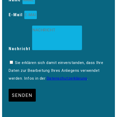
E-Mail
Nachricht
Sie erklären sich damit einverstanden, dass Ihre
Daten zur Bearbeitung Ihres Anliegens verwendet
werden. Infos in der
Datenschutzerklärung
.
SENDEN