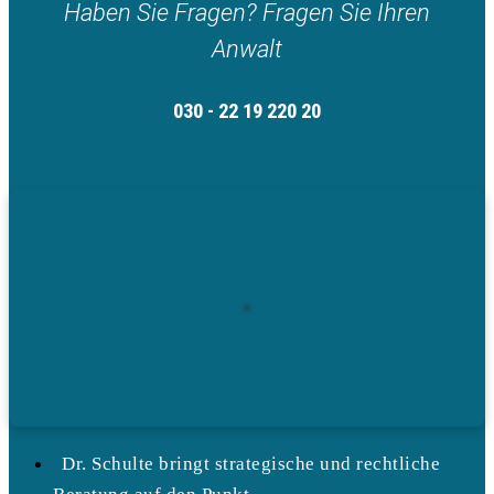
Haben Sie Fragen? Fragen Sie Ihren
Anwalt
030 - 22 19 220 20
Dr. Schulte bringt strategische und rechtliche