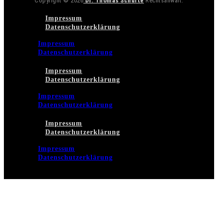
Copyright © 2026
Dr. Thomas Schulte
Rechtsanwalt.
Impressum
Datenschutzerklärung
Impressum
Datenschutzerklärung
Impressum
Datenschutzerklärung
Impressum
Datenschutzerklärung
Impressum
Datenschutzerklärung
Impressum
Datenschutzerklärung