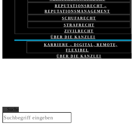
REPUTATIONSRECHT –
REPUTATIONSMANAGEMENT
SCHUFARECHT
STRAFRECHT
ZIVILRECHT
ÜBER DIE KANZLEI
KARRIERE – DIGITAL, REMOTE,
FLEXIBEL
ÜBER DIE KANZLEI
Suche