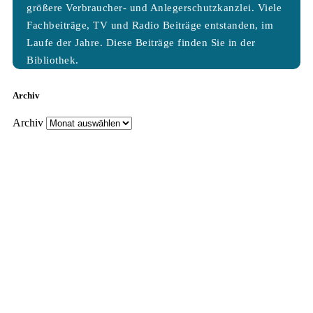
größere Verbraucher- und Anlegerschutzkanzlei. Viele
Fachbeiträge, TV und Radio Beiträge entstanden, im
Laufe der Jahre. Diese Beiträge finden Sie in der
Bibliothek.
Archiv
Archiv