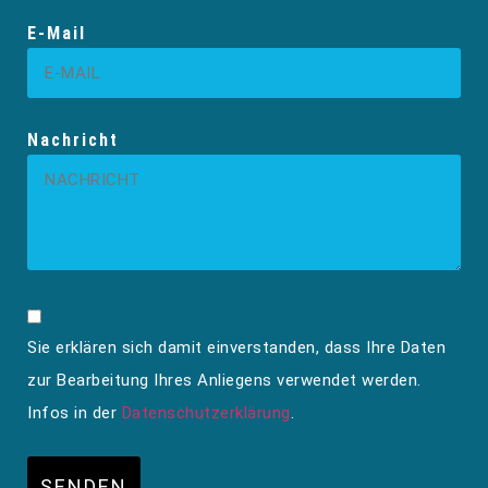
E-Mail
Nachricht
Sie erklären sich damit einverstanden, dass Ihre Daten
zur Bearbeitung Ihres Anliegens verwendet werden.
Infos in der
Datenschutzerklärung
.
SENDEN