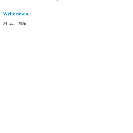
Weiterlesen
24. Juni 2026