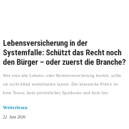
Lebensversicherung in der
Systemfalle: Schützt das Recht noch
den Bürger – oder zuerst die Branche?
Wer eine alte Lebens- oder Rentenversicherung besitzt, sollte
sie nicht blind weiterlaufen lassen. Die klassische Police ist
kein Tresor, kein persönliches Sparkonto und kein frei
Weiterlesen
22. Juni 2026