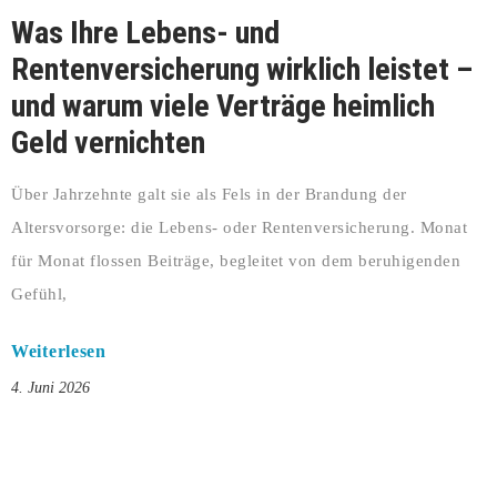
Was Ihre Lebens- und
Rentenversicherung wirklich leistet –
und warum viele Verträge heimlich
Geld vernichten
Über Jahrzehnte galt sie als Fels in der Brandung der
Altersvorsorge: die Lebens- oder Rentenversicherung. Monat
für Monat flossen Beiträge, begleitet von dem beruhigenden
Gefühl,
Weiterlesen
4. Juni 2026