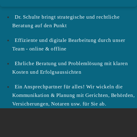
Dr. Schulte bringt strategische und rechtliche
Beratung auf den Punkt
Effiziente und digitale Bearbeitung durch unser
Team - online & offline
Ehrliche Beratung und Problemlösung mit klaren
Kosten und Erfolgsaussichten
Ein Ansprechpartner für alles! Wir wickeln die
Kommunikation & Planung mit Gerichten, Behörden,
Versicherungen, Notaren usw. für Sie ab.