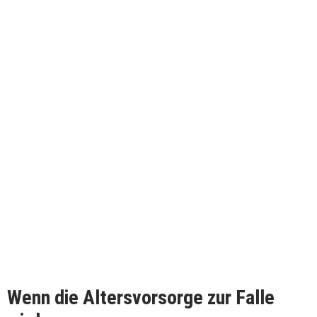
Wenn die Altersvorsorge zur Falle