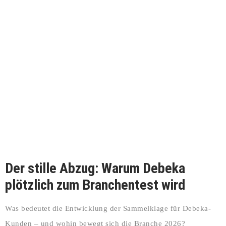
Der stille Abzug: Warum Debeka
plötzlich zum Branchentest wird
Was bedeutet die Entwicklung der Sammelklage für Debeka-
Kunden – und wohin bewegt sich die Branche 2026?