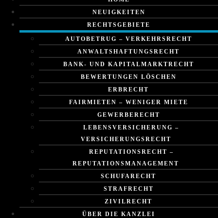
NEUIGKEITEN
RECHTSGEBIETE
AUTOBETRUG – VERKEHRSRECHT
ANWALTSHAFTUNGSRECHT
BANK- UND KAPITALMARKTRECHT
BEWERTUNGEN LÖSCHEN
ERBRECHT
FAIRMIETEN – WENIGER MIETE
GEWERBERECHT
LEBENSVERSICHERUNG –
VERSICHERUNGSRECHT
REPUTATIONSRECHT –
REPUTATIONSMANAGEMENT
SCHUFARECHT
STRAFRECHT
ZIVILRECHT
ÜBER DIE KANZLEI