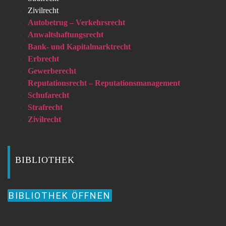
Zivilrecht
Autobetrug – Verkehrsrecht
Anwaltshaftungsrecht
Bank- und Kapitalmarktrecht
Erbrecht
Gewerberecht
Reputationsrecht – Reputationsmanagement
Schufarecht
Strafrecht
Zivilrecht
BIBLIOTHEK
BIBLIOTHEK ÖFFNEN