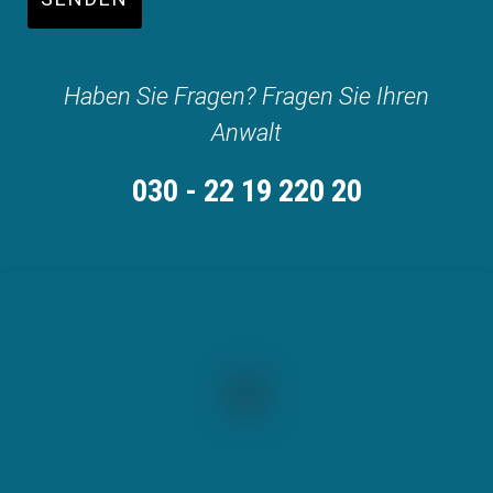
Haben Sie Fragen? Fragen Sie Ihren
Anwalt
030 - 22 19 220 20