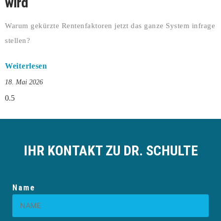
wird
Warum gekürzte Rentenfaktoren jetzt das ganze System infrage
stellen?
Weiterlesen
18. Mai 2026
IHR KONTAKT ZU DR. SCHULTE
Name