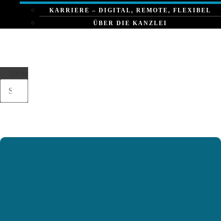
KARRIERE – DIGITAL, REMOTE, FLEXIBEL
ÜBER DIE KANZLEI
Suche