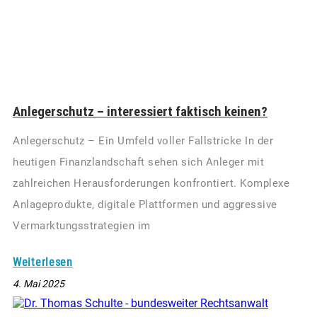
Anlegerschutz – interessiert faktisch keinen?
Anlegerschutz – Ein Umfeld voller Fallstricke In der
heutigen Finanzlandschaft sehen sich Anleger mit
zahlreichen Herausforderungen konfrontiert. Komplexe
Anlageprodukte, digitale Plattformen und aggressive
Vermarktungsstrategien im
Weiterlesen
4. Mai 2025