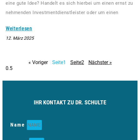
eine gute Idee? Handelt es sich hierbei um einen ernst zu
nehmenden Investmentdienstleister oder um einen
Weiterlesen
12. März 2025
« Voriger
Seite
1
Seite
2
Nächster »
IHR KONTAKT ZU DR. SCHULTE
Name