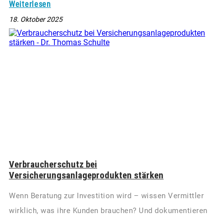
Weiterlesen
18. Oktober 2025
Verbraucherschutz bei
Versicherungsanlageprodukten stärken
Wenn Beratung zur Investition wird – wissen Vermittler
wirklich, was ihre Kunden brauchen? Und dokumentieren