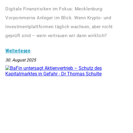
Digitale Finanzrisiken im Fokus: Mecklenburg-
Vorpommerns Anleger im Blick. Wenn Krypto- und
Investmentplattformen täglich wachsen, aber nicht
geprüft sind – wem vertrauen wir dann wirklich?
Weiterlesen
30. August 2025