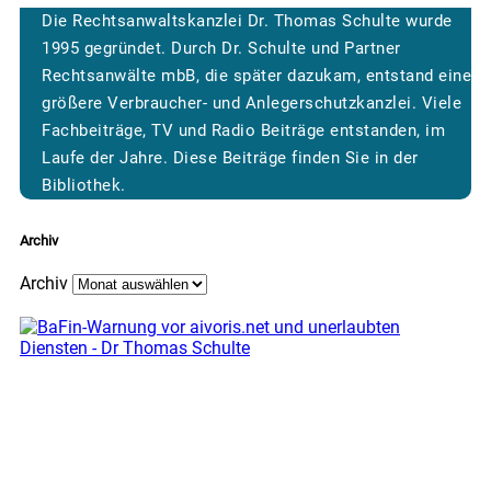
Die Rechtsanwaltskanzlei Dr. Thomas Schulte wurde
1995 gegründet. Durch Dr. Schulte und Partner
Rechtsanwälte mbB, die später dazukam, entstand eine
größere Verbraucher- und Anlegerschutzkanzlei. Viele
Fachbeiträge, TV und Radio Beiträge entstanden, im
Laufe der Jahre. Diese Beiträge finden Sie in der
Bibliothek.
Archiv
Archiv