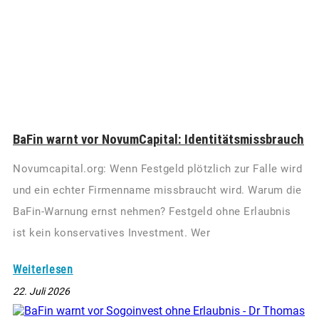
BaFin warnt vor NovumCapital: Identitätsmissbrauch
Novumcapital.org: Wenn Festgeld plötzlich zur Falle wird
und ein echter Firmenname missbraucht wird. Warum die
BaFin-Warnung ernst nehmen? Festgeld ohne Erlaubnis
ist kein konservatives Investment. Wer
Weiterlesen
22. Juli 2026