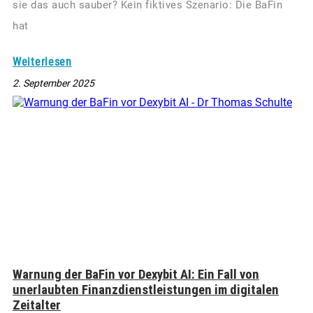
sie das auch sauber? Kein fiktives Szenario: Die BaFin
hat
Weiterlesen
2. September 2025
Warnung der BaFin vor Dexybit AI: Ein Fall von
unerlaubten Finanzdienstleistungen im digitalen
Zeitalter