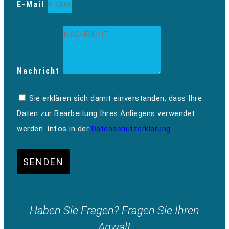
E-Mail
Nachricht
Sie erklären sich damit einverstanden, dass Ihre
Daten zur Bearbeitung Ihres Anliegens verwendet
werden. Infos in der
Datenschutzerklärung
.
SENDEN
Haben Sie Fragen? Fragen Sie Ihren
Anwalt