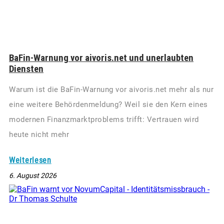
BaFin-Warnung vor aivoris.net und unerlaubten
Diensten
Warum ist die BaFin-Warnung vor aivoris.net mehr als nur
eine weitere Behördenmeldung? Weil sie den Kern eines
modernen Finanzmarktproblems trifft: Vertrauen wird
heute nicht mehr
Weiterlesen
6. August 2026