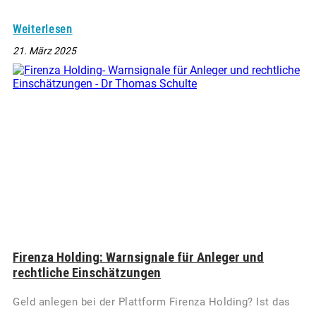
Weiterlesen
21. März 2025
Firenza Holding: Warnsignale für Anleger und
rechtliche Einschätzungen
Geld anlegen bei der Plattform Firenza Holding? Ist das