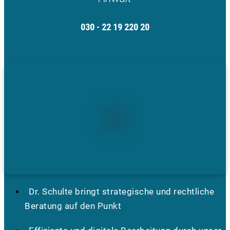
030 - 22 19 220 20
Dr. Schulte bringt strategische und rechtliche
Beratung auf den Punkt