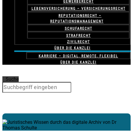
GEWERBERECHT
LEBENSVERSICHERUNG – VERSICHERUNGSRECHT
REPUTATIONSRECHT –
REPUTATIONSMANAGEMENT
SCHUFARECHT
STRAFRECHT
ZIVILRECHT
ÜBER DIE KANZLEI
KARRIERE – DIGITAL, REMOTE, FLEXIBEL
ÜBER DIE KANZLEI
Suche