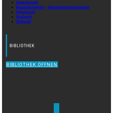
Gewerberecht
Reputationsrecht – Reputationsmanagement
Schufarecht
Strafrecht
Zivilrecht
BIBLIOTHEK
BIBLIOTHEK ÖFFNEN