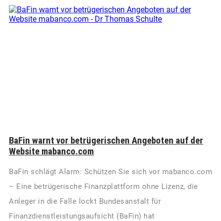
BaFin warnt vor betrügerischen Angeboten auf der
Website mabanco.com
BaFin schlägt Alarm: Schützen Sie sich vor mabanco.com
– Eine betrügerische Finanzplattform ohne Lizenz, die
Anleger in die Falle lockt Bundesanstalt für
Finanzdienstleistungsaufsicht (BaFin) hat