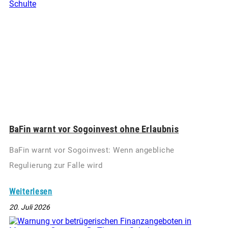
BaFin warnt vor Sogoinvest ohne Erlaubnis
BaFin warnt vor Sogoinvest: Wenn angebliche
Regulierung zur Falle wird
Weiterlesen
20. Juli 2026