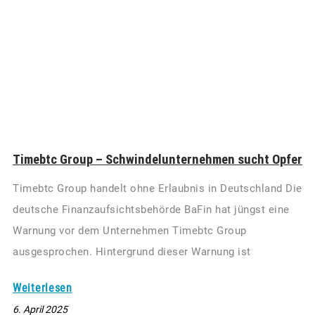
Timebtc Group – Schwindelunternehmen sucht Opfer
Timebtc Group handelt ohne Erlaubnis in Deutschland Die
deutsche Finanzaufsichtsbehörde BaFin hat jüngst eine
Warnung vor dem Unternehmen Timebtc Group
ausgesprochen. Hintergrund dieser Warnung ist
Weiterlesen
6. April 2025