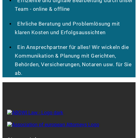
Effiziente und digitale Bearbeitung durch unser
Team - online & offline
Ehrliche Beratung und Problemlösung mit
klaren Kosten und Erfolgsaussichten
Ein Ansprechpartner für alles! Wir wickeln die
Kommunikation & Planung mit Gerichten,
Behörden, Versicherungen, Notaren usw. für Sie
ab.