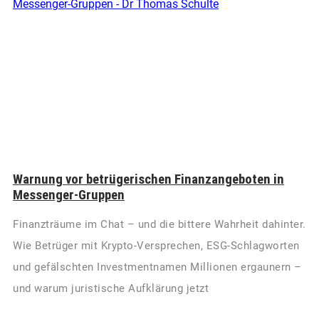
Warnung vor betrügerischen Finanzangeboten in
Messenger-Gruppen
Finanzträume im Chat – und die bittere Wahrheit dahinter.
Wie Betrüger mit Krypto-Versprechen, ESG-Schlagworten
und gefälschten Investmentnamen Millionen ergaunern –
und warum juristische Aufklärung jetzt