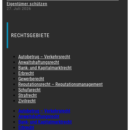
Eigentümer schützen
27. Juli 2026
RECHTSGEBIETE
Autobetrug – Verkehrsrecht
Anwaltshaftungsrecht
Bank- und Kapitalmarktrecht
Erbrecht
Gewerberecht
Reputationsrecht – Reputationsmanagement
Schufarecht
Strafrecht
Zivilrecht
Autobetrug – Verkehrsrecht
Anwaltshaftungsrecht
Bank- und Kapitalmarktrecht
Erbrecht