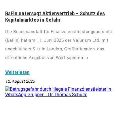
BaFin untersagt Aktienvertrieb – Schutz des
Kapitalmarktes in Gefahr
Die Bundesanstalt für Finanzdienstleistungsaufsicht
(BaFin) hat am 11. Juni 2025 der Valurium Ltd. mit
angeblichem Sitz in London, Großbritannien, das
öffentliche Angebot von Wertpapieren in
Weiterlesen
12. August 2025