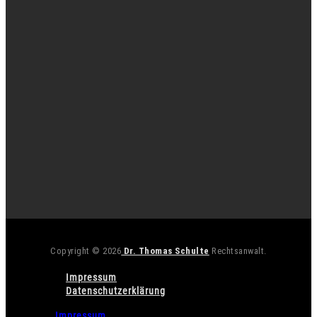
Copyright © 2026
Dr. Thomas Schulte
Rechtsanwalt.
Impressum
Datenschutzerklärung
Impressum