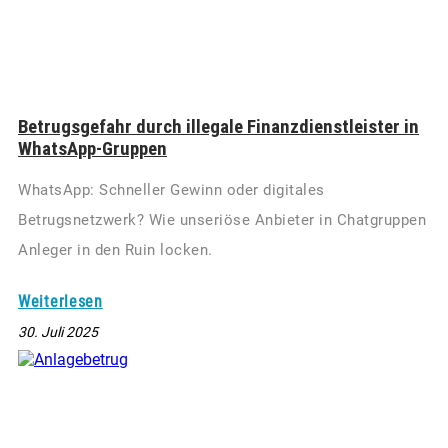
Betrugsgefahr durch illegale Finanzdienstleister in
WhatsApp-Gruppen
WhatsApp: Schneller Gewinn oder digitales
Betrugsnetzwerk? Wie unseriöse Anbieter in Chatgruppen
Anleger in den Ruin locken.
Weiterlesen
30. Juli 2025