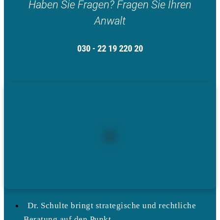
Haben Sie Fragen? Fragen Sie Ihren
Anwalt
030 - 22 19 220 20
Dr. Schulte bringt strategische und rechtliche
Beratung auf den Punkt