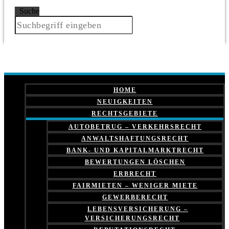
Suche
HOME
NEUIGKEITEN
RECHTSGEBIETE
AUTOBETRUG – VERKEHRSRECHT
ANWALTSHAFTUNGSRECHT
BANK- UND KAPITALMARKTRECHT
BEWERTUNGEN LÖSCHEN
ERBRECHT
FAIRMIETEN – WENIGER MIETE
GEWERBERECHT
LEBENSVERSICHERUNG –
VERSICHERUNGSRECHT