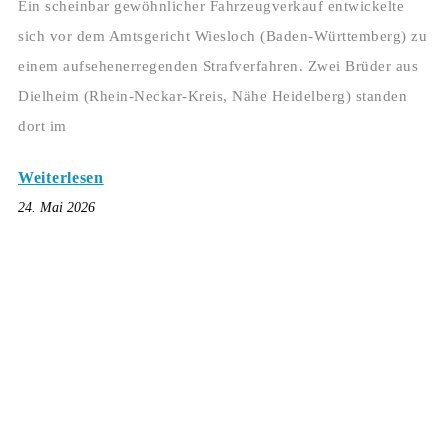
Ein scheinbar gewöhnlicher Fahrzeugverkauf entwickelte
sich vor dem Amtsgericht Wiesloch (Baden-Württemberg) zu
einem aufsehenerregenden Strafverfahren. Zwei Brüder aus
Dielheim (Rhein-Neckar-Kreis, Nähe Heidelberg) standen
dort im
Weiterlesen
24. Mai 2026