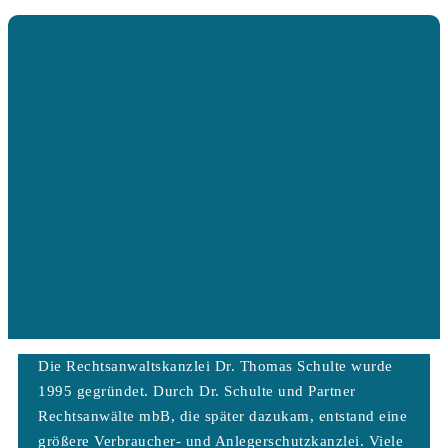
Die Rechtsanwaltskanzlei Dr. Thomas Schulte wurde
1995 gegründet. Durch Dr. Schulte und Partner
Rechtsanwälte mbB, die später dazukam, entstand eine
größere Verbraucher- und Anlegerschutzkanzlei. Viele