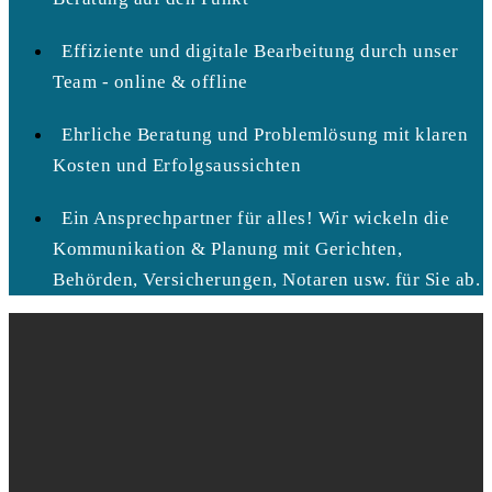
Effiziente und digitale Bearbeitung durch unser
Team - online & offline
Ehrliche Beratung und Problemlösung mit klaren
Kosten und Erfolgsaussichten
Ein Ansprechpartner für alles! Wir wickeln die
Kommunikation & Planung mit Gerichten,
Behörden, Versicherungen, Notaren usw. für Sie ab.