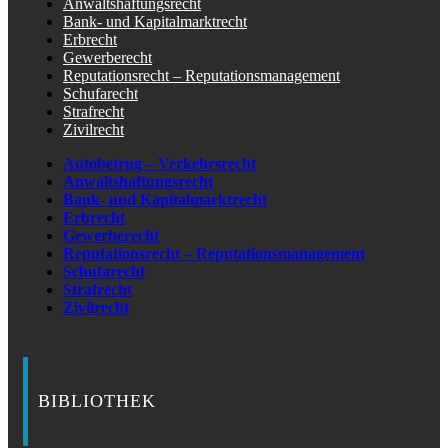
Anwaltshaftungsrecht
Bank- und Kapitalmarktrecht
Erbrecht
Gewerberecht
Reputationsrecht – Reputationsmanagement
Schufarecht
Strafrecht
Zivilrecht
Autobetrug – Verkehrsrecht
Anwaltshaftungsrecht
Bank- und Kapitalmarktrecht
Erbrecht
Gewerberecht
Reputationsrecht – Reputationsmanagement
Schufarecht
Strafrecht
Zivilrecht
BIBLIOTHEK