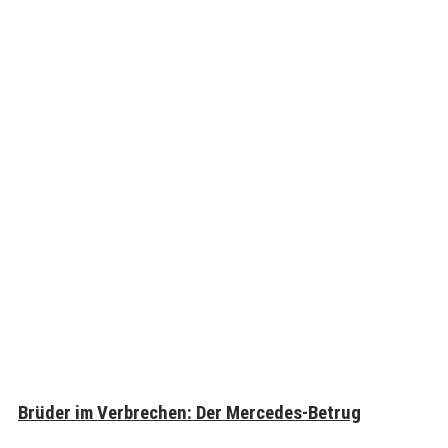
Brüder im Verbrechen: Der Mercedes-Betrug