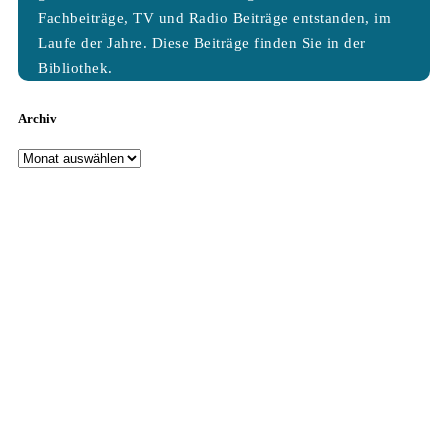
Fachbeiträge, TV und Radio Beiträge entstanden, im
Laufe der Jahre. Diese Beiträge finden Sie in der
Bibliothek.
Archiv
Archiv