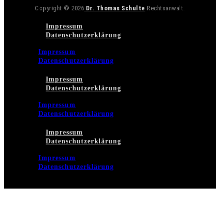
Copyright © 2026
Dr. Thomas Schulte
Rechtsanwalt.
Impressum
Datenschutzerklärung
Impressum
Datenschutzerklärung
Impressum
Datenschutzerklärung
Impressum
Datenschutzerklärung
Impressum
Datenschutzerklärung
Impressum
Datenschutzerklärung