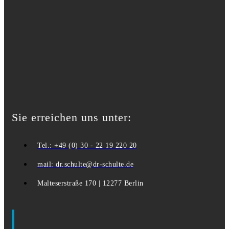
Sie erreichen uns unter:
Tel.: +49 (0) 30 - 22 19 220 20
mail: dr.schulte@dr-schulte.de
Malteserstraße 170 | 12277 Berlin