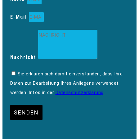
E-Mail
Nachricht
Sie erklären sich damit einverstanden, dass Ihre
Daten zur Bearbeitung Ihres Anliegens verwendet
werden. Infos in der
Datenschutzerklärung
.
SENDEN