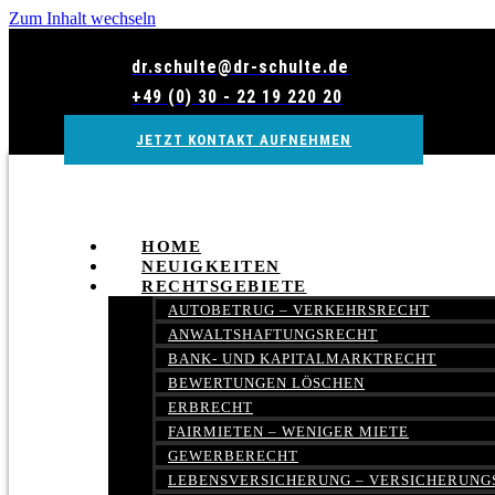
Zum Inhalt wechseln
dr.schulte@dr-schulte.de
+49 (0) 30 - 22 19 220 20
JETZT KONTAKT AUFNEHMEN
HOME
NEUIGKEITEN
RECHTSGEBIETE
AUTOBETRUG – VERKEHRSRECHT
ANWALTSHAFTUNGSRECHT
BANK- UND KAPITALMARKTRECHT
BEWERTUNGEN LÖSCHEN
ERBRECHT
FAIRMIETEN – WENIGER MIETE
GEWERBERECHT
LEBENSVERSICHERUNG – VERSICHERUNG