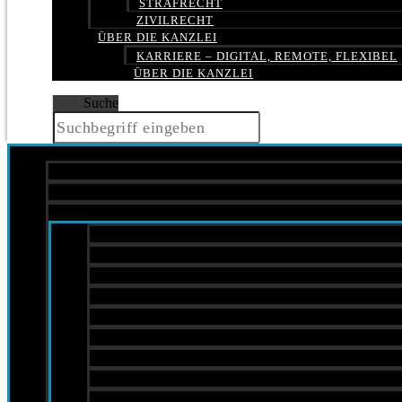
STRAFRECHT
ZIVILRECHT
ÜBER DIE KANZLEI
KARRIERE – DIGITAL, REMOTE, FLEXIBEL
ÜBER DIE KANZLEI
Suche