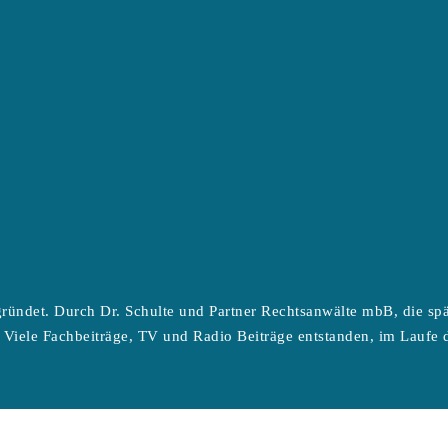
ründet. Durch Dr. Schulte und Partner Rechtsanwälte mbB, die sp
 Viele Fachbeiträge, TV und Radio Beiträge entstanden, im Laufe d