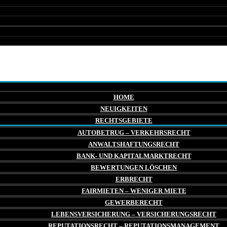
HOME
NEUIGKEITEN
RECHTSGEBIETE
AUTOBETRUG – VERKEHRSRECHT
ANWALTSHAFTUNGSRECHT
BANK- UND KAPITALMARKTRECHT
BEWERTUNGEN LÖSCHEN
ERBRECHT
FAIRMIETEN – WENIGER MIETE
GEWERBERECHT
LEBENSVERSICHERUNG – VERSICHERUNGSRECHT
REPUTATIONSRECHT – REPUTATIONSMANAGEMENT