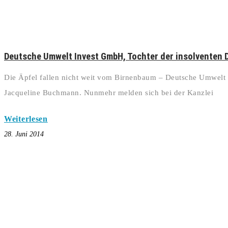
Deutsche Umwelt Invest GmbH, Tochter der insolventen
Die Äpfel fallen nicht weit vom Birnenbaum – Deutsche Umwelt
Jacqueline Buchmann. Nunmehr melden sich bei der Kanzlei
Weiterlesen
28. Juni 2014