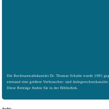
Die Rechtsanwaltskanzlei Dr. Thomas Schulte wurde 1995 geg
entstand eine größere Verbraucher- und Anlegerschutzkanzlei.
Diese Beiträge finden Sie in der Bibliothek.
Archiv