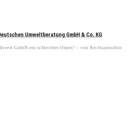
 Deutschen Umweltberatung GmbH & Co. KG
 Invest GmbH ein schlechtes Omen? – von Rechtsanwältin