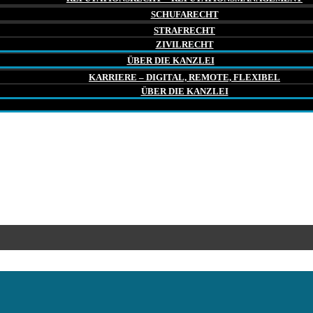
SCHUFARECHT
STRAFRECHT
ZIVILRECHT
ÜBER DIE KANZLEI
KARRIERE – DIGITAL, REMOTE, FLEXIBEL
ÜBER DIE KANZLEI