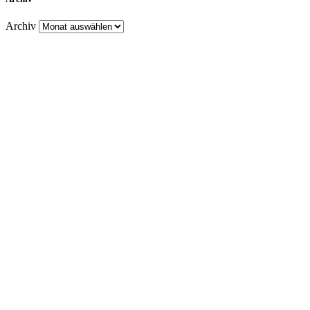
Archiv