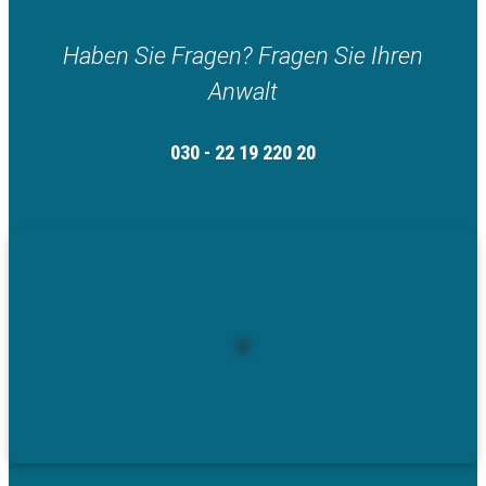
Haben Sie Fragen? Fragen Sie Ihren
Anwalt
030 - 22 19 220 20