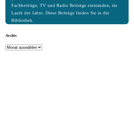
Fachbeiträge, TV und Radio Beiträge entstanden, im
Laufe der Jahre. Diese Beiträge finden Sie in der
Bibliothek.
Archiv
Archiv