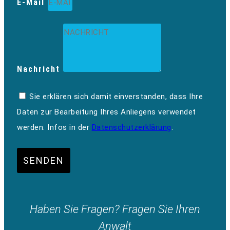
E-Mail
Nachricht
Sie erklären sich damit einverstanden, dass Ihre
Daten zur Bearbeitung Ihres Anliegens verwendet
werden. Infos in der
Datenschutzerklärung
.
SENDEN
Haben Sie Fragen? Fragen Sie Ihren
Anwalt