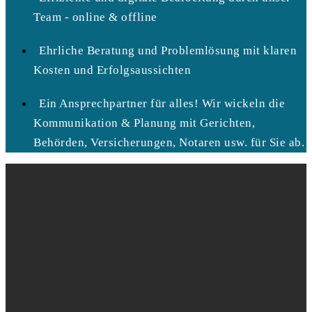
Team - online & offline
Ehrliche Beratung und Problemlösung mit klaren
Kosten und Erfolgsaussichten
Ein Ansprechpartner für alles! Wir wickeln die
Kommunikation & Planung mit Gerichten,
Behörden, Versicherungen, Notaren usw. für Sie ab.