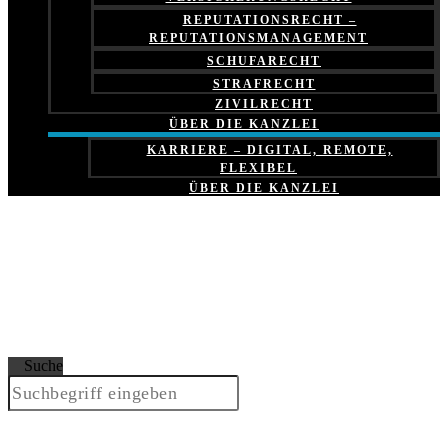
REPUTATIONSRECHT –
REPUTATIONSMANAGEMENT
SCHUFARECHT
STRAFRECHT
ZIVILRECHT
ÜBER DIE KANZLEI
KARRIERE – DIGITAL, REMOTE,
FLEXIBEL
ÜBER DIE KANZLEI
Suche