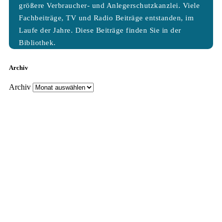
größere Verbraucher- und Anlegerschutzkanzlei. Viele
Fachbeiträge, TV und Radio Beiträge entstanden, im
Laufe der Jahre. Diese Beiträge finden Sie in der
Bibliothek.
Archiv
Archiv