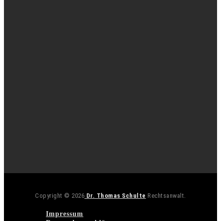
Copyright © 2026
Dr. Thomas Schulte
Rechtsanwalt.
Impressum