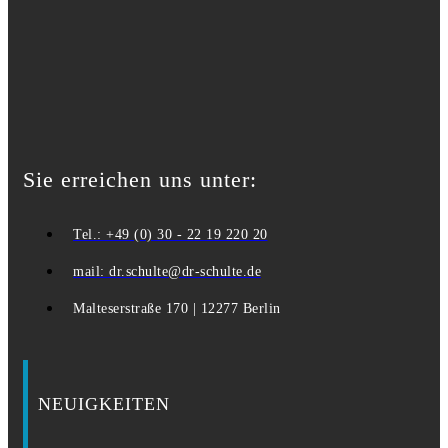
Sie erreichen uns unter:
Tel.: +49 (0) 30 - 22 19 220 20
mail: dr.schulte@dr-schulte.de
Malteserstraße 170 | 12277 Berlin
NEUIGKEITEN