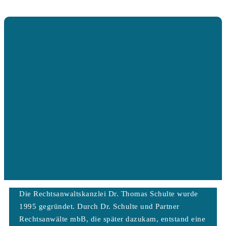
Die Rechtsanwaltskanzlei Dr. Thomas Schulte wurde
1995 gegründet. Durch Dr. Schulte und Partner
Rechtsanwälte mbB, die später dazukam, entstand eine