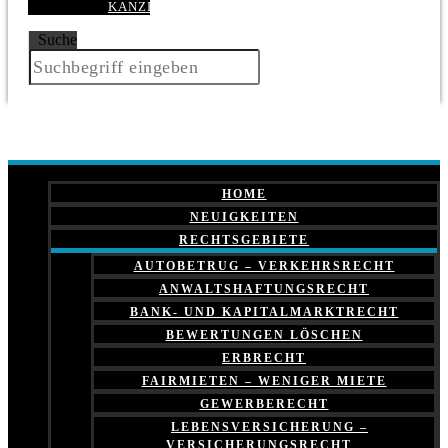
KANZLEI
Suche
HOME
NEUIGKEITEN
RECHTSGEBIETE
AUTOBETRUG – VERKEHRSRECHT
ANWALTSHAFTUNGSRECHT
BANK- UND KAPITALMARKTRECHT
BEWERTUNGEN LÖSCHEN
ERBRECHT
FAIRMIETEN – WENIGER MIETE
GEWERBERECHT
LEBENSVERSICHERUNG –
VERSICHERUNGSRECHT