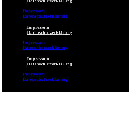
Datenschutzerklärung
Impressum
Datenschutzerklärung
Impressum
Datenschutzerklärung
Impressum
Datenschutzerklärung
Impressum
Datenschutzerklärung
Impressum
Datenschutzerklärung