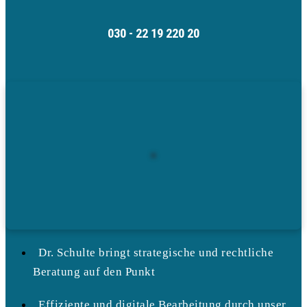
030 - 22 19 220 20
Dr. Schulte bringt strategische und rechtliche
Beratung auf den Punkt
Effiziente und digitale Bearbeitung durch unser