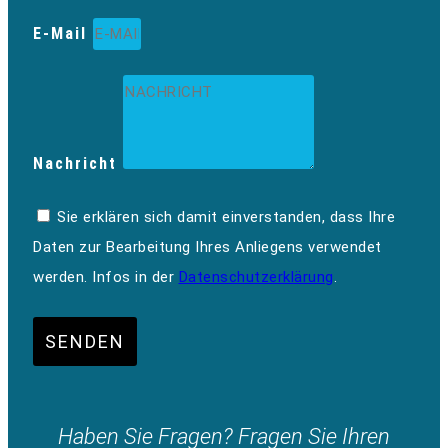
E-Mail
Nachricht
Sie erklären sich damit einverstanden, dass Ihre
Daten zur Bearbeitung Ihres Anliegens verwendet
werden. Infos in der
Datenschutzerklärung
.
SENDEN
Haben Sie Fragen? Fragen Sie Ihren