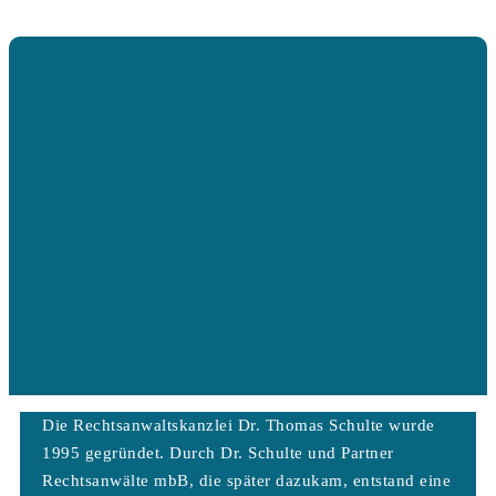
Die Rechtsanwaltskanzlei Dr. Thomas Schulte wurde
1995 gegründet. Durch Dr. Schulte und Partner
Rechtsanwälte mbB, die später dazukam, entstand eine