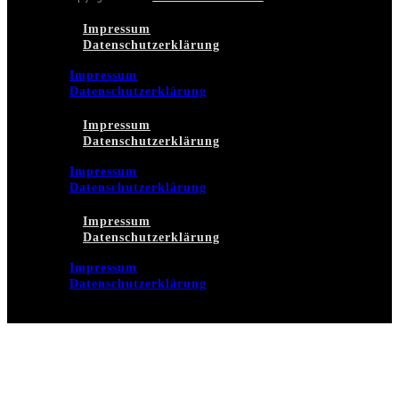
Impressum
Datenschutzerklärung
Impressum
Datenschutzerklärung
Impressum
Datenschutzerklärung
Impressum
Datenschutzerklärung
Impressum
Datenschutzerklärung
Impressum
Datenschutzerklärung