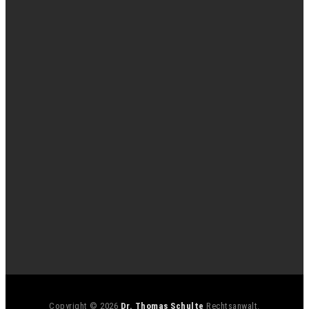
Copyright © 2026
Dr. Thomas Schulte
Rechtsanwalt.