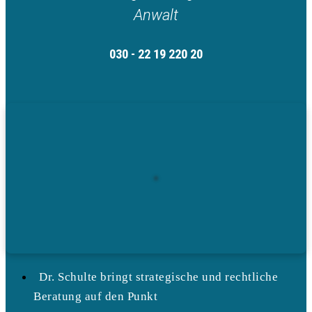
Anwalt
030 - 22 19 220 20
Dr. Schulte bringt strategische und rechtliche
Beratung auf den Punkt