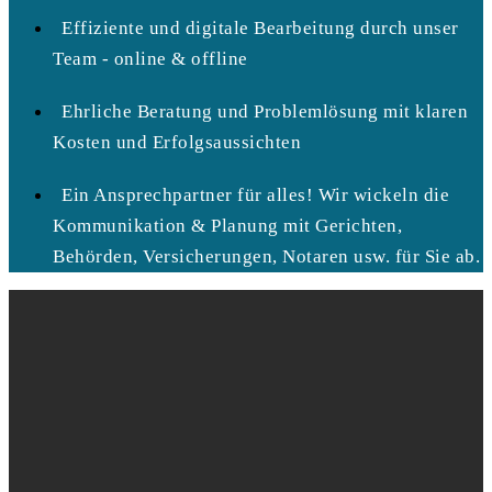
Effiziente und digitale Bearbeitung durch unser
Team - online & offline
Ehrliche Beratung und Problemlösung mit klaren
Kosten und Erfolgsaussichten
Ein Ansprechpartner für alles! Wir wickeln die
Kommunikation & Planung mit Gerichten,
Behörden, Versicherungen, Notaren usw. für Sie ab.