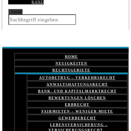
KANZLEI
Suche
HOME
NEUIGKEITEN
RECHTSGEBIETE
AUTOBETRUG – VERKEHRSRECHT
ANWALTSHAFTUNGSRECHT
BANK- UND KAPITALMARKTRECHT
BEWERTUNGEN LÖSCHEN
ERBRECHT
FAIRMIETEN – WENIGER MIETE
GEWERBERECHT
LEBENSVERSICHERUNG –
VERSICHERUNGSRECHT