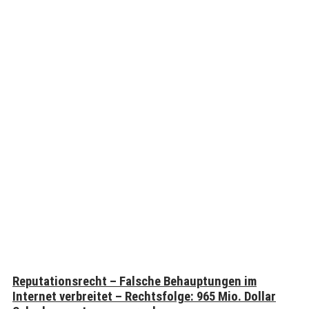
Reputationsrecht – Falsche Behauptungen im
Internet verbreitet – Rechtsfolge: 965 Mio. Dollar