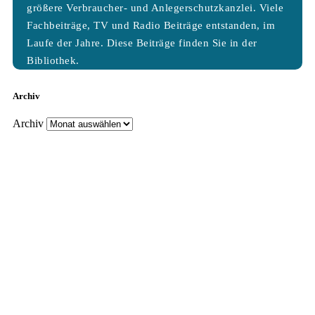
größere Verbraucher- und Anlegerschutzkanzlei. Viele
Fachbeiträge, TV und Radio Beiträge entstanden, im
Laufe der Jahre. Diese Beiträge finden Sie in der
Bibliothek.
Archiv
Archiv