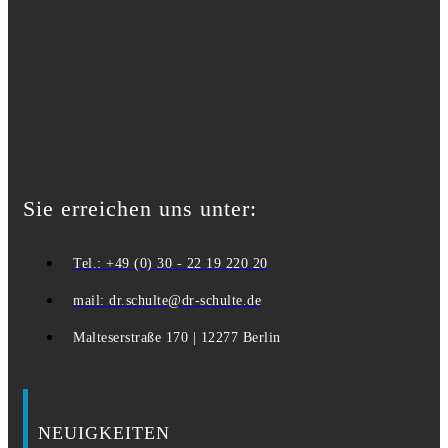
Sie erreichen uns unter:
Tel.: +49 (0) 30 - 22 19 220 20
mail: dr.schulte@dr-schulte.de
Malteserstraße 170 | 12277 Berlin
NEUIGKEITEN