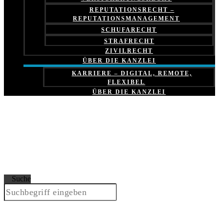
REPUTATIONSRECHT –
REPUTATIONSMANAGEMENT
SCHUFARECHT
STRAFRECHT
ZIVILRECHT
ÜBER DIE KANZLEI
KARRIERE – DIGITAL, REMOTE,
FLEXIBEL
ÜBER DIE KANZLEI
Suche