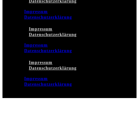
Datenschutzerklärung
Impressum
Datenschutzerklärung
Impressum
Datenschutzerklärung
Impressum
Datenschutzerklärung
Impressum
Datenschutzerklärung
Impressum
Datenschutzerklärung