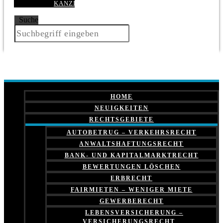
KANZLEI
Suche
HOME
NEUIGKEITEN
RECHTSGEBIETE
AUTOBETRUG – VERKEHRSRECHT
ANWALTSHAFTUNGSRECHT
BANK- UND KAPITALMARKTRECHT
BEWERTUNGEN LÖSCHEN
ERBRECHT
FAIRMIETEN – WENIGER MIETE
GEWERBERECHT
LEBENSVERSICHERUNG –
VERSICHERUNGSRECHT