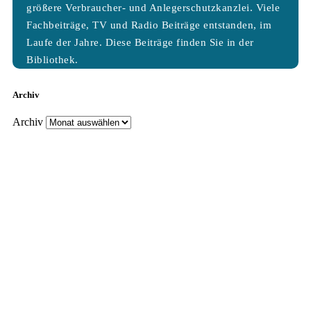
größere Verbraucher- und Anlegerschutzkanzlei. Viele
Fachbeiträge, TV und Radio Beiträge entstanden, im
Laufe der Jahre. Diese Beiträge finden Sie in der
Bibliothek.
Archiv
Archiv