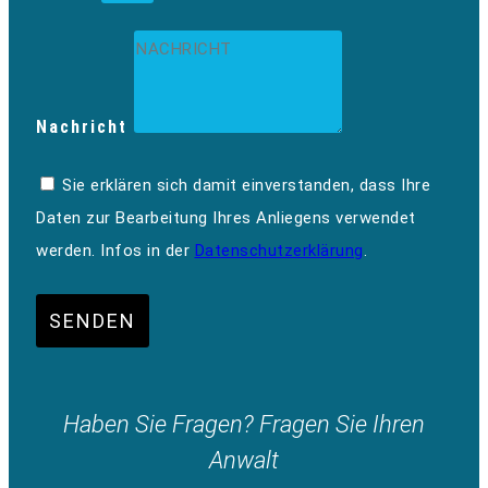
Nachricht
Sie erklären sich damit einverstanden, dass Ihre
Daten zur Bearbeitung Ihres Anliegens verwendet
werden. Infos in der
Datenschutzerklärung
.
SENDEN
Haben Sie Fragen? Fragen Sie Ihren
Anwalt