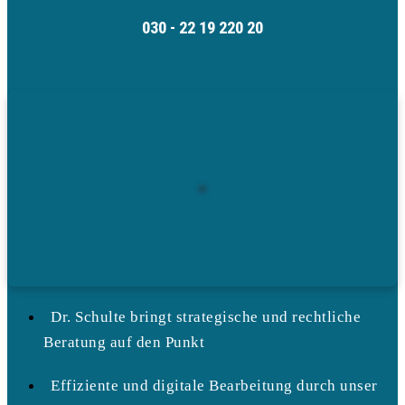
030 - 22 19 220 20
Dr. Schulte bringt strategische und rechtliche
Beratung auf den Punkt
Effiziente und digitale Bearbeitung durch unser