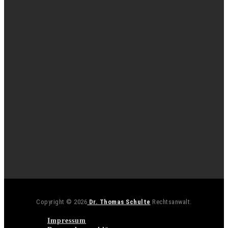
Copyright © 2026
Dr. Thomas Schulte
Rechtsanwalt.
Impressum