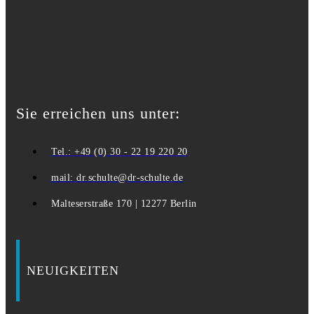
Sie erreichen uns unter:
Tel.: +49 (0) 30 - 22 19 220 20
mail: dr.schulte@dr-schulte.de
Malteserstraße 170 | 12277 Berlin
NEUIGKEITEN