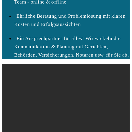
Team - online & offline
Ehrliche Beratung und Problemlösung mit klaren
Kosten und Erfolgsaussichten
Ein Ansprechpartner für alles! Wir wickeln die
Kommunikation & Planung mit Gerichten,
Behörden, Versicherungen, Notaren usw. für Sie ab.