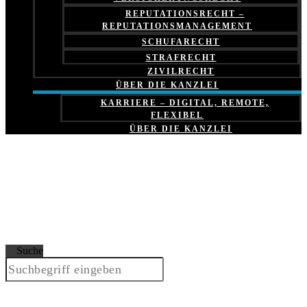
REPUTATIONSRECHT –
REPUTATIONSMANAGEMENT
SCHUFARECHT
STRAFRECHT
ZIVILRECHT
ÜBER DIE KANZLEI
KARRIERE – DIGITAL, REMOTE,
FLEXIBEL
ÜBER DIE KANZLEI
Suche