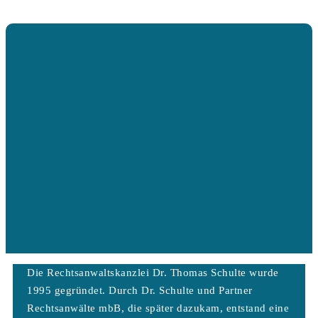
Die Rechtsanwaltskanzlei Dr. Thomas Schulte wurde
1995 gegründet. Durch Dr. Schulte und Partner
Rechtsanwälte mbB, die später dazukam, entstand eine