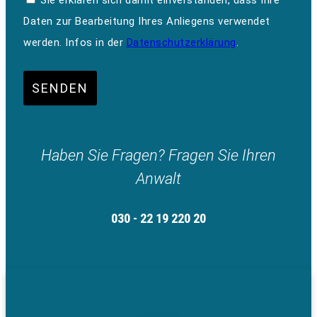
Daten zur Bearbeitung Ihres Anliegens verwendet
werden. Infos in der
Datenschutzerklärung
.
SENDEN
Haben Sie Fragen? Fragen Sie Ihren
Anwalt
030 - 22 19 220 20