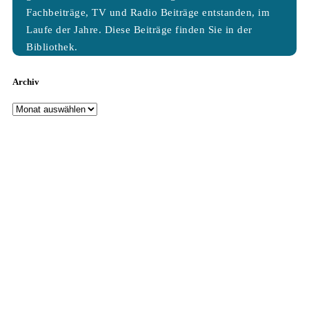
Fachbeiträge, TV und Radio Beiträge entstanden, im
Laufe der Jahre. Diese Beiträge finden Sie in der
Bibliothek.
Archiv
Archiv