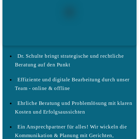
Dr. Schulte bringt strategische und rechtliche
Beratung auf den Punkt
Effiziente und digitale Bearbeitung durch unser
Team - online & offline
Ehrliche Beratung und Problemlösung mit klaren
Kosten und Erfolgsaussichten
Ein Ansprechpartner für alles! Wir wickeln die
Kommunikation & Planung mit Gerichten,