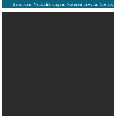
Behörden, Versicherungen, Notaren usw. für Sie ab.