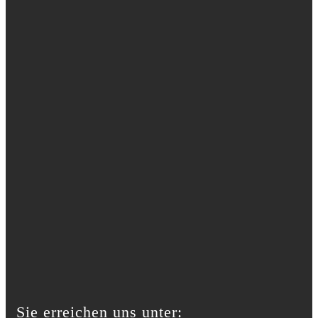
Sie erreichen uns unter: