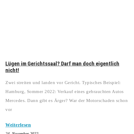
Lügen im Gerichtssaal? Darf man doch eigentlich
nicht!
Zwei streiten und landen vor Gericht. Typisches Beispiel:
Hamburg, Sommer 2022: Verkauf eines gebrauchten Autos
Mercedes. Dann gibt es Ärger? War der Motorschaden schon
vor
Weiterlesen
24. November 2022