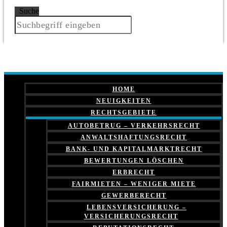
Suche
HOME
NEUIGKEITEN
RECHTSGEBIETE
AUTOBETRUG – VERKEHRSRECHT
ANWALTSHAFTUNGSRECHT
BANK- UND KAPITALMARKTRECHT
BEWERTUNGEN LÖSCHEN
ERBRECHT
FAIRMIETEN – WENIGER MIETE
GEWERBERECHT
LEBENSVERSICHERUNG –
VERSICHERUNGSRECHT