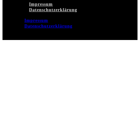
Impressum
Datenschutzerklärung
Impressum
Datenschutzerklärung