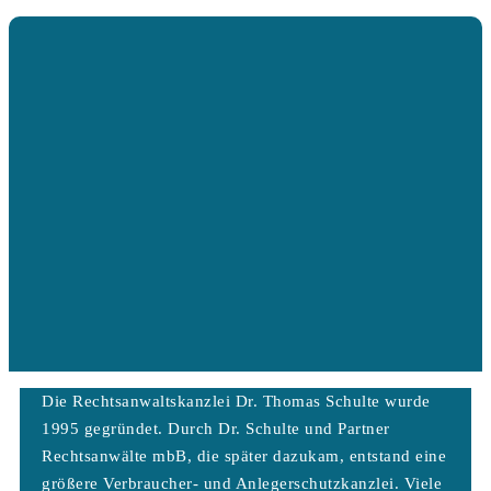
Die Rechtsanwaltskanzlei Dr. Thomas Schulte wurde
1995 gegründet. Durch Dr. Schulte und Partner
Rechtsanwälte mbB, die später dazukam, entstand eine
größere Verbraucher- und Anlegerschutzkanzlei. Viele