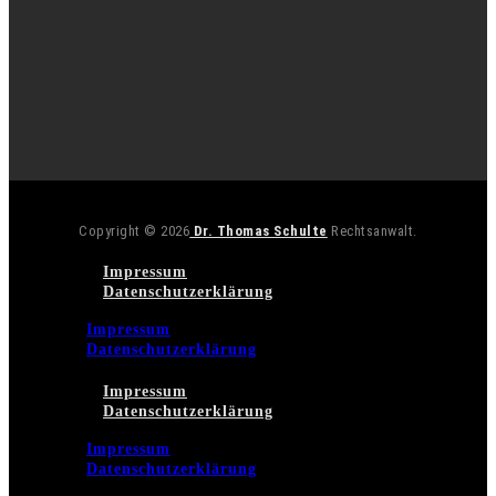
Copyright © 2026
Dr. Thomas Schulte
Rechtsanwalt.
Impressum
Datenschutzerklärung
Impressum
Datenschutzerklärung
Impressum
Datenschutzerklärung
Impressum
Datenschutzerklärung