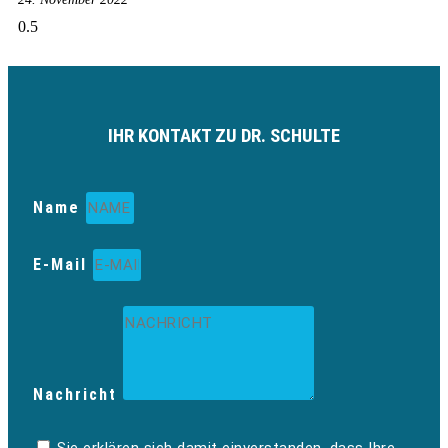
IHR KONTAKT ZU DR. SCHULTE
Name
E-Mail
Nachricht
Sie erklären sich damit einverstanden, dass Ihre