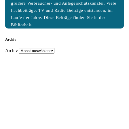
größere Verbraucher- und Anlegerschutzkanzlei. Viele
Fachbeiträge, TV und Radio Beiträge entstanden, im
Laufe der Jahre. Diese Beiträge finden Sie in der
Bibliothek.
Archiv
Archiv