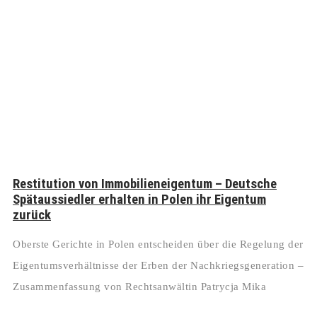
Restitution von Immobilieneigentum – Deutsche
Spätaussiedler erhalten in Polen ihr Eigentum
zurück
Oberste Gerichte in Polen entscheiden über die Regelung der
Eigentumsverhältnisse der Erben der Nachkriegsgeneration –
Zusammenfassung von Rechtsanwältin Patrycja Mika