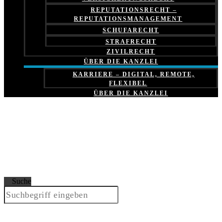
REPUTATIONSRECHT –
REPUTATIONSMANAGEMENT
SCHUFARECHT
STRAFRECHT
ZIVILRECHT
ÜBER DIE KANZLEI
KARRIERE – DIGITAL, REMOTE,
FLEXIBEL
ÜBER DIE KANZLEI
Suche