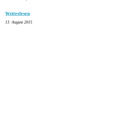
Weiterlesen
13. August 2015