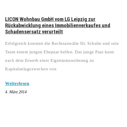
LICON Wohnbau GmbH vom LG Leipzig zur
Rückabwicklung eines Immobilienverkaufes und
Schadensersatz verurteilt
Erfolgreich konnten die Rechtsanwälte Dr. Schulte und sein
Team einem jungen Ehepaar helfen. Das junge Paar kann
nach dem Erwerb einer Eigentumswohnung zu
Kapitalanlagezwecken von
Weiterlesen
4. März 2014