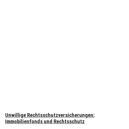
Unwillige Rechtsschutzversicherungen:
Immobilienfonds und Rechtsschutz