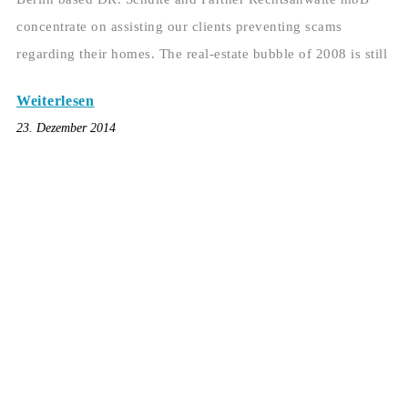
concentrate on assisting our clients preventing scams
regarding their homes. The real-estate bubble of 2008 is still
Weiterlesen
23. Dezember 2014