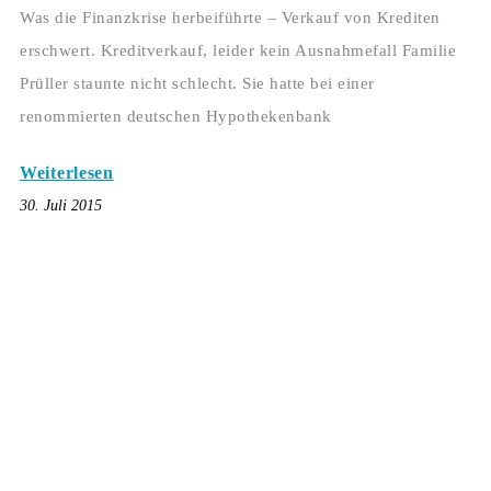
Was die Finanzkrise herbeiführte – Verkauf von Krediten
erschwert. Kreditverkauf, leider kein Ausnahmefall Familie
Prüller staunte nicht schlecht. Sie hatte bei einer
renommierten deutschen Hypothekenbank
Weiterlesen
30. Juli 2015