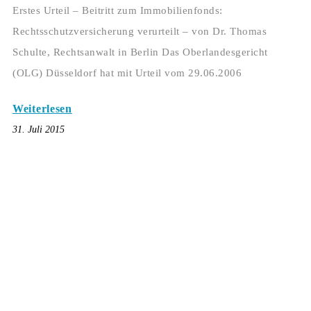
Erstes Urteil – Beitritt zum Immobilienfonds:
Rechtsschutzversicherung verurteilt – von Dr. Thomas
Schulte, Rechtsanwalt in Berlin Das Oberlandesgericht
(OLG) Düsseldorf hat mit Urteil vom 29.06.2006
Weiterlesen
31. Juli 2015