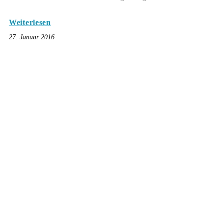
Weiterlesen
27. Januar 2016