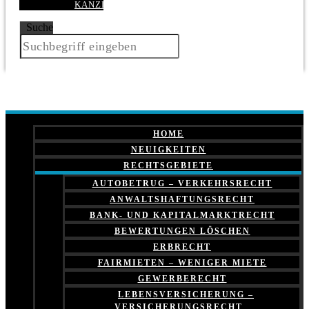
KANZLEI
Suche
HOME
NEUIGKEITEN
RECHTSGEBIETE
AUTOBETRUG – VERKEHRSRECHT
ANWALTSHAFTUNGSRECHT
BANK- UND KAPITALMARKTRECHT
BEWERTUNGEN LÖSCHEN
ERBRECHT
FAIRMIETEN – WENIGER MIETE
GEWERBERECHT
LEBENSVERSICHERUNG –
VERSICHERUNGSRECHT