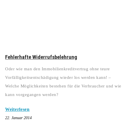
Fehlerhafte Widerrufsbelehrung
Oder wie man den Immobilienkreditvertrag ohne teure
Vorfälligkeitsentschädigung wieder los werden kann! –
Welche Möglichkeiten bestehen für die Verbraucher und wie
kann vorgegangen werden?
Weiterlesen
22. Januar 2014