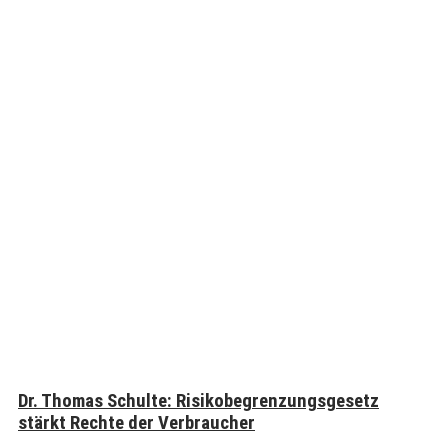
Dr. Thomas Schulte: Risikobegrenzungsgesetz
stärkt Rechte der Verbraucher