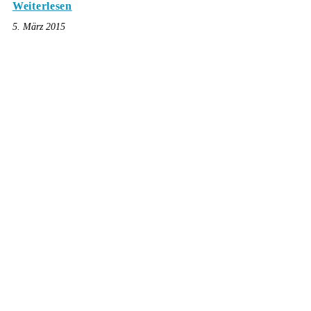
Weiterlesen
5. März 2015