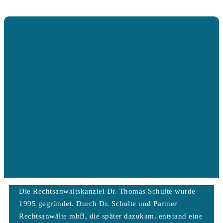
Die Rechtsanwaltskanzlei Dr. Thomas Schulte wurde
1995 gegründet. Durch Dr. Schulte und Partner
Rechtsanwälte mbB, die später dazukam, entstand eine