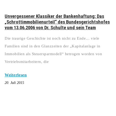
Unvergessener Klassiker der Bankenhaftung: Das
„Schrottimmobilienurteil“ des Bundesgerichtshofes
vom 13.06.2006 von Dr. Schulte und sein Team
Die traurige Geschichte ist noch nicht zu Ende… viele
Familien sind in den Glanzzeiten der „Kapitalanlage in
Immobilien als Steuersparmodell“ betrogen worden von
Vertriebsmitarbeitern, die
Weiterlesen
20. Juli 2015