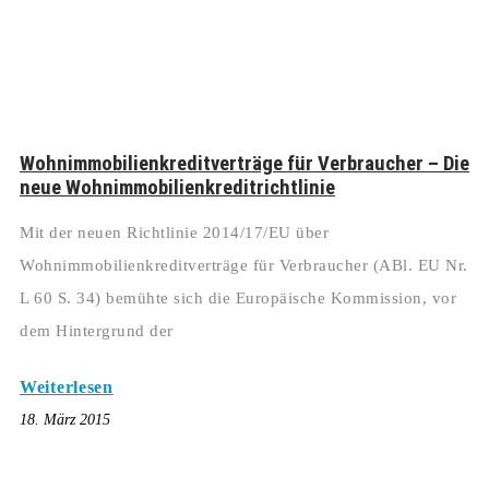
Wohnimmobilienkreditverträge für Verbraucher – Die
neue Wohnimmobilienkreditrichtlinie
Mit der neuen Richtlinie 2014/17/EU über
Wohnimmobilienkreditverträge für Verbraucher (ABl. EU Nr.
L 60 S. 34) bemühte sich die Europäische Kommission, vor
dem Hintergrund der
Weiterlesen
18. März 2015