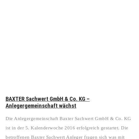
BAXTER Sachwert GmbH & Co. KG –
Anlegergemeinschaft wächst
Die Anlegergemeinschaft Baxter Sachwert GmbH & Co. KG
ist in der 5. Kalenderwoche 2016 erfolgreich gestartet. Die
betroffenen Baxter Sachwert Anleger fragen sich was mit