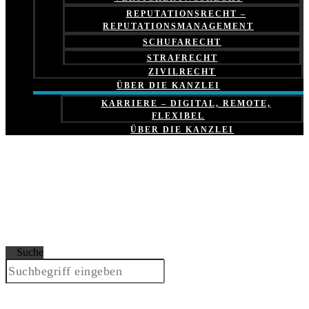
REPUTATIONSRECHT –
REPUTATIONSMANAGEMENT
SCHUFARECHT
STRAFRECHT
ZIVILRECHT
ÜBER DIE KANZLEI
KARRIERE – DIGITAL, REMOTE,
FLEXIBEL
ÜBER DIE KANZLEI
Suche