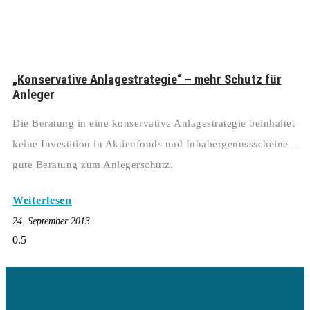
„Konservative Anlagestrategie“ – mehr Schutz für
Anleger
Die Beratung in eine konservative Anlagestrategie beinhaltet
keine Investition in Aktienfonds und Inhabergenussscheine –
gute Beratung zum Anlegerschutz.
Weiterlesen
24. September 2013