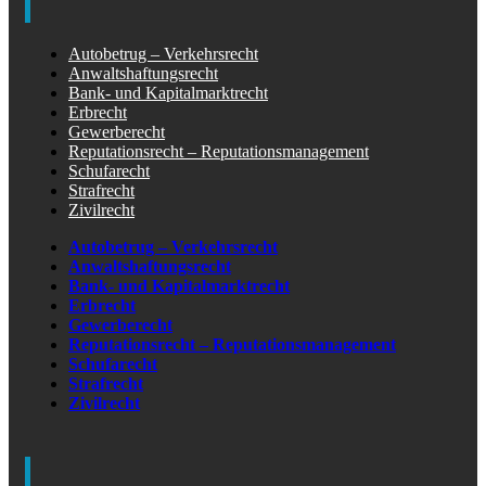
Autobetrug – Verkehrsrecht
Anwaltshaftungsrecht
Bank- und Kapitalmarktrecht
Erbrecht
Gewerberecht
Reputationsrecht – Reputationsmanagement
Schufarecht
Strafrecht
Zivilrecht
Autobetrug – Verkehrsrecht
Anwaltshaftungsrecht
Bank- und Kapitalmarktrecht
Erbrecht
Gewerberecht
Reputationsrecht – Reputationsmanagement
Schufarecht
Strafrecht
Zivilrecht