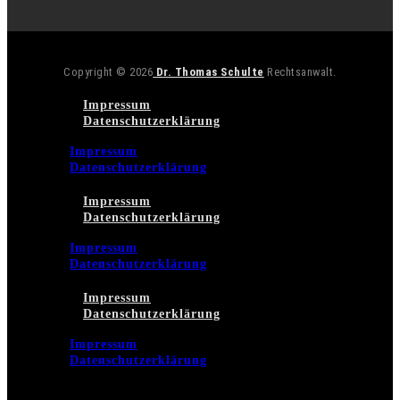
Copyright © 2026
Dr. Thomas Schulte
Rechtsanwalt.
Impressum
Datenschutzerklärung
Impressum
Datenschutzerklärung
Impressum
Datenschutzerklärung
Impressum
Datenschutzerklärung
Impressum
Datenschutzerklärung
Impressum
Datenschutzerklärung