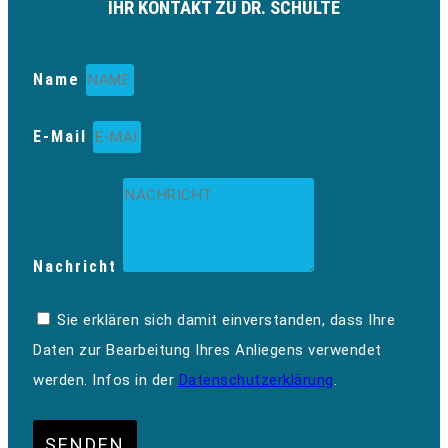
IHR KONTAKT ZU DR. SCHULTE
Name
E-Mail
Nachricht
Sie erklären sich damit einverstanden, dass Ihre
Daten zur Bearbeitung Ihres Anliegens verwendet
werden. Infos in der
Datenschutzerklärung
.
SENDEN