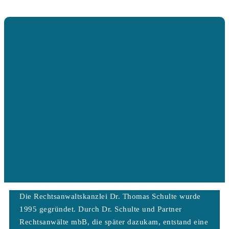
Die Rechtsanwaltskanzlei Dr. Thomas Schulte wurde
1995 gegründet. Durch Dr. Schulte und Partner
Rechtsanwälte mbB, die später dazukam, entstand eine