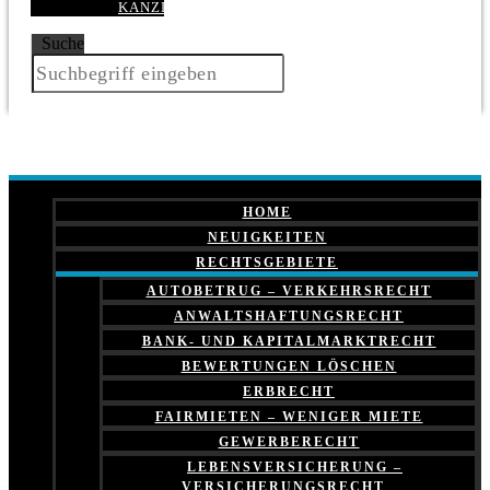
KANZLEI
Suche
HOME
NEUIGKEITEN
RECHTSGEBIETE
AUTOBETRUG – VERKEHRSRECHT
ANWALTSHAFTUNGSRECHT
BANK- UND KAPITALMARKTRECHT
BEWERTUNGEN LÖSCHEN
ERBRECHT
FAIRMIETEN – WENIGER MIETE
GEWERBERECHT
LEBENSVERSICHERUNG –
VERSICHERUNGSRECHT