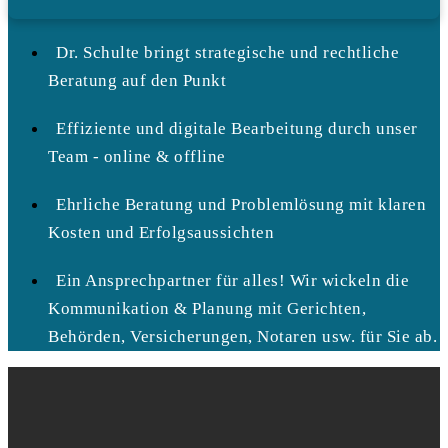
Dr. Schulte bringt strategische und rechtliche
Beratung auf den Punkt
Effiziente und digitale Bearbeitung durch unser
Team - online & offline
Ehrliche Beratung und Problemlösung mit klaren
Kosten und Erfolgsaussichten
Ein Ansprechpartner für alles! Wir wickeln die
Kommunikation & Planung mit Gerichten,
Behörden, Versicherungen, Notaren usw. für Sie ab.