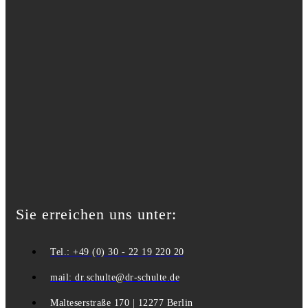
Sie erreichen uns unter:
Tel.: +49 (0) 30 - 22 19 220 20
mail: dr.schulte@dr-schulte.de
Malteserstraße 170 | 12277 Berlin