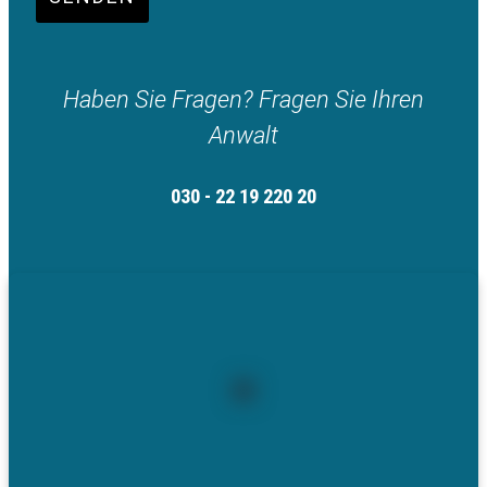
Haben Sie Fragen? Fragen Sie Ihren
Anwalt
030 - 22 19 220 20