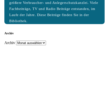
größere Verbraucher- und Anlegerschutzkanzlei. Viele
Fachbeiträge, TV und Radio Beiträge entstanden, im
Laufe der Jahre. Diese Beiträge finden Sie in der
Bibliothek.
Archiv
Archiv