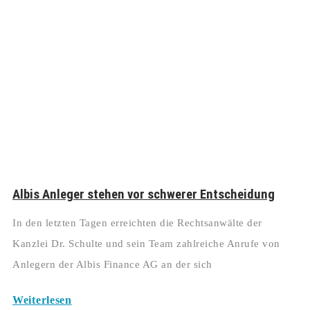
Albis Anleger stehen vor schwerer Entscheidung
In den letzten Tagen erreichten die Rechtsanwälte der
Kanzlei Dr. Schulte und sein Team zahlreiche Anrufe von
Anlegern der Albis Finance AG an der sich
Weiterlesen