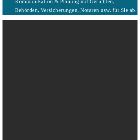
Kommunikation & Planung mit Gerichten,
Behörden, Versicherungen, Notaren usw. für Sie ab.