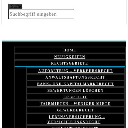
Suche
HOME
NEUIGKEITEN
RECHTSGEBIETE
AUTOBETRUG – VERKEHRSRECHT
ANWALTSHAFTUNGSRECHT
BANK- UND KAPITALMARKTRECHT
BEWERTUNGEN LÖSCHEN
ERBRECHT
FAIRMIETEN – WENIGER MIETE
GEWERBERECHT
LEBENSVERSICHERUNG –
VERSICHERUNGSRECHT