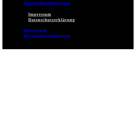
Datenschutzerklärung
Impressum
Datenschutzerklärung
Impressum
Datenschutzerklärung