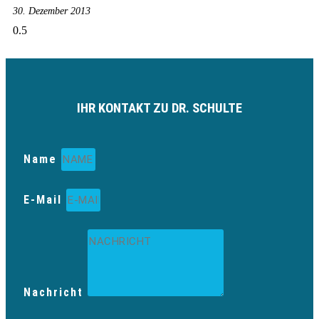
30. Dezember 2013
IHR KONTAKT ZU DR. SCHULTE
Name
E-Mail
Nachricht