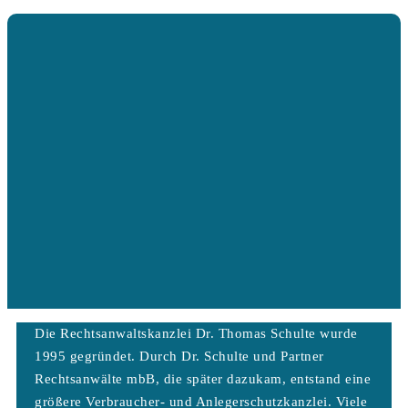
Die Rechtsanwaltskanzlei Dr. Thomas Schulte wurde
1995 gegründet. Durch Dr. Schulte und Partner
Rechtsanwälte mbB, die später dazukam, entstand eine
größere Verbraucher- und Anlegerschutzkanzlei. Viele