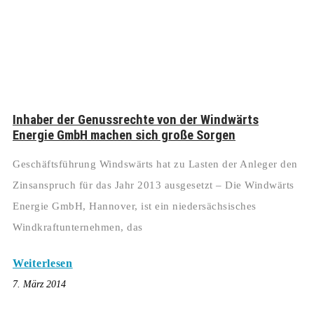
Inhaber der Genussrechte von der Windwärts
Energie GmbH machen sich große Sorgen
Geschäftsführung Windswärts hat zu Lasten der Anleger den
Zinsanspruch für das Jahr 2013 ausgesetzt – Die Windwärts
Energie GmbH, Hannover, ist ein niedersächsisches
Windkraftunternehmen, das
Weiterlesen
7. März 2014