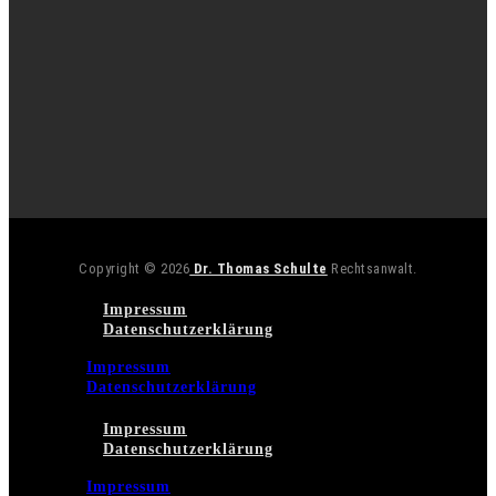
Copyright © 2026
Dr. Thomas Schulte
Rechtsanwalt.
Impressum
Datenschutzerklärung
Impressum
Datenschutzerklärung
Impressum
Datenschutzerklärung
Impressum