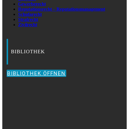
Gewerberecht
Reputationsrecht – Reputationsmanagement
Schufarecht
Strafrecht
Zivilrecht
BIBLIOTHEK
BIBLIOTHEK ÖFFNEN