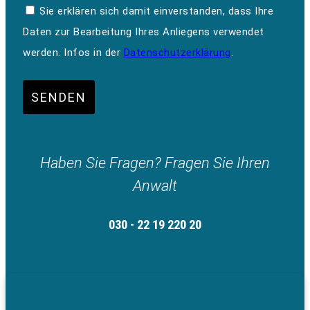
Sie erklären sich damit einverstanden, dass Ihre
Daten zur Bearbeitung Ihres Anliegens verwendet
werden. Infos in der
Datenschutzerklärung
.
SENDEN
Haben Sie Fragen? Fragen Sie Ihren
Anwalt
030 - 22 19 220 20