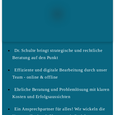
Dr. Schulte bringt strategische und rechtliche
Beratung auf den Punkt
Effiziente und digitale Bearbeitung durch unser
Team - online & offline
Ehrliche Beratung und Problemlösung mit klaren
Kosten und Erfolgsaussichten
Ein Ansprechpartner für alles! Wir wickeln die