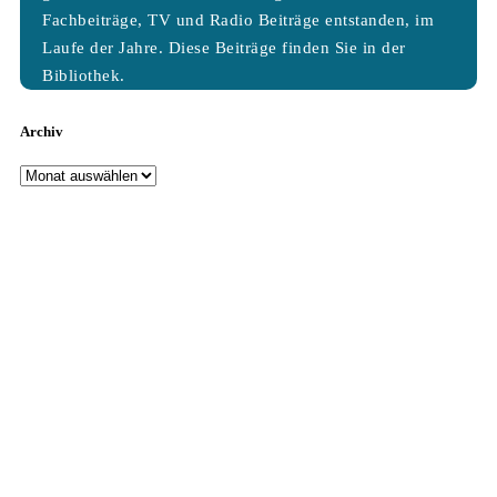
Fachbeiträge, TV und Radio Beiträge entstanden, im
Laufe der Jahre. Diese Beiträge finden Sie in der
Bibliothek.
Archiv
Archiv