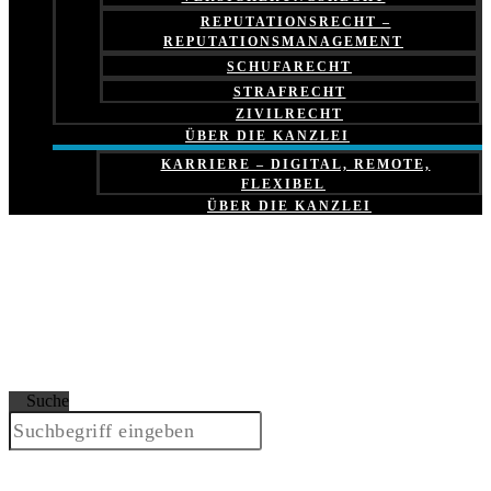
REPUTATIONSRECHT –
REPUTATIONSMANAGEMENT
SCHUFARECHT
STRAFRECHT
ZIVILRECHT
ÜBER DIE KANZLEI
KARRIERE – DIGITAL, REMOTE,
FLEXIBEL
ÜBER DIE KANZLEI
Suche