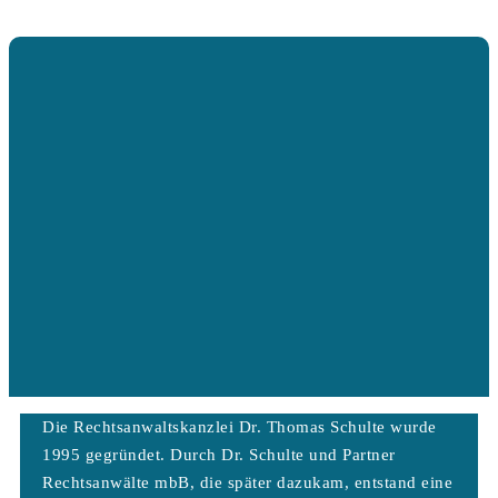
Die Rechtsanwaltskanzlei Dr. Thomas Schulte wurde
1995 gegründet. Durch Dr. Schulte und Partner
Rechtsanwälte mbB, die später dazukam, entstand eine