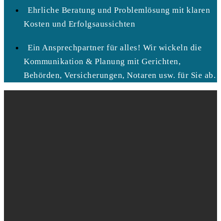
Ehrliche Beratung und Problemlösung mit klaren
Kosten und Erfolgsaussichten
Ein Ansprechpartner für alles! Wir wickeln die
Kommunikation & Planung mit Gerichten,
Behörden, Versicherungen, Notaren usw. für Sie ab.