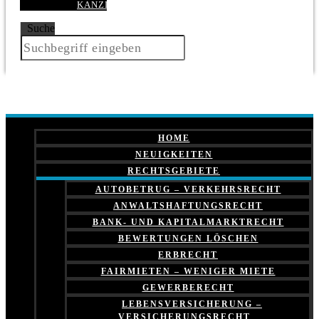
KANZLEI
Suche
HOME
NEUIGKEITEN
RECHTSGEBIETE
AUTOBETRUG – VERKEHRSRECHT
ANWALTSHAFTUNGSRECHT
BANK- UND KAPITALMARKTRECHT
BEWERTUNGEN LÖSCHEN
ERBRECHT
FAIRMIETEN – WENIGER MIETE
GEWERBERECHT
LEBENSVERSICHERUNG –
VERSICHERUNGSRECHT