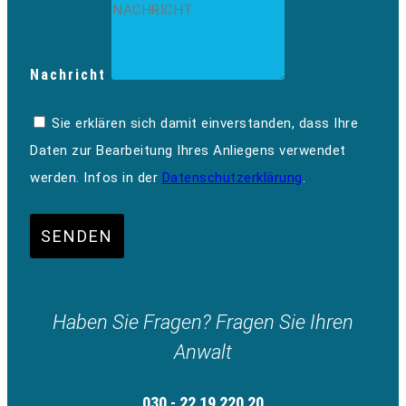
Nachricht
Sie erklären sich damit einverstanden, dass Ihre
Daten zur Bearbeitung Ihres Anliegens verwendet
werden. Infos in der
Datenschutzerklärung
.
SENDEN
Haben Sie Fragen? Fragen Sie Ihren
Anwalt
030 - 22 19 220 20