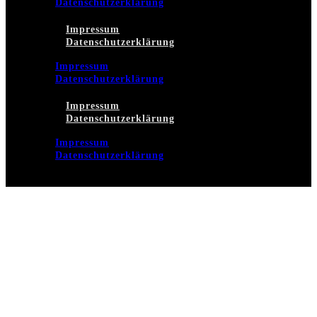
Datenschutzerklärung
Impressum
Datenschutzerklärung
Impressum
Datenschutzerklärung
Impressum
Datenschutzerklärung
Impressum
Datenschutzerklärung