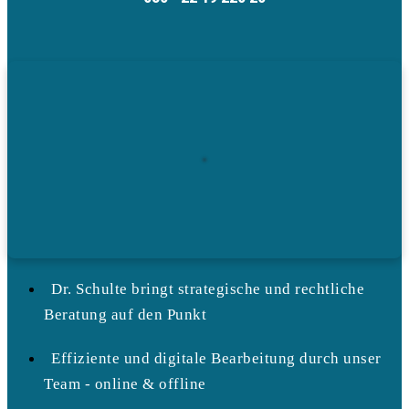
Dr. Schulte bringt strategische und rechtliche
Beratung auf den Punkt
Effiziente und digitale Bearbeitung durch unser
Team - online & offline