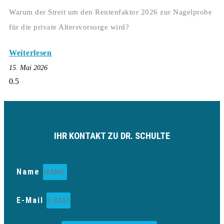
Warum der Streit um den Rentenfaktor 2026 zur Nagelprobe
für die private Altersvorsorge wird?
Weiterlesen
15. Mai 2026
IHR KONTAKT ZU DR. SCHULTE
Name
E-Mail