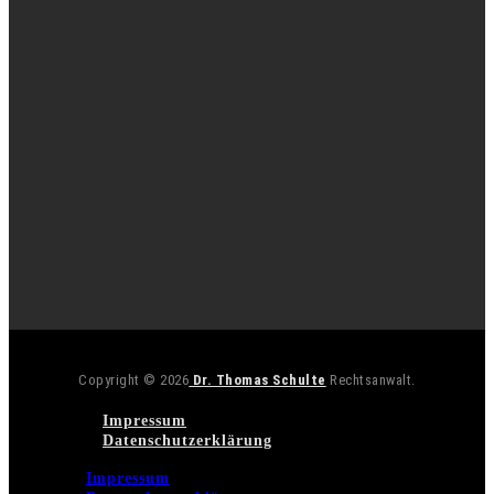
Copyright © 2026
Dr. Thomas Schulte
Rechtsanwalt.
Impressum
Datenschutzerklärung
Impressum