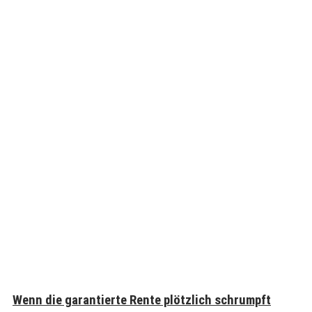
Wenn die garantierte Rente plötzlich schrumpft