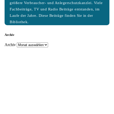
größere Verbraucher- und Anlegerschutzkanzlei. Viele
Fachbeiträge, TV und Radio Beiträge entstanden, im
Laufe der Jahre. Diese Beiträge finden Sie in der
Bibliothek.
Archiv
Archiv