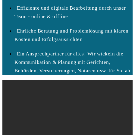
Effiziente und digitale Bearbeitung durch unser
Team - online & offline
Ehrliche Beratung und Problemlösung mit klaren
Kosten und Erfolgsaussichten
Ein Ansprechpartner für alles! Wir wickeln die
Kommunikation & Planung mit Gerichten,
Behörden, Versicherungen, Notaren usw. für Sie ab.