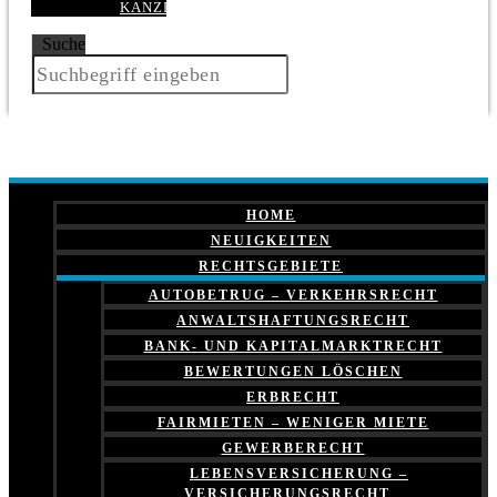
KANZLEI
Suche
HOME
NEUIGKEITEN
RECHTSGEBIETE
AUTOBETRUG – VERKEHRSRECHT
ANWALTSHAFTUNGSRECHT
BANK- UND KAPITALMARKTRECHT
BEWERTUNGEN LÖSCHEN
ERBRECHT
FAIRMIETEN – WENIGER MIETE
GEWERBERECHT
LEBENSVERSICHERUNG –
VERSICHERUNGSRECHT