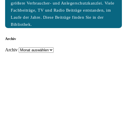
größere Verbraucher- und Anlegerschutzkanzlei. Viele
Fachbeiträge, TV und Radio Beiträge entstanden, im
Laufe der Jahre. Diese Beiträge finden Sie in der
Bibliothek.
Archiv
Archiv