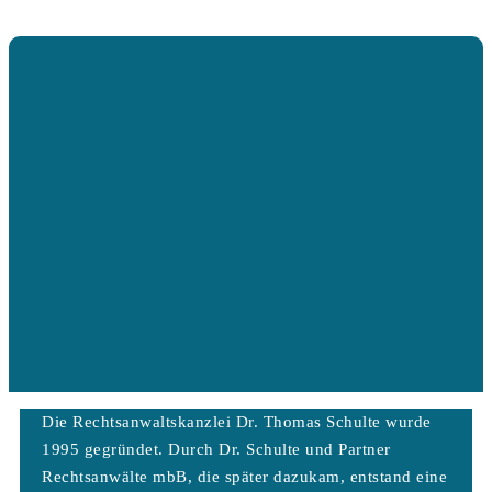
Die Rechtsanwaltskanzlei Dr. Thomas Schulte wurde
1995 gegründet. Durch Dr. Schulte und Partner
Rechtsanwälte mbB, die später dazukam, entstand eine