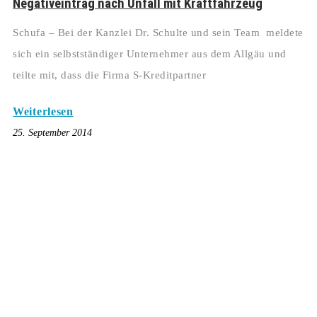
Negativeintrag nach Unfall mit Kraftfahrzeug
Schufa – Bei der Kanzlei Dr. Schulte und sein Team meldete
sich ein selbstständiger Unternehmer aus dem Allgäu und
teilte mit, dass die Firma S-Kreditpartner
Weiterlesen
25. September 2014