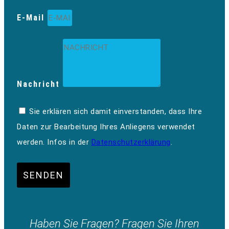
E-Mail
Nachricht
Sie erklären sich damit einverstanden, dass Ihre
Daten zur Bearbeitung Ihres Anliegens verwendet
werden. Infos in der
Datenschutzerklärung
.
SENDEN
Haben Sie Fragen? Fragen Sie Ihren