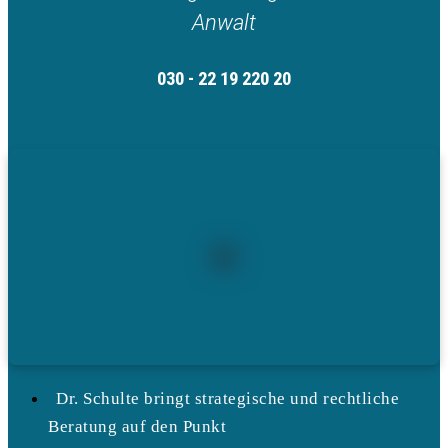
Anwalt
030 - 22 19 220 20
Dr. Schulte bringt strategische und rechtliche
Beratung auf den Punkt