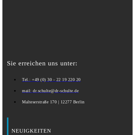
Sie erreichen uns unter:
Tel.: +49 (0) 30 - 22 19 220 20
mail: dr.schulte@dr-schulte.de
Malteserstraße 170 | 12277 Berlin
NEUIGKEITEN