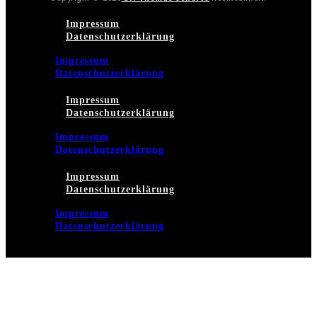
Impressum
Datenschutzerklärung
Impressum
Datenschutzerklärung
Impressum
Datenschutzerklärung
Impressum
Datenschutzerklärung
Impressum
Datenschutzerklärung
Impressum
Datenschutzerklärung