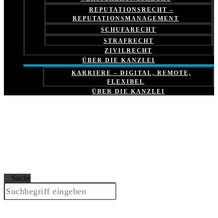
REPUTATIONSRECHT –
REPUTATIONSMANAGEMENT
SCHUFARECHT
STRAFRECHT
ZIVILRECHT
ÜBER DIE KANZLEI
KARRIERE – DIGITAL, REMOTE,
FLEXIBEL
ÜBER DIE KANZLEI
Suche