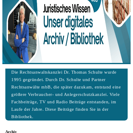
Die Rechtsanwaltskanzlei Dr. Thomas Schulte wurde
1995 gegründet. Durch Dr. Schulte und Partner
Rechtsanwälte mbB, die später dazukam, entstand eine
größere Verbraucher- und Anlegerschutzkanzlei. Viele
Fachbeiträge, TV und Radio Beiträge entstanden, im
Laufe der Jahre. Diese Beiträge finden Sie in der
Bibliothek.
Archiv