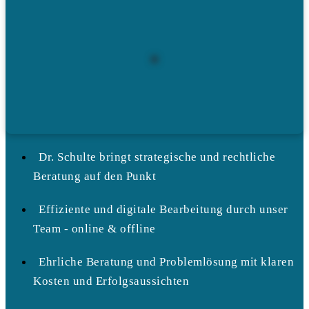
Dr. Schulte bringt strategische und rechtliche
Beratung auf den Punkt
Effiziente und digitale Bearbeitung durch unser
Team - online & offline
Ehrliche Beratung und Problemlösung mit klaren
Kosten und Erfolgsaussichten