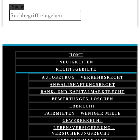
Suche
HOME
NEUIGKEITEN
RECHTSGEBIETE
AUTOBETRUG – VERKEHRSRECHT
ANWALTSHAFTUNGSRECHT
BANK- UND KAPITALMARKTRECHT
BEWERTUNGEN LÖSCHEN
ERBRECHT
FAIRMIETEN – WENIGER MIETE
GEWERBERECHT
LEBENSVERSICHERUNG –
VERSICHERUNGSRECHT