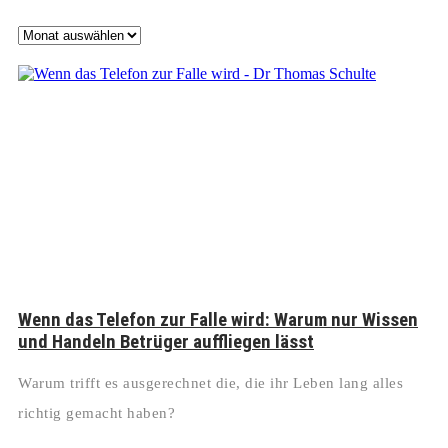
Archiv
Wenn das Telefon zur Falle wird: Warum nur Wissen
und Handeln Betrüger auffliegen lässt
Warum trifft es ausgerechnet die, die ihr Leben lang alles
richtig gemacht haben?