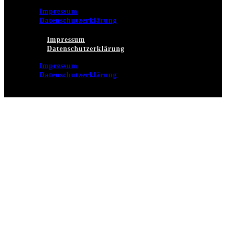
Impressum
Datenschutzerklärung
Impressum
Datenschutzerklärung
Impressum
Datenschutzerklärung