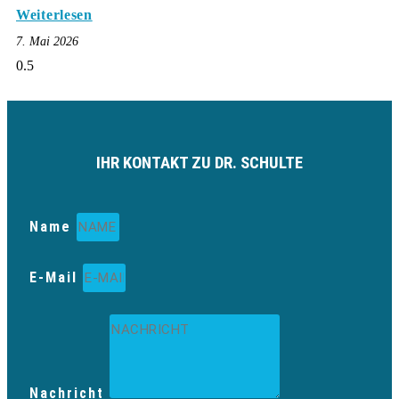
Weiterlesen
7. Mai 2026
IHR KONTAKT ZU DR. SCHULTE
Name
E-Mail
Nachricht