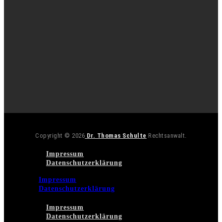
Copyright © 2026
Dr. Thomas Schulte
Rechtsanwalt.
Impressum
Datenschutzerklärung
Impressum
Datenschutzerklärung
Impressum
Datenschutzerklärung