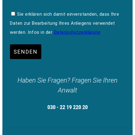
Sie erklären sich damit einverstanden, dass Ihre
Daten zur Bearbeitung Ihres Anliegens verwendet
werden. Infos in der
Datenschutzerklärung
.
SENDEN
Haben Sie Fragen? Fragen Sie Ihren
Anwalt
030 - 22 19 220 20