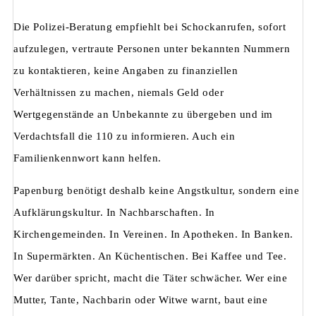
Die Polizei-Beratung empfiehlt bei Schockanrufen, sofort
aufzulegen, vertraute Personen unter bekannten Nummern
zu kontaktieren, keine Angaben zu finanziellen
Verhältnissen zu machen, niemals Geld oder
Wertgegenstände an Unbekannte zu übergeben und im
Verdachtsfall die 110 zu informieren. Auch ein
Familienkennwort kann helfen.
Papenburg benötigt deshalb keine Angstkultur, sondern eine
Aufklärungskultur. In Nachbarschaften. In
Kirchengemeinden. In Vereinen. In Apotheken. In Banken.
In Supermärkten. An Küchentischen. Bei Kaffee und Tee.
Wer darüber spricht, macht die Täter schwächer. Wer eine
Mutter, Tante, Nachbarin oder Witwe warnt, baut eine