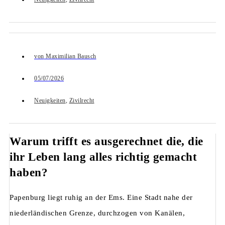
von
Maximilian Bausch
05/07/2026
Neuigkeiten
,
Zivilrecht
Warum trifft es ausgerechnet die, die
ihr Leben lang alles richtig gemacht
haben?
Papenburg liegt ruhig an der Ems. Eine Stadt nahe der
niederländischen Grenze, durchzogen von Kanälen,