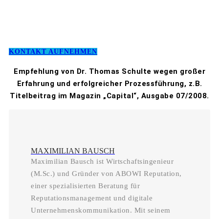
KONTAKT AUFNEHMEN
Empfehlung von Dr. Thomas Schulte wegen großer
Erfahrung und erfolgreicher Prozessführung, z.B.
Titelbeitrag im Magazin „Capital“, Ausgabe 07/2008.
MAXIMILIAN BAUSCH
Maximilian Bausch ist Wirtschaftsingenieur
(M.Sc.) und Gründer von ABOWI Reputation,
einer spezialisierten Beratung für
Reputationsmanagement und digitale
Unternehmenskommunikation. Mit seinem