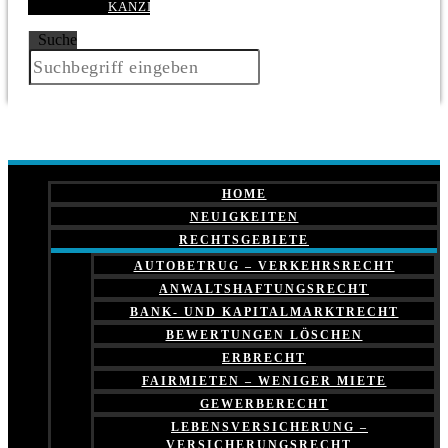
KANZLEI
Suche
HOME
NEUIGKEITEN
RECHTSGEBIETE
AUTOBETRUG – VERKEHRSRECHT
ANWALTSHAFTUNGSRECHT
BANK- UND KAPITALMARKTRECHT
BEWERTUNGEN LÖSCHEN
ERBRECHT
FAIRMIETEN – WENIGER MIETE
GEWERBERECHT
LEBENSVERSICHERUNG –
VERSICHERUNGSRECHT