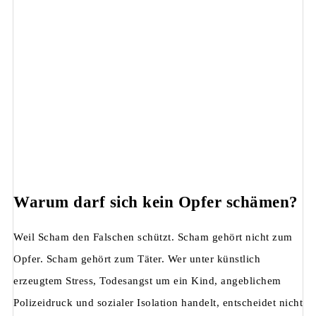
Warum darf sich kein Opfer schämen?
Weil Scham den Falschen schützt. Scham gehört nicht zum
Opfer. Scham gehört zum Täter. Wer unter künstlich
erzeugtem Stress, Todesangst um ein Kind, angeblichem
Polizeidruck und sozialer Isolation handelt, entscheidet nicht