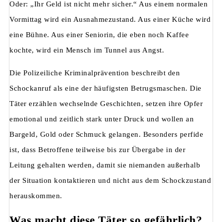
Oder: „Ihr Geld ist nicht mehr sicher.“ Aus einem normalen
Vormittag wird ein Ausnahmezustand. Aus einer Küche wird
eine Bühne. Aus einer Seniorin, die eben noch Kaffee
kochte, wird ein Mensch im Tunnel aus Angst.
Die Polizeiliche Kriminalprävention beschreibt den
Schockanruf als eine der häufigsten Betrugsmaschen. Die
Täter erzählen wechselnde Geschichten, setzen ihre Opfer
emotional und zeitlich stark unter Druck und wollen an
Bargeld, Gold oder Schmuck gelangen. Besonders perfide
ist, dass Betroffene teilweise bis zur Übergabe in der
Leitung gehalten werden, damit sie niemanden außerhalb
der Situation kontaktieren und nicht aus dem Schockzustand
herauskommen.
Was macht diese Täter so gefährlich?