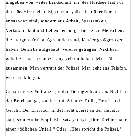
umgeben von weiter Landschaft, mit der Nordsee fast vor
der Tür. Hier stehen Eigenheime, die nicht über Nacht
entstanden sind, sondern aus Arbeit, Sparsamkeit,
Verlässlichkeit und Lebensleistung. Hier leben Menschen,
die morgens früh aufgestanden sind, Kinder großgezogen
haben, Betriebe aufgebaut, Vereine getragen, Nachbarn
geholfen und ihr Leben lang gelernt haben: Man hält
zusammen. Man vertraut der Polizei. Man geht ans Telefon,
wenn es klingelt.
Genau dieses Vertrauen greifen Betrüger heute an. Nicht mit
der Brechstange, sondern mit Stimme, Rolle, Druck und
Gefühl. Der Einbruch findet nicht zuerst an der Haustür
statt, sondern im Kopf. Ein Satz genügt: „Ihre Tochter hatte
einen tödlichen Unfall.“ Oder: „Hier spricht die Polizei.“