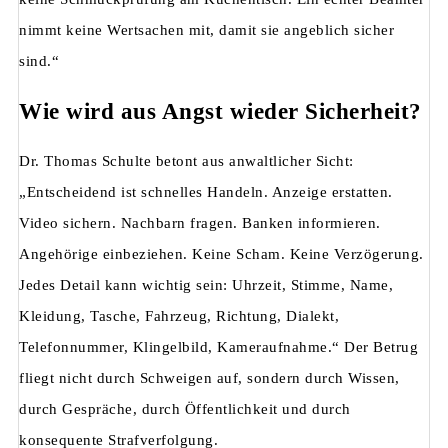
nimmt keine Wertsachen mit, damit sie angeblich sicher
sind.“
Wie wird aus Angst wieder Sicherheit?
Dr. Thomas Schulte betont aus anwaltlicher Sicht:
„Entscheidend ist schnelles Handeln. Anzeige erstatten.
Video sichern. Nachbarn fragen. Banken informieren.
Angehörige einbeziehen. Keine Scham. Keine Verzögerung.
Jedes Detail kann wichtig sein: Uhrzeit, Stimme, Name,
Kleidung, Tasche, Fahrzeug, Richtung, Dialekt,
Telefonnummer, Klingelbild, Kameraufnahme.“ Der Betrug
fliegt nicht durch Schweigen auf, sondern durch Wissen,
durch Gespräche, durch Öffentlichkeit und durch
konsequente Strafverfolgung.