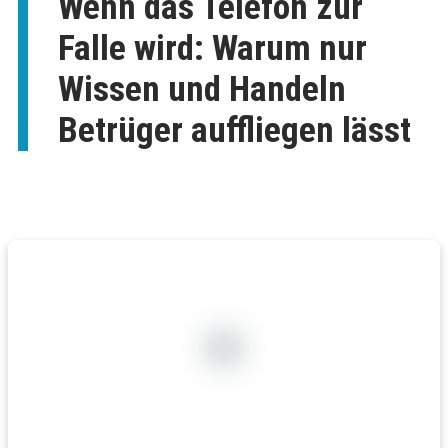
Wenn das Telefon zur
Falle wird: Warum nur
Wissen und Handeln
Betrüger auffliegen lässt