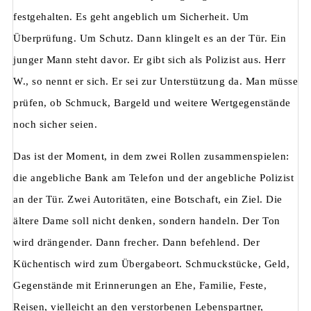
festgehalten. Es geht angeblich um Sicherheit. Um
Überprüfung. Um Schutz. Dann klingelt es an der Tür. Ein
junger Mann steht davor. Er gibt sich als Polizist aus. Herr
W., so nennt er sich. Er sei zur Unterstützung da. Man müsse
prüfen, ob Schmuck, Bargeld und weitere Wertgegenstände
noch sicher seien.
Das ist der Moment, in dem zwei Rollen zusammenspielen:
die angebliche Bank am Telefon und der angebliche Polizist
an der Tür. Zwei Autoritäten, eine Botschaft, ein Ziel. Die
ältere Dame soll nicht denken, sondern handeln. Der Ton
wird drängender. Dann frecher. Dann befehlend. Der
Küchentisch wird zum Übergabeort. Schmuckstücke, Geld,
Gegenstände mit Erinnerungen an Ehe, Familie, Feste,
Reisen, vielleicht an den verstorbenen Lebenspartner,