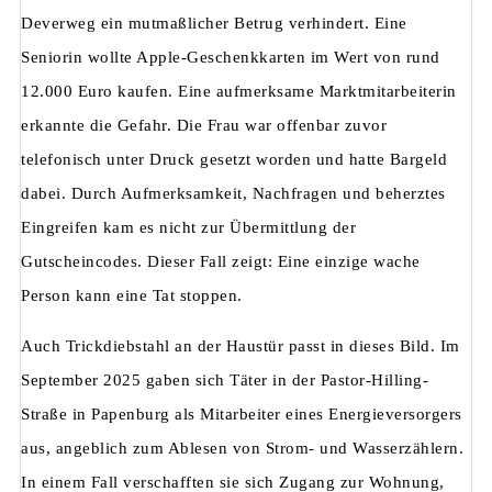
Deverweg ein mutmaßlicher Betrug verhindert. Eine
Seniorin wollte Apple-Geschenkkarten im Wert von rund
12.000 Euro kaufen. Eine aufmerksame Marktmitarbeiterin
erkannte die Gefahr. Die Frau war offenbar zuvor
telefonisch unter Druck gesetzt worden und hatte Bargeld
dabei. Durch Aufmerksamkeit, Nachfragen und beherztes
Eingreifen kam es nicht zur Übermittlung der
Gutscheincodes. Dieser Fall zeigt: Eine einzige wache
Person kann eine Tat stoppen.
Auch Trickdiebstahl an der Haustür passt in dieses Bild. Im
September 2025 gaben sich Täter in der Pastor-Hilling-
Straße in Papenburg als Mitarbeiter eines Energieversorgers
aus, angeblich zum Ablesen von Strom- und Wasserzählern.
In einem Fall verschafften sie sich Zugang zur Wohnung,