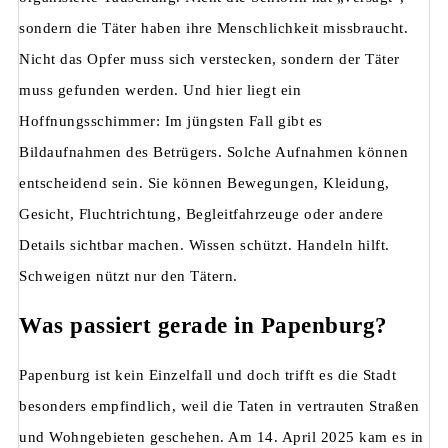
sondern die Täter haben ihre Menschlichkeit missbraucht.
Nicht das Opfer muss sich verstecken, sondern der Täter
muss gefunden werden. Und hier liegt ein
Hoffnungsschimmer: Im jüngsten Fall gibt es
Bildaufnahmen des Betrügers. Solche Aufnahmen können
entscheidend sein. Sie können Bewegungen, Kleidung,
Gesicht, Fluchtrichtung, Begleitfahrzeuge oder andere
Details sichtbar machen. Wissen schützt. Handeln hilft.
Schweigen nützt nur den Tätern.
Was passiert gerade in Papenburg?
Papenburg ist kein Einzelfall und doch trifft es die Stadt
besonders empfindlich, weil die Taten in vertrauten Straßen
und Wohngebieten geschehen. Am 14. April 2025 kam es in