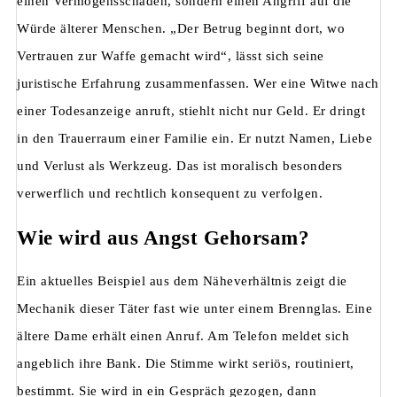
einen Vermögensschaden, sondern einen Angriff auf die
Würde älterer Menschen. „Der Betrug beginnt dort, wo
Vertrauen zur Waffe gemacht wird“, lässt sich seine
juristische Erfahrung zusammenfassen. Wer eine Witwe nach
einer Todesanzeige anruft, stiehlt nicht nur Geld. Er dringt
in den Trauerraum einer Familie ein. Er nutzt Namen, Liebe
und Verlust als Werkzeug. Das ist moralisch besonders
verwerflich und rechtlich konsequent zu verfolgen.
Wie wird aus Angst Gehorsam?
Ein aktuelles Beispiel aus dem Näheverhältnis zeigt die
Mechanik dieser Täter fast wie unter einem Brennglas. Eine
ältere Dame erhält einen Anruf. Am Telefon meldet sich
angeblich ihre Bank. Die Stimme wirkt seriös, routiniert,
bestimmt. Sie wird in ein Gespräch gezogen, dann