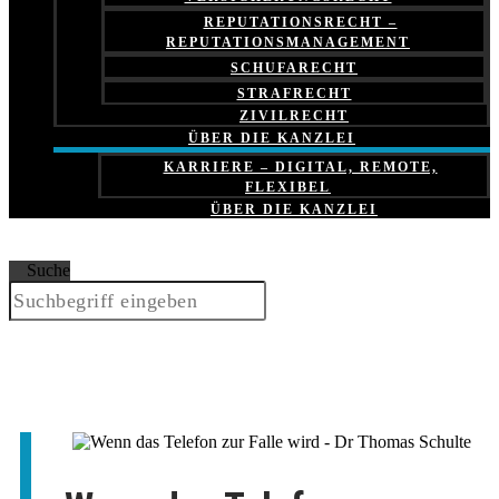
REPUTATIONSRECHT –
REPUTATIONSMANAGEMENT
SCHUFARECHT
STRAFRECHT
ZIVILRECHT
ÜBER DIE KANZLEI
KARRIERE – DIGITAL, REMOTE,
FLEXIBEL
ÜBER DIE KANZLEI
Suche