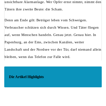
unsichtbare Alarmanlage. Wer Opfer ernst nimmt, nimmt den
Tätern ihre zweite Beute: die Scham.
Denn am Ende gilt: Betrüger leben vom Schweigen.
Verbraucher schützen sich durch Wissen. Und Täter fliegen
auf, wenn Menschen handeln. Genau jetzt. Genau hier. In
Papenburg, an der Ems, zwischen Kanälen, weiter
Landschaft und der Nordsee vor der Tür, darf niemand allein
bleiben, wenn das Telefon zur Falle wird.
Die Artikel Highlights