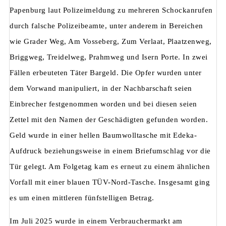
Papenburg laut Polizeimeldung zu mehreren Schockanrufen
durch falsche Polizeibeamte, unter anderem in Bereichen
wie Grader Weg, Am Vosseberg, Zum Verlaat, Plaatzenweg,
Briggweg, Treidelweg, Prahmweg und Isern Porte. In zwei
Fällen erbeuteten Täter Bargeld. Die Opfer wurden unter
dem Vorwand manipuliert, in der Nachbarschaft seien
Einbrecher festgenommen worden und bei diesen seien
Zettel mit den Namen der Geschädigten gefunden worden.
Geld wurde in einer hellen Baumwolltasche mit Edeka-
Aufdruck beziehungsweise in einem Briefumschlag vor die
Tür gelegt. Am Folgetag kam es erneut zu einem ähnlichen
Vorfall mit einer blauen TÜV-Nord-Tasche. Insgesamt ging
es um einen mittleren fünfstelligen Betrag.
Im Juli 2025 wurde in einem Verbrauchermarkt am