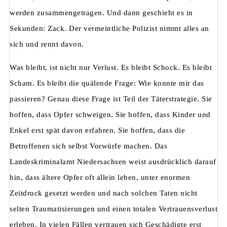
werden zusammengetragen. Und dann geschieht es in
Sekunden: Zack. Der vermeintliche Polizist nimmt alles an
sich und rennt davon.
Was bleibt, ist nicht nur Verlust. Es bleibt Schock. Es bleibt
Scham. Es bleibt die quälende Frage: Wie konnte mir das
passieren? Genau diese Frage ist Teil der Täterstrategie. Sie
hoffen, dass Opfer schweigen. Sie hoffen, dass Kinder und
Enkel erst spät davon erfahren. Sie hoffen, dass die
Betroffenen sich selbst Vorwürfe machen. Das
Landeskriminalamt Niedersachsen weist ausdrücklich darauf
hin, dass ältere Opfer oft allein leben, unter enormen
Zeitdruck gesetzt werden und nach solchen Taten nicht
selten Traumatisierungen und einen totalen Vertrauensverlust
erleben. In vielen Fällen vertrauen sich Geschädigte erst