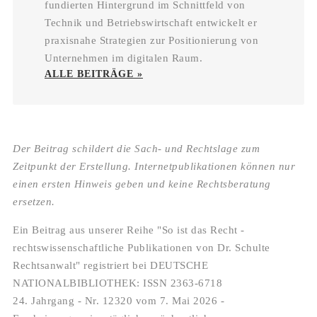
fundierten Hintergrund im Schnittfeld von
Technik und Betriebswirtschaft entwickelt er
praxisnahe Strategien zur Positionierung von
Unternehmen im digitalen Raum.
ALLE BEITRÄGE »
Der Beitrag schildert die Sach- und Rechtslage zum
Zeitpunkt der Erstellung. Internetpublikationen können nur
einen ersten Hinweis geben und keine Rechtsberatung
ersetzen.
Ein Beitrag aus unserer Reihe "So ist das Recht -
rechtswissenschaftliche Publikationen von Dr. Schulte
Rechtsanwalt" registriert bei DEUTSCHE
NATIONALBIBLIOTHEK: ISSN 2363-6718
24. Jahrgang - Nr. 12320 vom 7. Mai 2026 -