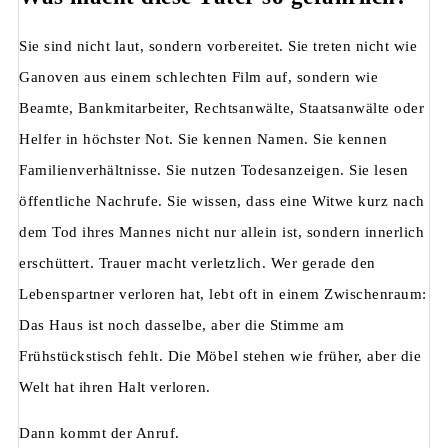
Sie sind nicht laut, sondern vorbereitet. Sie treten nicht wie
Ganoven aus einem schlechten Film auf, sondern wie
Beamte, Bankmitarbeiter, Rechtsanwälte, Staatsanwälte oder
Helfer in höchster Not. Sie kennen Namen. Sie kennen
Familienverhältnisse. Sie nutzen Todesanzeigen. Sie lesen
öffentliche Nachrufe. Sie wissen, dass eine Witwe kurz nach
dem Tod ihres Mannes nicht nur allein ist, sondern innerlich
erschüttert. Trauer macht verletzlich. Wer gerade den
Lebenspartner verloren hat, lebt oft in einem Zwischenraum:
Das Haus ist noch dasselbe, aber die Stimme am
Frühstückstisch fehlt. Die Möbel stehen wie früher, aber die
Welt hat ihren Halt verloren.
Dann kommt der Anruf.