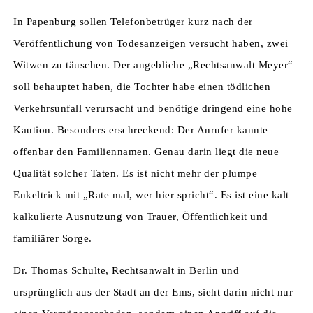
In Papenburg sollen Telefonbetrüger kurz nach der
Veröffentlichung von Todesanzeigen versucht haben, zwei
Witwen zu täuschen. Der angebliche „Rechtsanwalt Meyer“
soll behauptet haben, die Tochter habe einen tödlichen
Verkehrsunfall verursacht und benötige dringend eine hohe
Kaution. Besonders erschreckend: Der Anrufer kannte
offenbar den Familiennamen. Genau darin liegt die neue
Qualität solcher Taten. Es ist nicht mehr der plumpe
Enkeltrick mit „Rate mal, wer hier spricht“. Es ist eine kalt
kalkulierte Ausnutzung von Trauer, Öffentlichkeit und
familiärer Sorge.
Dr. Thomas Schulte, Rechtsanwalt in Berlin und
ursprünglich aus der Stadt an der Ems, sieht darin nicht nur