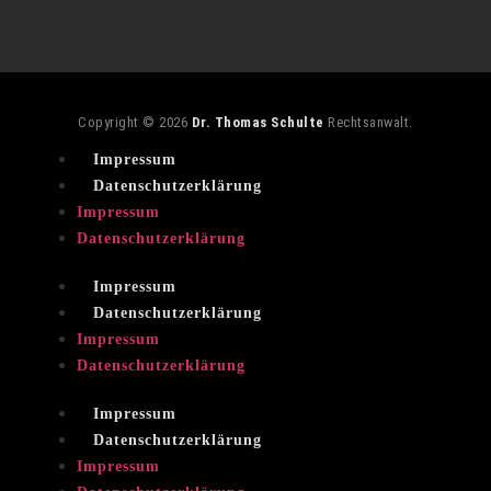
Copyright © 2026
Dr. Thomas Schulte
Rechtsanwalt.
Impressum
Datenschutzerklärung
Impressum
Datenschutzerklärung
Impressum
Datenschutzerklärung
Impressum
Datenschutzerklärung
Impressum
Datenschutzerklärung
Impressum