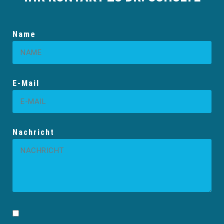
Name
E-Mail
Nachricht