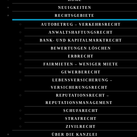
NEUIGKEITEN
RECHTSGEBIETE
AUTOBETRUG – VERKEHRSRECHT
ANWALTSHAFTUNGSRECHT
BANK- UND KAPITALMARKTRECHT
BEWERTUNGEN LÖSCHEN
ERBRECHT
FAIRMIETEN – WENIGER MIETE
GEWERBERECHT
LEBENSVERSICHERUNG –
VERSICHERUNGSRECHT
REPUTATIONSRECHT –
REPUTATIONSMANAGEMENT
SCHUFARECHT
STRAFRECHT
ZIVILRECHT
ÜBER DIE KANZLEI