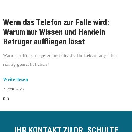
Wenn das Telefon zur Falle wird:
Warum nur Wissen und Handeln
Betrüger auffliegen lässt
Warum trifft es ausgerechnet die, die ihr Leben lang alles
richtig gemacht haben?
Weiterlesen
7. Mai 2026
IHR KONTAKT ZU DR. SCHULTE