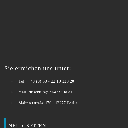
Sie erreichen uns unter:
Tel.: +49 (0) 30 - 22 19 220 20
mail: dr.schulte@dr-schulte.de
Malteserstraße 170 | 12277 Berlin
NEUIGKEITEN