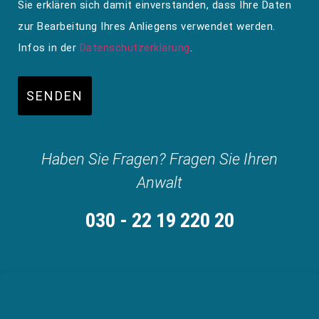
Sie erklären sich damit einverstanden, dass Ihre Daten
zur Bearbeitung Ihres Anliegens verwendet werden.
Infos in der
Datenschutzerklärung
.
SENDEN
Haben Sie Fragen? Fragen Sie Ihren
Anwalt
030 - 22 19 220 20