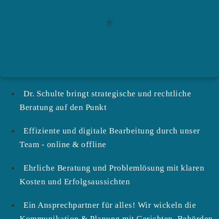
Dr. Schulte bringt strategische und rechtliche
Beratung auf den Punkt
Effiziente und digitale Bearbeitung durch unser
Team - online & offline
Ehrliche Beratung und Problemlösung mit klaren
Kosten und Erfolgsaussichten
Ein Ansprechpartner für alles! Wir wickeln die
Kommunikation & Planung mit Gerichten, Behörden,