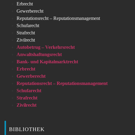
Erbrecht
Gewerberecht
Reputationsrecht – Reputationsmanagement
Schufarecht
Strafrecht
Zivilrecht
Autobetrug – Verkehrsrecht
Anwaltshaftungsrecht
Bank- und Kapitalmarktrecht
Erbrecht
Gewerberecht
Reputationsrecht – Reputationsmanagement
Schufarecht
Strafrecht
Zivilrecht
BIBLIOTHEK