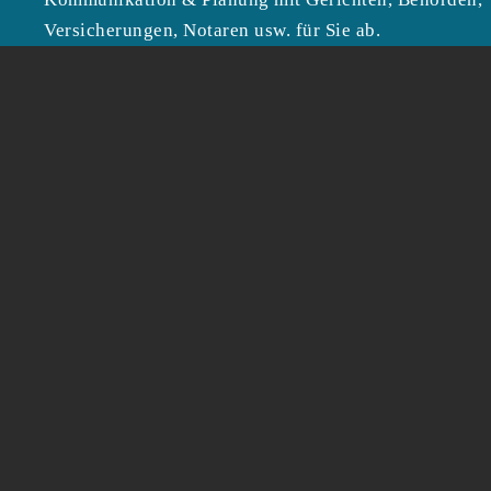
Versicherungen, Notaren usw. für Sie ab.