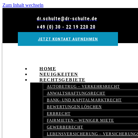
Zum Inhalt wechseln
dr.schulte@dr-schulte.de
+49 (0) 30 - 22 19 220 20
JETZT KONTAKT AUFNEHMEN
HOME
NEUIGKEITEN
RECHTSGEBIETE
AUTOBETRUG – VERKEHRSRECHT
ANWALTSHAFTUNGSRECHT
BANK- UND KAPITALMARKTRECHT
BEWERTUNGEN LÖSCHEN
ERBRECHT
FAIRMIETEN – WENIGER MIETE
GEWERBERECHT
LEBENSVERSICHERUNG – VERSICHERUNG