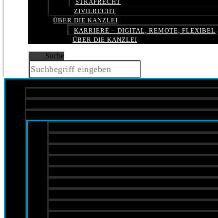
STRAFRECHT
ZIVILRECHT
ÜBER DIE KANZLEI
KARRIERE – DIGITAL, REMOTE, FLEXIBEL
ÜBER DIE KANZLEI
Suche