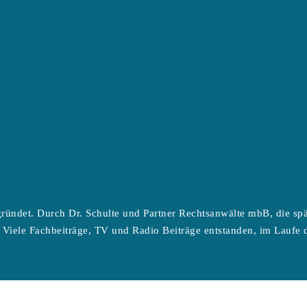
ründet. Durch Dr. Schulte und Partner Rechtsanwälte mbB, die sp
 Viele Fachbeiträge, TV und Radio Beiträge entstanden, im Laufe d