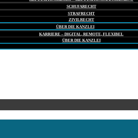
SCHUFARECHT
STRAFRECHT
ZIVILRECHT
ÜBER DIE KANZLEI
KARRIERE – DIGITAL, REMOTE, FLEXIBEL
ÜBER DIE KANZLEI