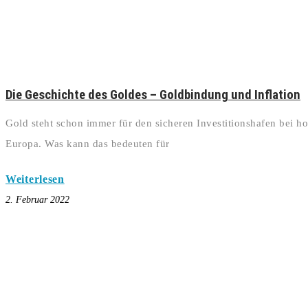
Die Geschichte des Goldes – Goldbindung und Inflation
Gold steht schon immer für den sicheren Investitionshafen bei hoh
Europa. Was kann das bedeuten für
Weiterlesen
2. Februar 2022