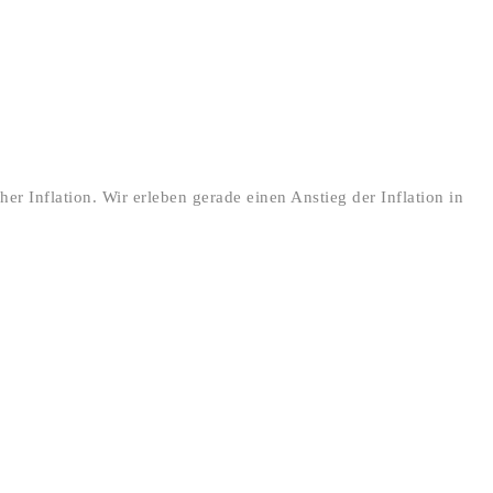
er Inflation. Wir erleben gerade einen Anstieg der Inflation in