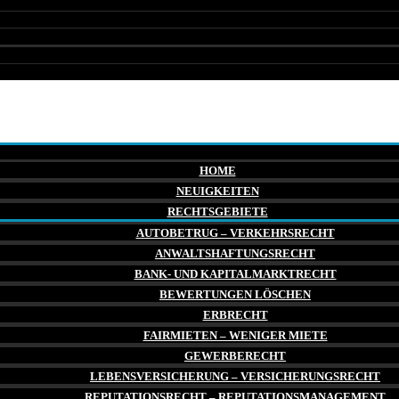
HOME
NEUIGKEITEN
RECHTSGEBIETE
AUTOBETRUG – VERKEHRSRECHT
ANWALTSHAFTUNGSRECHT
BANK- UND KAPITALMARKTRECHT
BEWERTUNGEN LÖSCHEN
ERBRECHT
FAIRMIETEN – WENIGER MIETE
GEWERBERECHT
LEBENSVERSICHERUNG – VERSICHERUNGSRECHT
REPUTATIONSRECHT – REPUTATIONSMANAGEMENT