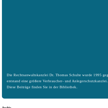
Die Rechtsanwaltskanzlei Dr. Thomas Schulte wurde 1995 geg
entstand eine größere Verbraucher- und Anlegerschutzkanzlei.
Diese Beiträge finden Sie in der Bibliothek.
Archiv