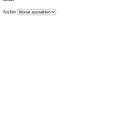
Archiv