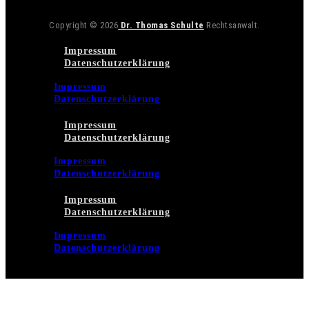
Copyright © 2026
Dr. Thomas Schulte
Rechtsanwalt.
Impressum
Datenschutzerklärung
Impressum
Datenschutzerklärung
Impressum
Datenschutzerklärung
Impressum
Datenschutzerklärung
Impressum
Datenschutzerklärung
Impressum
Datenschutzerklärung