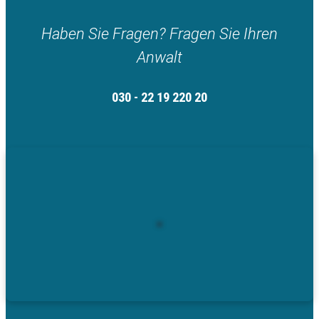
Haben Sie Fragen? Fragen Sie Ihren
Anwalt
030 - 22 19 220 20