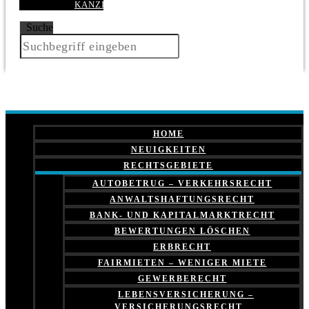
KANZLEI
Suche
HOME
NEUIGKEITEN
RECHTSGEBIETE
AUTOBETRUG – VERKEHRSRECHT
ANWALTSHAFTUNGSRECHT
BANK- UND KAPITALMARKTRECHT
BEWERTUNGEN LÖSCHEN
ERBRECHT
FAIRMIETEN – WENIGER MIETE
GEWERBERECHT
LEBENSVERSICHERUNG –
VERSICHERUNGSRECHT