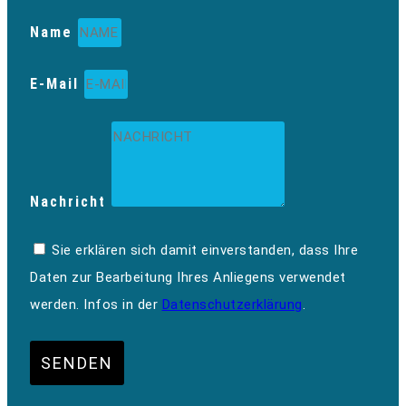
Name
E-Mail
Nachricht
Sie erklären sich damit einverstanden, dass Ihre
Daten zur Bearbeitung Ihres Anliegens verwendet
werden. Infos in der
Datenschutzerklärung
.
SENDEN