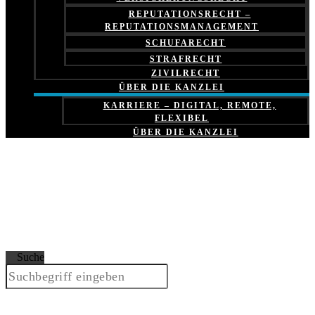
REPUTATIONSRECHT –
REPUTATIONSMANAGEMENT
SCHUFARECHT
STRAFRECHT
ZIVILRECHT
ÜBER DIE KANZLEI
KARRIERE – DIGITAL, REMOTE,
FLEXIBEL
ÜBER DIE KANZLEI
Suche