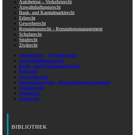
Autobetrug – Verkehrsrecht
Anwaltshaftungsrecht
Bank- und Kapitalmarktrecht
Erbrecht
Gewerberecht
Reputationsrecht – Reputationsmanagement
Schufarecht
Strafrecht
Zivilrecht
Autobetrug – Verkehrsrecht
Anwaltshaftungsrecht
Bank- und Kapitalmarktrecht
Erbrecht
Gewerberecht
Reputationsrecht – Reputationsmanagement
Schufarecht
Strafrecht
Zivilrecht
BIBLIOTHEK