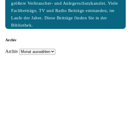
größere Verbraucher- und Anlegerschutzkanzlei. Viele
Fachbeiträge, TV und Radio Beiträge entstanden, im
Laufe der Jahre. Diese Beiträge finden Sie in der
Bibliothek.
Archiv
Archiv