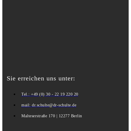
Sie erreichen uns unter:
Tel.: +49 (0) 30 - 22 19 220 20
mail: dr.schulte@dr-schulte.de
Malteserstraße 170 | 12277 Berlin