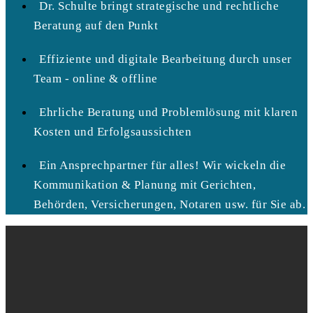
Dr. Schulte bringt strategische und rechtliche
Beratung auf den Punkt
Effiziente und digitale Bearbeitung durch unser
Team - online & offline
Ehrliche Beratung und Problemlösung mit klaren
Kosten und Erfolgsaussichten
Ein Ansprechpartner für alles! Wir wickeln die
Kommunikation & Planung mit Gerichten,
Behörden, Versicherungen, Notaren usw. für Sie ab.