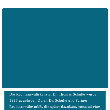
Die Rechtsanwaltskanzlei Dr. Thomas Schulte wurde
1995 gegründet. Durch Dr. Schulte und Partner
Rechtsanwälte mbB, die später dazukam, entstand eine