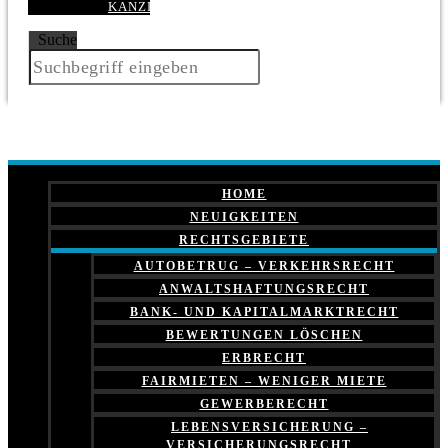
KANZLEI
Suche
HOME
NEUIGKEITEN
RECHTSGEBIETE
AUTOBETRUG – VERKEHRSRECHT
ANWALTSHAFTUNGSRECHT
BANK- UND KAPITALMARKTRECHT
BEWERTUNGEN LÖSCHEN
ERBRECHT
FAIRMIETEN – WENIGER MIETE
GEWERBERECHT
LEBENSVERSICHERUNG –
VERSICHERUNGSRECHT