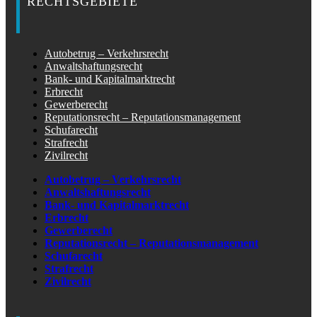
RECHTSGEBIETE
Autobetrug – Verkehrsrecht
Anwaltshaftungsrecht
Bank- und Kapitalmarktrecht
Erbrecht
Gewerberecht
Reputationsrecht – Reputationsmanagement
Schufarecht
Strafrecht
Zivilrecht
Autobetrug – Verkehrsrecht
Anwaltshaftungsrecht
Bank- und Kapitalmarktrecht
Erbrecht
Gewerberecht
Reputationsrecht – Reputationsmanagement
Schufarecht
Strafrecht
Zivilrecht