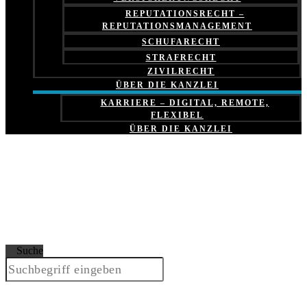
REPUTATIONSRECHT –
REPUTATIONSMANAGEMENT
SCHUFARECHT
STRAFRECHT
ZIVILRECHT
ÜBER DIE KANZLEI
KARRIERE – DIGITAL, REMOTE,
FLEXIBEL
ÜBER DIE KANZLEI
Suche