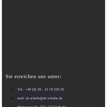
Sie erreichen uns unter:
Tel.: +49 (0) 30 - 22 19 220 20
mail: dr.schulte@dr-schulte.de