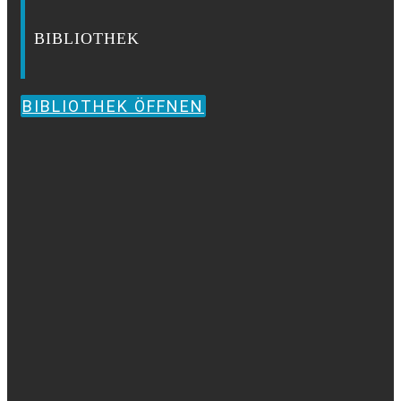
BIBLIOTHEK
BIBLIOTHEK ÖFFNEN