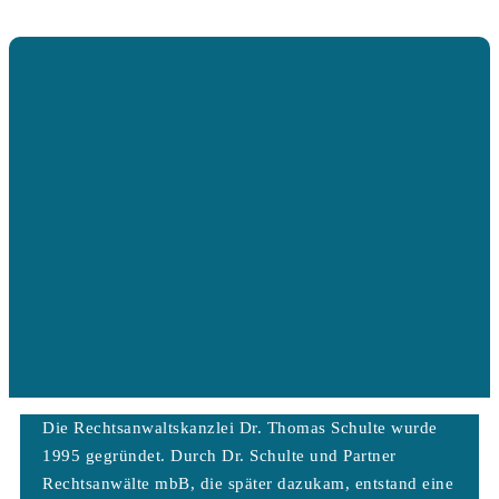
Die Rechtsanwaltskanzlei Dr. Thomas Schulte wurde
1995 gegründet. Durch Dr. Schulte und Partner
Rechtsanwälte mbB, die später dazukam, entstand eine