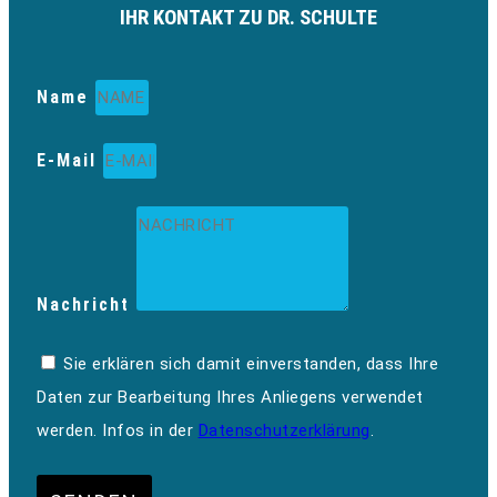
IHR KONTAKT ZU DR. SCHULTE
Name
E-Mail
Nachricht
Sie erklären sich damit einverstanden, dass Ihre
Daten zur Bearbeitung Ihres Anliegens verwendet
werden. Infos in der
Datenschutzerklärung
.