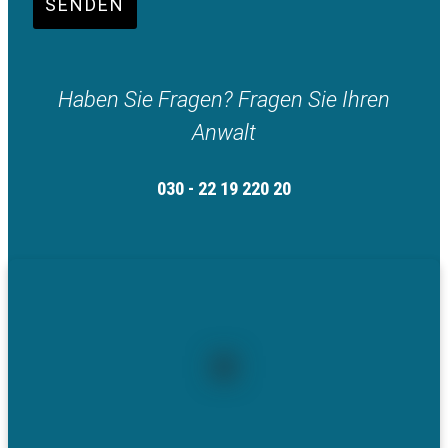
SENDEN
Haben Sie Fragen? Fragen Sie Ihren
Anwalt
030 - 22 19 220 20