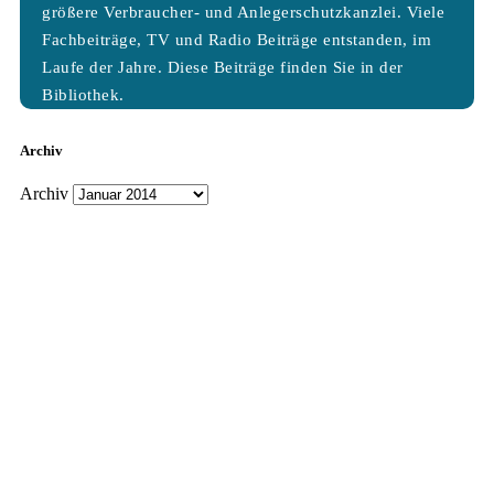
größere Verbraucher- und Anlegerschutzkanzlei. Viele
Fachbeiträge, TV und Radio Beiträge entstanden, im
Laufe der Jahre. Diese Beiträge finden Sie in der
Bibliothek.
Archiv
Archiv