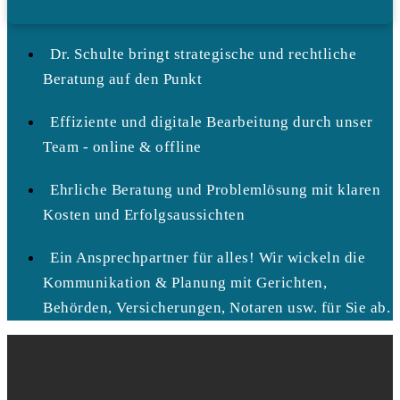
Dr. Schulte bringt strategische und rechtliche
Beratung auf den Punkt
Effiziente und digitale Bearbeitung durch unser
Team - online & offline
Ehrliche Beratung und Problemlösung mit klaren
Kosten und Erfolgsaussichten
Ein Ansprechpartner für alles! Wir wickeln die
Kommunikation & Planung mit Gerichten,
Behörden, Versicherungen, Notaren usw. für Sie ab.