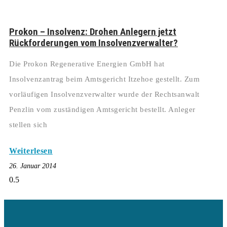
Prokon – Insolvenz: Drohen Anlegern jetzt
Rückforderungen vom Insolvenzverwalter?
Die Prokon Regenerative Energien GmbH hat
Insolvenzantrag beim Amtsgericht Itzehoe gestellt. Zum
vorläufigen Insolvenzverwalter wurde der Rechtsanwalt
Penzlin vom zuständigen Amtsgericht bestellt. Anleger
stellen sich
Weiterlesen
26. Januar 2014