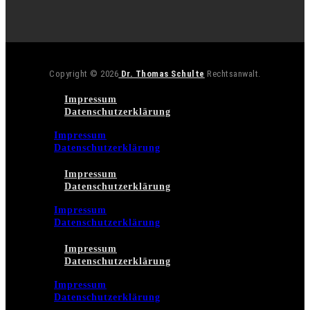
Copyright © 2026
Dr. Thomas Schulte
Rechtsanwalt.
Impressum
Datenschutzerklärung
Impressum
Datenschutzerklärung
Impressum
Datenschutzerklärung
Impressum
Datenschutzerklärung
Impressum
Datenschutzerklärung
Impressum
Datenschutzerklärung