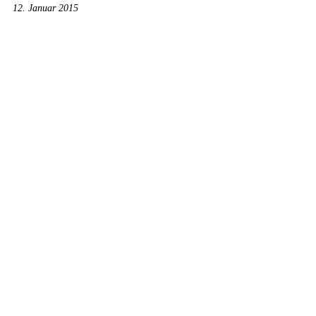
12. Januar 2015