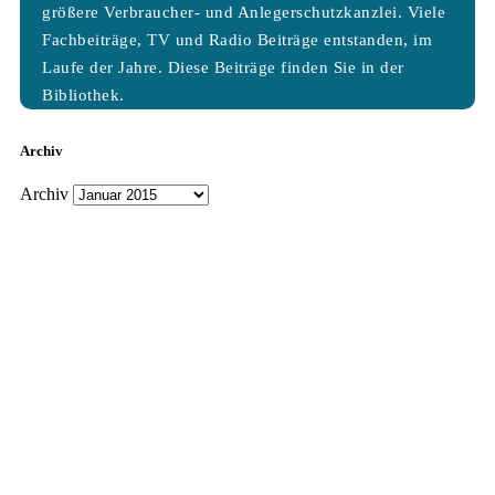
größere Verbraucher- und Anlegerschutzkanzlei. Viele
Fachbeiträge, TV und Radio Beiträge entstanden, im
Laufe der Jahre. Diese Beiträge finden Sie in der
Bibliothek.
Archiv
Archiv