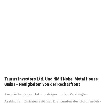
Taurus Investors Ltd. Und NMH Nobel Metal House
GmbH – Neuigkeiten von der Rechtsfront
Ansprüche gegen Haftungsträger in den Vereinigten
Arabischen Emiraten eröffnet Die Kunden des Goldhandels-