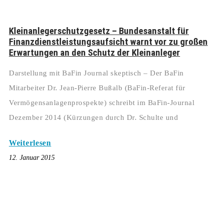
Kleinanlegerschutzgesetz – Bundesanstalt für
Finanzdienstleistungsaufsicht warnt vor zu großen
Erwartungen an den Schutz der Kleinanleger
Darstellung mit BaFin Journal skeptisch – Der BaFin
Mitarbeiter Dr. Jean-Pierre Bußalb (BaFin-Referat für
Vermögensanlagenprospekte) schreibt im BaFin-Journal
Dezember 2014 (Kürzungen durch Dr. Schulte und
Weiterlesen
12. Januar 2015