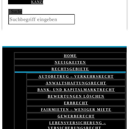
KANZLEI
Suche
HOME
NEUIGKEITEN
RECHTSGEBIETE
AUTOBETRUG – VERKEHRSRECHT
ANWALTSHAFTUNGSRECHT
BANK- UND KAPITALMARKTRECHT
BEWERTUNGEN LÖSCHEN
ERBRECHT
FAIRMIETEN – WENIGER MIETE
GEWERBERECHT
LEBENSVERSICHERUNG –
VERSICHERUNGSRECHT