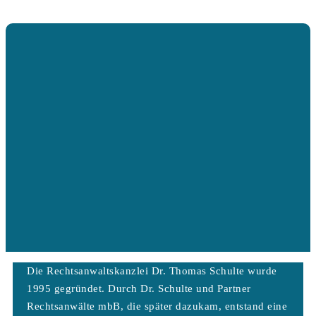
Die Rechtsanwaltskanzlei Dr. Thomas Schulte wurde
1995 gegründet. Durch Dr. Schulte und Partner
Rechtsanwälte mbB, die später dazukam, entstand eine