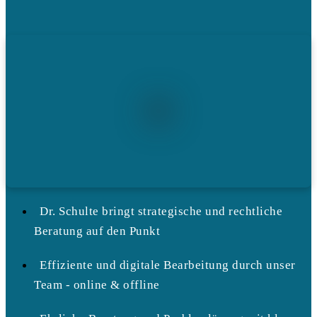
Dr. Schulte bringt strategische und rechtliche
Beratung auf den Punkt
Effiziente und digitale Bearbeitung durch unser
Team - online & offline