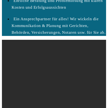
Ehrliche Beratung und Problemlösung mit klaren
Kosten und Erfolgsaussichten
Ein Ansprechpartner für alles! Wir wickeln die
Kommunikation & Planung mit Gerichten,
Behörden, Versicherungen, Notaren usw. für Sie ab.