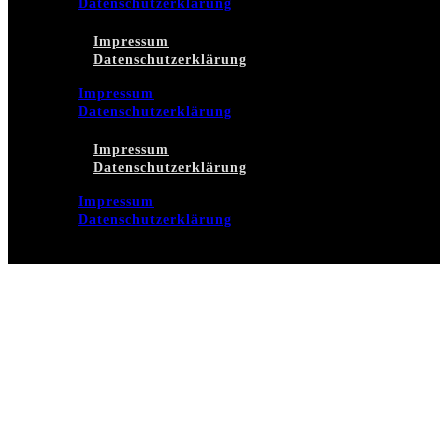
Datenschutzerklärung
Impressum
Datenschutzerklärung
Impressum
Datenschutzerklärung
Impressum
Datenschutzerklärung
Impressum
Datenschutzerklärung