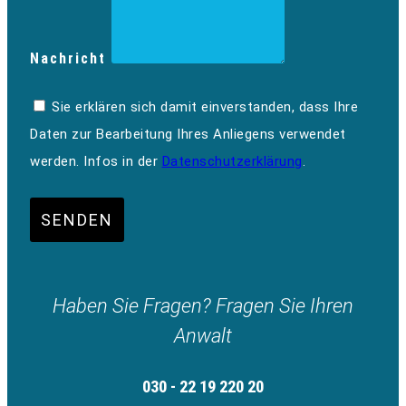
Nachricht
Sie erklären sich damit einverstanden, dass Ihre
Daten zur Bearbeitung Ihres Anliegens verwendet
werden. Infos in der
Datenschutzerklärung
.
SENDEN
Haben Sie Fragen? Fragen Sie Ihren
Anwalt
030 - 22 19 220 20