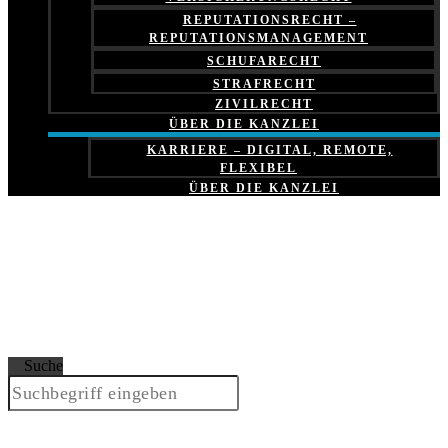
REPUTATIONSRECHT –
REPUTATIONSMANAGEMENT
SCHUFARECHT
STRAFRECHT
ZIVILRECHT
ÜBER DIE KANZLEI
KARRIERE – DIGITAL, REMOTE,
FLEXIBEL
ÜBER DIE KANZLEI
Suche