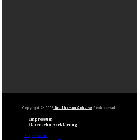
Copyright © 2026
Dr. Thomas Schulte
Rechtsanwalt.
Impressum
Datenschutzerklärung
Impressum