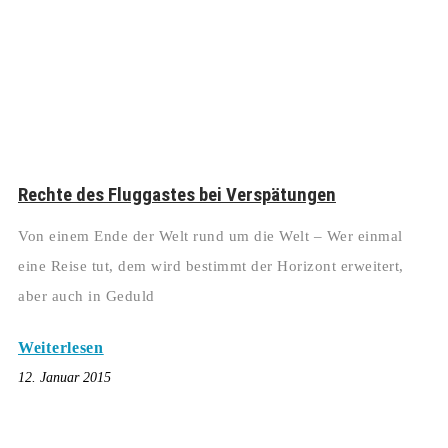
Rechte des Fluggastes bei Verspätungen
Von einem Ende der Welt rund um die Welt – Wer einmal
eine Reise tut, dem wird bestimmt der Horizont erweitert,
aber auch in Geduld
Weiterlesen
12. Januar 2015