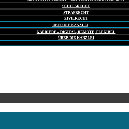
SCHUFARECHT
STRAFRECHT
ZIVILRECHT
ÜBER DIE KANZLEI
KARRIERE – DIGITAL, REMOTE, FLEXIBEL
ÜBER DIE KANZLEI