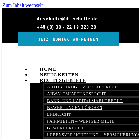
Zum Inhalt wechseln
dr.schulte@dr-schulte.de
+49 (0) 30 - 22 19 220 20
JETZT KONTAKT AUFNEHMEN
HOME
NEUIGKEITEN
RECHTSGEBIETE
AUTOBETRUG – VERKEHRSRECHT
ANWALTSHAFTUNGSRECHT
BANK- UND KAPITALMARKTRECHT
BEWERTUNGEN LÖSCHEN
ERBRECHT
FAIRMIETEN – WENIGER MIETE
GEWERBERECHT
LEBENSVERSICHERUNG – VERSICHERUNG