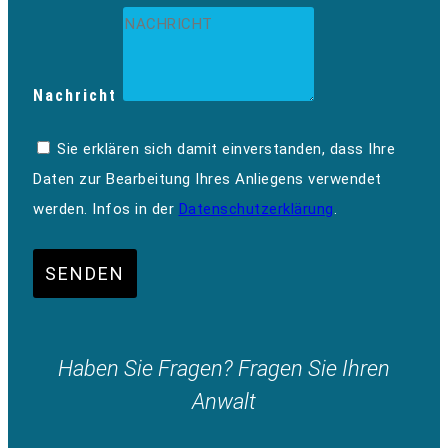
Nachricht
Sie erklären sich damit einverstanden, dass Ihre
Daten zur Bearbeitung Ihres Anliegens verwendet
werden. Infos in der
Datenschutzerklärung
.
SENDEN
Haben Sie Fragen? Fragen Sie Ihren
Anwalt