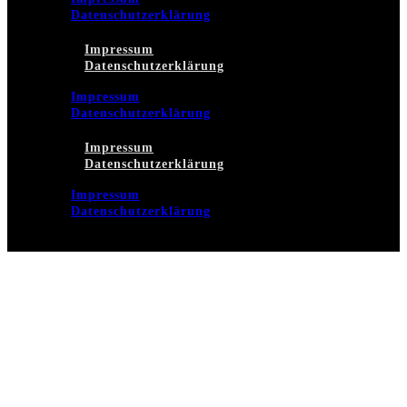
Datenschutzerklärung
Impressum
Datenschutzerklärung
Impressum
Datenschutzerklärung
Impressum
Datenschutzerklärung
Impressum
Datenschutzerklärung