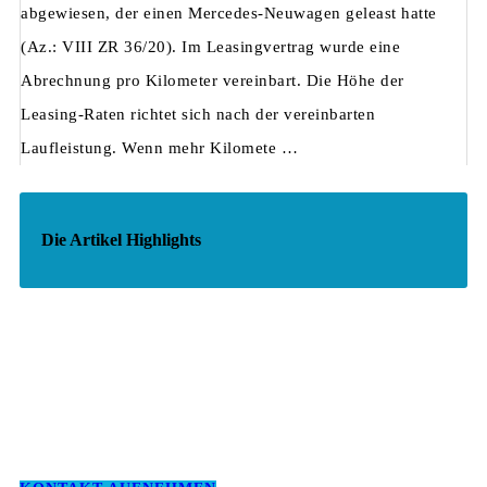
abgewiesen, der einen Mercedes-Neuwagen geleast hatte
(Az.: VIII ZR 36/20). Im Leasingvertrag wurde eine
Abrechnung pro Kilometer vereinbart. Die Höhe der
Leasing-Raten richtet sich nach der vereinbarten
Laufleistung. Wenn mehr Kilomete …
Die Artikel Highlights