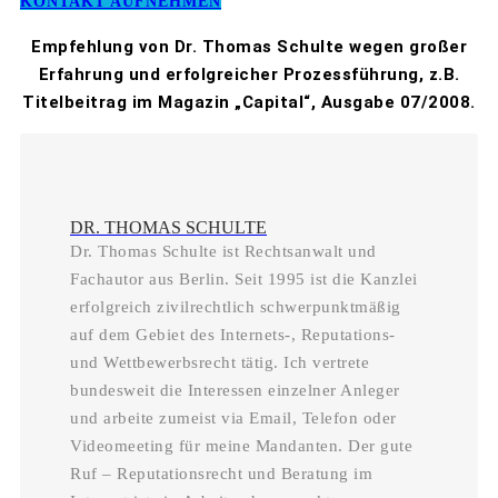
KONTAKT AUFNEHMEN
Empfehlung von Dr. Thomas Schulte wegen großer
Erfahrung und erfolgreicher Prozessführung, z.B.
Titelbeitrag im Magazin „Capital“, Ausgabe 07/2008.
DR. THOMAS SCHULTE
Dr. Thomas Schulte ist Rechtsanwalt und
Fachautor aus Berlin. Seit 1995 ist die Kanzlei
erfolgreich zivilrechtlich schwerpunktmäßig
auf dem Gebiet des Internets-, Reputations-
und Wettbewerbsrecht tätig. Ich vertrete
bundesweit die Interessen einzelner Anleger
und arbeite zumeist via Email, Telefon oder
Videomeeting für meine Mandanten. Der gute
Ruf – Reputationsrecht und Beratung im