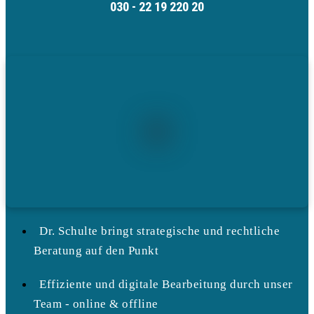
030 - 22 19 220 20
Dr. Schulte bringt strategische und rechtliche
Beratung auf den Punkt
Effiziente und digitale Bearbeitung durch unser
Team - online & offline