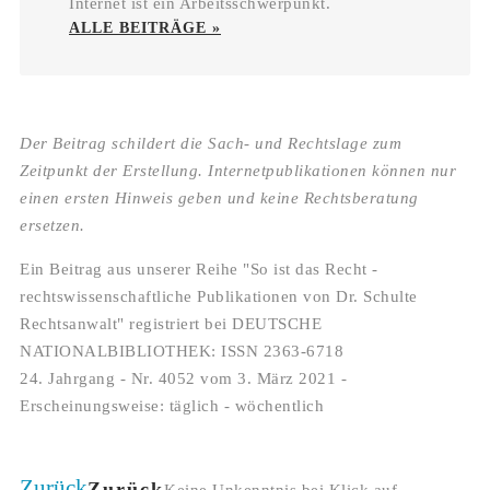
Internet ist ein Arbeitsschwerpunkt.
ALLE BEITRÄGE »
Der Beitrag schildert die Sach- und Rechtslage zum
Zeitpunkt der Erstellung. Internetpublikationen können nur
einen ersten Hinweis geben und keine Rechtsberatung
ersetzen.
Ein Beitrag aus unserer Reihe "So ist das Recht -
rechtswissenschaftliche Publikationen von Dr. Schulte
Rechtsanwalt" registriert bei DEUTSCHE
NATIONALBIBLIOTHEK: ISSN 2363-6718
24. Jahrgang - Nr. 4052 vom 3. März 2021 -
Erscheinungsweise: täglich - wöchentlich
Zurück
Zurück