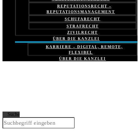
REPUTATIONSRECHT –
REPUTATIONSMANAGEMENT
SCHUFARECHT
STRAFRECHT
ZIVILRECHT
ÜBER DIE KANZLEI
KARRIERE – DIGITAL, REMOTE,
FLEXIBEL
ÜBER DIE KANZLEI
Suche