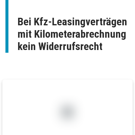
Bei Kfz-Leasingverträgen
mit Kilometerabrechnung
kein Widerrufsrecht