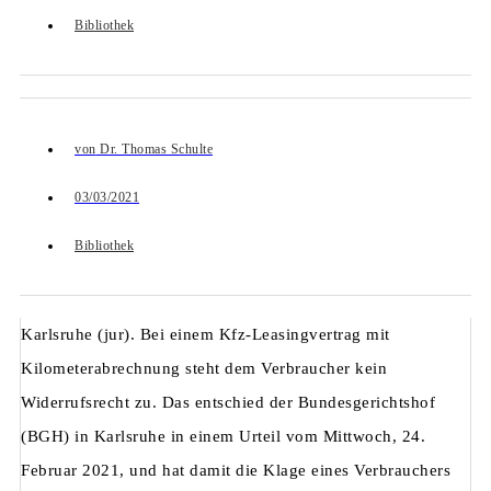
Bibliothek
von
Dr. Thomas Schulte
03/03/2021
Bibliothek
Karlsruhe (jur). Bei einem Kfz-Leasingvertrag mit
Kilometerabrechnung steht dem Verbraucher kein
Widerrufsrecht zu. Das entschied der Bundesgerichtshof
(BGH) in Karlsruhe in einem Urteil vom Mittwoch, 24.
Februar 2021, und hat damit die Klage eines Verbrauchers