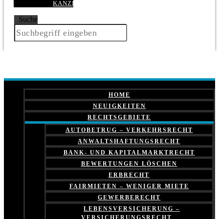
KANZLEI
Suche
HOME
NEUIGKEITEN
RECHTSGEBIETE
AUTOBETRUG – VERKEHRSRECHT
ANWALTSHAFTUNGSRECHT
BANK- UND KAPITALMARKTRECHT
BEWERTUNGEN LÖSCHEN
ERBRECHT
FAIRMIETEN – WENIGER MIETE
GEWERBERECHT
LEBENSVERSICHERUNG –
VERSICHERUNGSRECHT