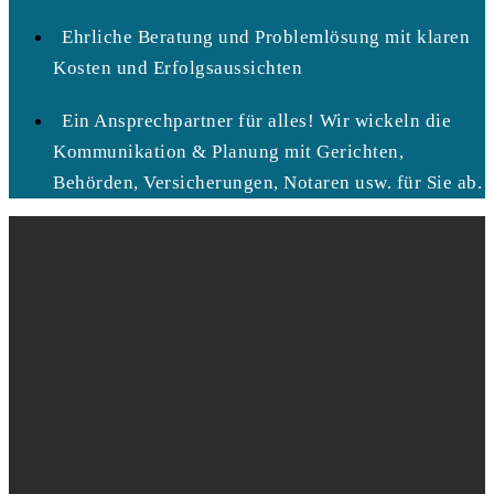
Ehrliche Beratung und Problemlösung mit klaren
Kosten und Erfolgsaussichten
Ein Ansprechpartner für alles! Wir wickeln die
Kommunikation & Planung mit Gerichten,
Behörden, Versicherungen, Notaren usw. für Sie ab.