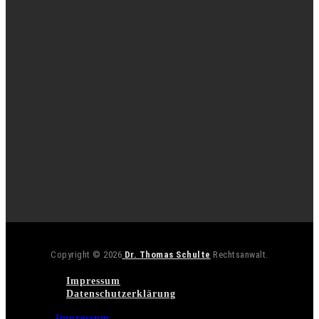
Copyright © 2026
Dr. Thomas Schulte
Rechtsanwalt.
Impressum
Datenschutzerklärung
Impressum