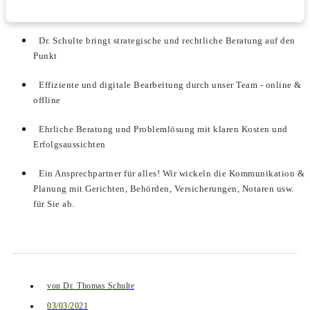
Dr. Schulte bringt strategische und rechtliche Beratung auf den
Punkt
Effiziente und digitale Bearbeitung durch unser Team - online &
offline
Ehrliche Beratung und Problemlösung mit klaren Kosten und
Erfolgsaussichten
Ein Ansprechpartner für alles! Wir wickeln die Kommunikation &
Planung mit Gerichten, Behörden, Versicherungen, Notaren usw.
für Sie ab.
von
Dr. Thomas Schulte
03/03/2021