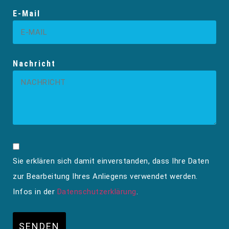
E-Mail
Nachricht
Sie erklären sich damit einverstanden, dass Ihre Daten
zur Bearbeitung Ihres Anliegens verwendet werden.
Infos in der
Datenschutzerklärung
.
SENDEN