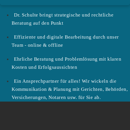
Dr. Schulte bringt strategische und rechtliche
Beratung auf den Punkt
Effiziente und digitale Bearbeitung durch unser
Team - online & offline
Ehrliche Beratung und Problemlösung mit klaren
Kosten und Erfolgsaussichten
Ein Ansprechpartner für alles! Wir wickeln die
Kommunikation & Planung mit Gerichten, Behörden,
Versicherungen, Notaren usw. für Sie ab.