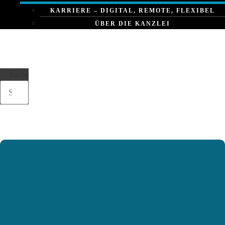
KARRIERE – DIGITAL, REMOTE, FLEXIBEL
ÜBER DIE KANZLEI
Suche