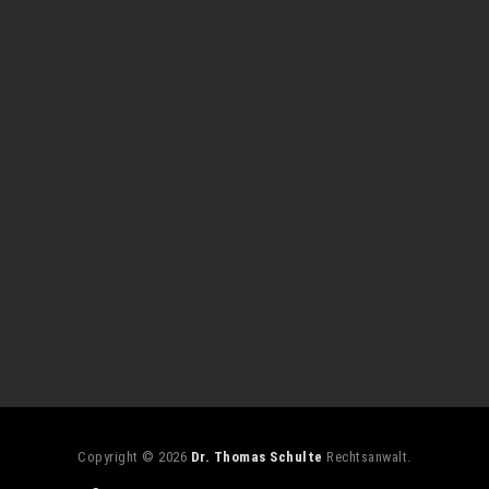
Copyright © 2026
Dr. Thomas Schulte
Rechtsanwalt.