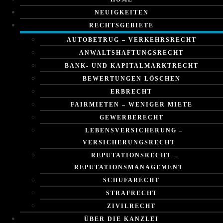
NEUIGKEITEN
RECHTSGEBIETE
AUTOBETRUG – VERKEHRSRECHT
ANWALTSHAFTUNGSRECHT
BANK- UND KAPITALMARKTRECHT
BEWERTUNGEN LÖSCHEN
ERBRECHT
FAIRMIETEN – WENIGER MIETE
GEWERBERECHT
LEBENSVERSICHERUNG –
VERSICHERUNGSRECHT
REPUTATIONSRECHT –
REPUTATIONSMANAGEMENT
SCHUFARECHT
STRAFRECHT
ZIVILRECHT
ÜBER DIE KANZLEI