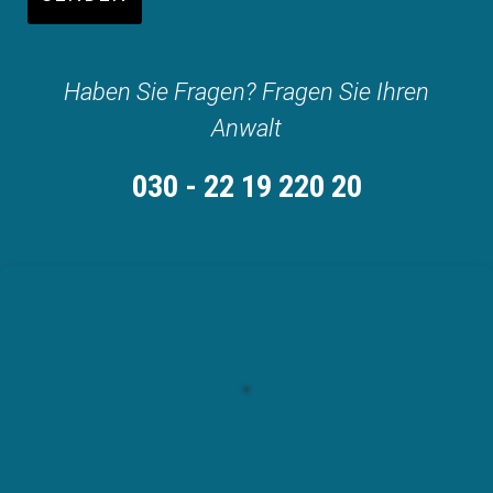
Haben Sie Fragen? Fragen Sie Ihren
Anwalt
030 - 22 19 220 20