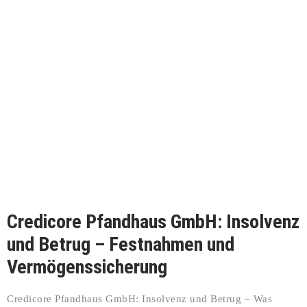
Credicore Pfandhaus GmbH: Insolvenz
und Betrug – Festnahmen und
Vermögenssicherung
Credicore Pfandhaus GmbH: Insolvenz und Betrug – Was