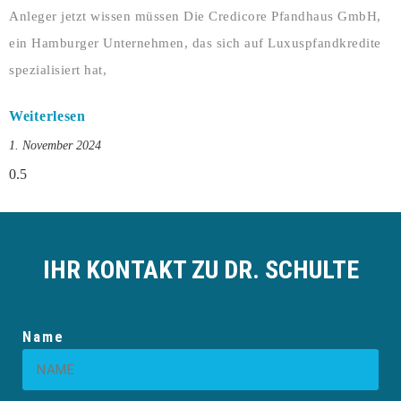
Anleger jetzt wissen müssen Die Credicore Pfandhaus GmbH,
ein Hamburger Unternehmen, das sich auf Luxuspfandkredite
spezialisiert hat,
Weiterlesen
1. November 2024
IHR KONTAKT ZU DR. SCHULTE
Name