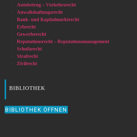
Autobetrug – Verkehrsrecht
Anwaltshaftungsrecht
Bank- und Kapitalmarktrecht
Erbrecht
Gewerberecht
Reputationsrecht – Reputationsmanagement
Schufarecht
Strafrecht
Zivilrecht
BIBLIOTHEK
BIBLIOTHEK ÖFFNEN